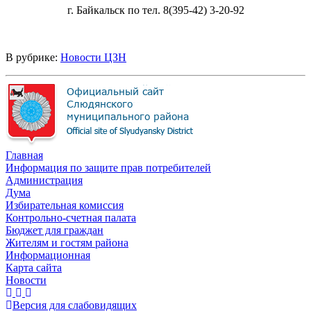
г. Байкальск по тел. 8(395-42) 3-20-92
В рубрике:
Новости ЦЗН
Главная
Информация по защите прав потребителей
Администрация
Дума
Избирательная комиссия
Контрольно-счетная палата
Бюджет для граждан
Жителям и гостям района
Информационная
Карта сайта
Новости
Версия для слабовидящих