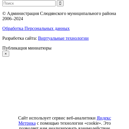
©
Администрация Слюдянского муниципального района
2006–2024
Обработка Персональных данных
Разработка сайта:
Виртуальные технологии
Публикация миниатюры
×
Сайт использует сервис веб-аналитики
Яндекс
Метрика
с помощью технологии «cookie». Это
позволяет нам анализировать взаимодействие