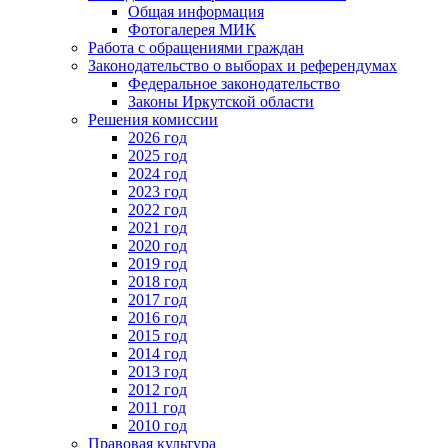
Общая информация
Фотогалерея МИК
Работа с обращениями граждан
Законодательство о выборах и референдумах
Федеральное законодательство
Законы Иркутской области
Решения комиссии
2026 год
2025 год
2024 год
2023 год
2022 год
2021 год
2020 год
2019 год
2018 год
2017 год
2016 год
2015 год
2014 год
2013 год
2012 год
2011 год
2010 год
Правовая культура