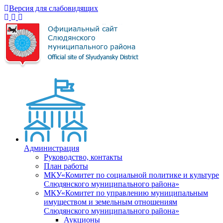
Версия для слабовидящих
Администрация
Руководство, контакты
План работы
МКУ«Комитет по социальной политике и культуре
Слюдянского муниципального района»
МКУ«Комитет по управлению муниципальным
имуществом и земельным отношениям
Слюдянского муниципального района»
Аукционы