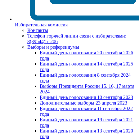
Избирательная комиссия
Контакты
Телефон горячей линии связи с избирателями:
8(39544)51206
Выборы и референдумы
Единый день голосования 20 сентября 2026
года
Единый день голосования 14 сентября 2025
года
Единый день голосования 8 сентября 2024
года
Выборы Президента России 15, 16, 17 марта
2024
Единый день голосования 10 сентября 2023
Дополнительные выборы 23 апреля 2023
Единый день голосования 11 сентября 2022
года
Единый день голосования 19 сентября 2021
года
Единый день голосования 13 сентября 2020
года