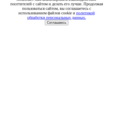
посетителей с сайтом и делать его лучше. Продолжая
пользоваться сайтом, вы соглашаетесь с
использованием файлов cookie и
политикой
обработки персональных данных.
Соглашаюсь