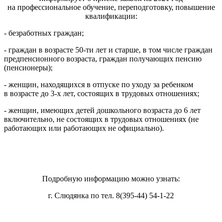
на профессиональное обучение, переподготовку, повышение
квалификации:
- безработных граждан;
- граждан в возрасте 50-ти лет и старше, в том числе граждан
предпенсионного возраста, граждан получающих пенсию
(пенсионеры);
- женщин, находящихся в отпуске по уходу за ребенком
в возрасте до 3-х лет, состоящих в трудовых отношениях;
- женщин, имеющих детей дошкольного возраста до 6 лет
включительно, не состоящих в трудовых отношениях (не
работающих или работающих не официально).
Подробную информацию можно узнать:
г. Слюдянка по тел. 8(395-44) 54-1-22