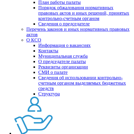
План работы палаты
Порядок обжалования нормативных
правовых актов и иных решений, принятых
контрольно-счетным органом
Сведения о председателе
Перечень законов и иных нормативных правовых
актов
О КСО
Информация о вакансиях
Контакты
Муниципальная служба
О председателе палаты
Реквизиты организации
СМИ о палате
Сведения об использовании контрольно-
счетным органом выделяемых бюджетных
средств
Структура