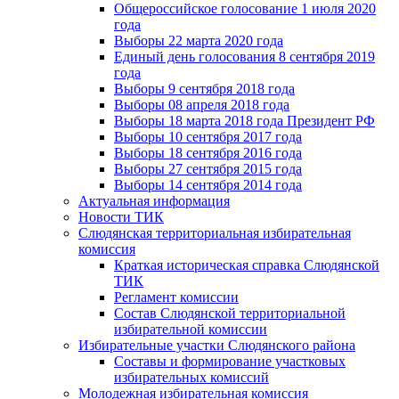
Общероссийское голосование 1 июля 2020
года
Выборы 22 марта 2020 года
Единый день голосования 8 сентября 2019
года
Выборы 9 сентября 2018 года
Выборы 08 апреля 2018 года
Выборы 18 марта 2018 года Президент РФ
Выборы 10 сентября 2017 года
Выборы 18 сентября 2016 года
Выборы 27 сентября 2015 года
Выборы 14 сентября 2014 года
Актуальная информация
Новости ТИК
Слюдянская территориальная избирательная
комиссия
Краткая историческая справка Слюдянской
ТИК
Регламент комиссии
Состав Слюдянской территориальной
избирательной комиссии
Избирательные участки Слюдянского района
Составы и формирование участковых
избирательных комиссий
Молодежная избирательная комиссия