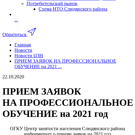
Потребительский рынок
Схема НТО Слюдянского района
...
Обратиться
Главная
Новости
Новости ЦЗН
ПРИЕМ ЗАЯВОК НА ПРОФЕССИОНАЛЬНОЕ
ОБУЧЕНИЕ на 2021 ...
22.10.2020
ПРИЕМ ЗАЯВОК
НА ПРОФЕССИОНАЛЬНОЕ
ОБУЧЕНИЕ на 2021 год
ОГКУ Центр занятости населения Слюдянского района
информирует о приеме заявок на 2021 год