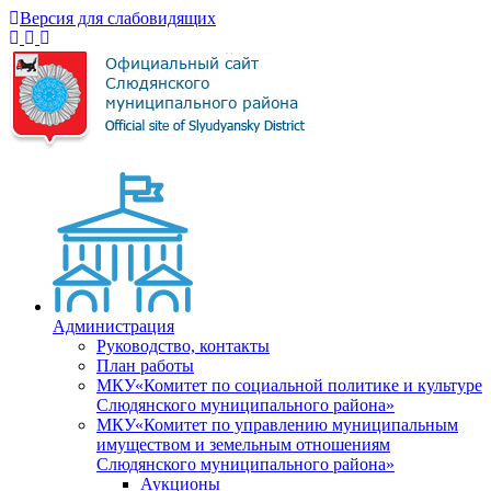
Версия для слабовидящих
Администрация
Руководство, контакты
План работы
МКУ«Комитет по социальной политике и культуре
Слюдянского муниципального района»
МКУ«Комитет по управлению муниципальным
имуществом и земельным отношениям
Слюдянского муниципального района»
Аукционы