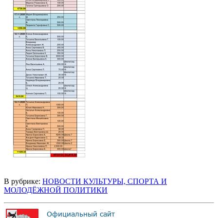
В рубрике:
НОВОСТИ КУЛЬТУРЫ, СПОРТА И
МОЛОДЁЖНОЙ ПОЛИТИКИ