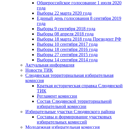
Общероссийское голосование 1 июля 2020
года
Выборы 22 марта 2020 года
Единый день голосования 8 сентября 2019
года
Выборы 9 сентября 2018 года
Выборы 08 апреля 2018 года
Выборы 18 марта 2018 года Президент РФ
Выборы 10 сентября 2017 года
Выборы 18 сентября 2016 года
Выборы 27 сентября 2015 года
Выборы 14 сентября 2014 года
Актуальная информация
Новости ТИК
Слюдянская территориальная избирательная
комиссия
Краткая историческая справка Слюдянской
ТИК
Регламент комиссии
Состав Слюдянской территориальной
избирательной комиссии
Избирательные участки Слюдянского района
Составы и формирование участковых
избирательных комиссий
Молодежная избирательная комиссия