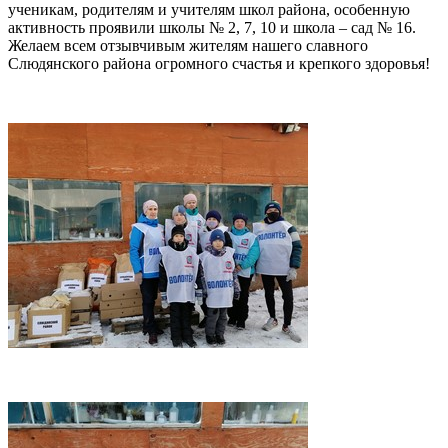
ученикам, родителям и учителям школ района, особенную
активность проявили школы № 2, 7, 10 и школа – сад № 16.
Желаем всем отзывчивым жителям нашего славного
Слюдянского района огромного счастья и крепкого здоровья!