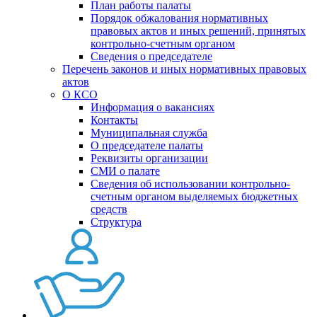
План работы палаты
Порядок обжалования нормативных
правовых актов и иных решений, принятых
контрольно-счетным органом
Сведения о председателе
Перечень законов и иных нормативных правовых
актов
О КСО
Информация о вакансиях
Контакты
Муниципальная служба
О председателе палаты
Реквизиты организации
СМИ о палате
Сведения об использовании контрольно-
счетным органом выделяемых бюджетных
средств
Структура