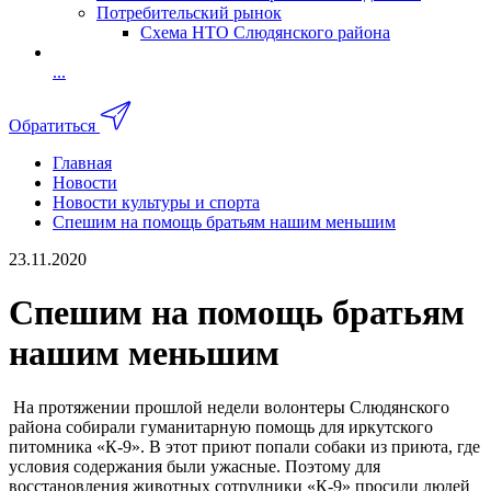
Потребительский рынок
Схема НТО Слюдянского района
...
Обратиться
Главная
Новости
Новости культуры и спорта
Спешим на помощь братьям нашим меньшим
23.11.2020
Спешим на помощь братьям
нашим меньшим
На протяжении прошлой недели волонтеры Слюдянского
района собирали гуманитарную помощь для иркутского
питомника «К-9». В этот приют попали собаки из приюта, где
условия содержания были ужасные. Поэтому для
восстановления животных сотрудники «К-9» просили людей