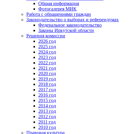
Общая информация
Фотогалерея МИК
Работа с обращениями граждан
Законодательство о выборах и референдумах
Федеральное законодательство
Законы Иркутской области
Решения комиссии
2026 год
2025 год
2024 год
2023 год
2022 год
2021 год
2020 год
2019 год
2018 год
2017 год
2016 год
2015 год
2014 год
2013 год
2012 год
2011 год
2010 год
Правовая культура