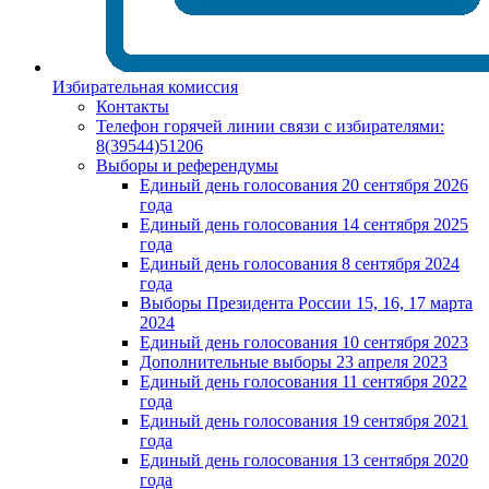
Избирательная комиссия
Контакты
Телефон горячей линии связи с избирателями:
8(39544)51206
Выборы и референдумы
Единый день голосования 20 сентября 2026
года
Единый день голосования 14 сентября 2025
года
Единый день голосования 8 сентября 2024
года
Выборы Президента России 15, 16, 17 марта
2024
Единый день голосования 10 сентября 2023
Дополнительные выборы 23 апреля 2023
Единый день голосования 11 сентября 2022
года
Единый день голосования 19 сентября 2021
года
Единый день голосования 13 сентября 2020
года