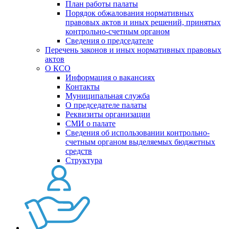
План работы палаты
Порядок обжалования нормативных
правовых актов и иных решений, принятых
контрольно-счетным органом
Сведения о председателе
Перечень законов и иных нормативных правовых
актов
О КСО
Информация о вакансиях
Контакты
Муниципальная служба
О председателе палаты
Реквизиты организации
СМИ о палате
Сведения об использовании контрольно-
счетным органом выделяемых бюджетных
средств
Структура