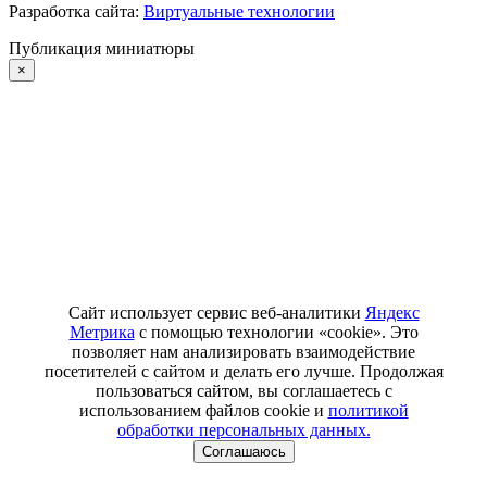
Разработка сайта:
Виртуальные технологии
Публикация миниатюры
×
Сайт использует сервис веб-аналитики
Яндекс
Метрика
с помощью технологии «cookie». Это
позволяет нам анализировать взаимодействие
посетителей с сайтом и делать его лучше. Продолжая
пользоваться сайтом, вы соглашаетесь с
использованием файлов cookie и
политикой
обработки персональных данных.
Соглашаюсь