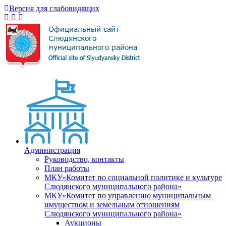
Версия для слабовидящих
Администрация
Руководство, контакты
План работы
МКУ«Комитет по социальной политике и культуре
Слюдянского муниципального района»
МКУ«Комитет по управлению муниципальным
имуществом и земельным отношениям
Слюдянского муниципального района»
Аукционы