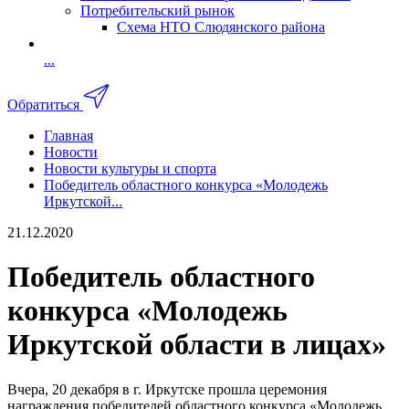
Потребительский рынок
Схема НТО Слюдянского района
...
Обратиться
Главная
Новости
Новости культуры и спорта
Победитель областного конкурса «Молодежь
Иркутской...
21.12.2020
Победитель областного
конкурса «Молодежь
Иркутской области в лицах»
Вчера, 20 декабря в г. Иркутске прошла церемония
награждения победителей областного конкурса «Молодежь