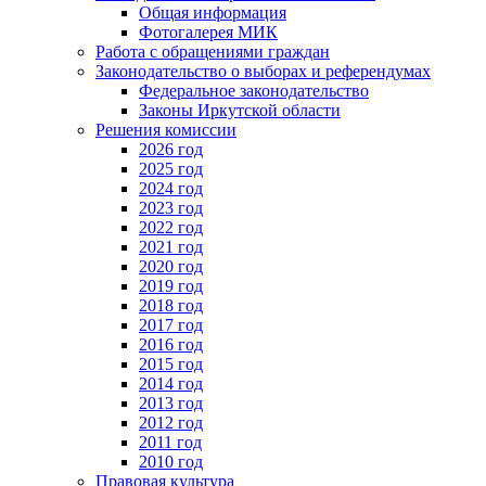
Общая информация
Фотогалерея МИК
Работа с обращениями граждан
Законодательство о выборах и референдумах
Федеральное законодательство
Законы Иркутской области
Решения комиссии
2026 год
2025 год
2024 год
2023 год
2022 год
2021 год
2020 год
2019 год
2018 год
2017 год
2016 год
2015 год
2014 год
2013 год
2012 год
2011 год
2010 год
Правовая культура