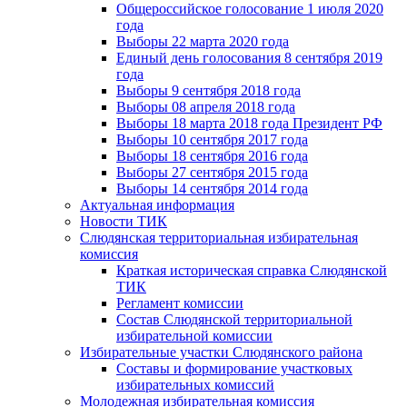
Общероссийское голосование 1 июля 2020
года
Выборы 22 марта 2020 года
Единый день голосования 8 сентября 2019
года
Выборы 9 сентября 2018 года
Выборы 08 апреля 2018 года
Выборы 18 марта 2018 года Президент РФ
Выборы 10 сентября 2017 года
Выборы 18 сентября 2016 года
Выборы 27 сентября 2015 года
Выборы 14 сентября 2014 года
Актуальная информация
Новости ТИК
Слюдянская территориальная избирательная
комиссия
Краткая историческая справка Слюдянской
ТИК
Регламент комиссии
Состав Слюдянской территориальной
избирательной комиссии
Избирательные участки Слюдянского района
Составы и формирование участковых
избирательных комиссий
Молодежная избирательная комиссия