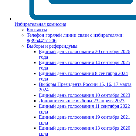
Избирательная комиссия
Контакты
Телефон горячей линии связи с избирателями:
8(39544)51206
Выборы и референдумы
Единый день голосования 20 сентября 2026
года
Единый день голосования 14 сентября 2025
года
Единый день голосования 8 сентября 2024
года
Выборы Президента России 15, 16, 17 марта
2024
Единый день голосования 10 сентября 2023
Дополнительные выборы 23 апреля 2023
Единый день голосования 11 сентября 2022
года
Единый день голосования 19 сентября 2021
года
Единый день голосования 13 сентября 2020
года