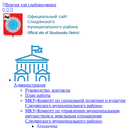
Версия для слабовидящих
Администрация
Руководство, контакты
План работы
МКУ«Комитет по социальной политике и культуре
Слюдянского муниципального района»
МКУ«Комитет по управлению муниципальным
имуществом и земельным отношениям
Слюдянского муниципального района»
Аукционы