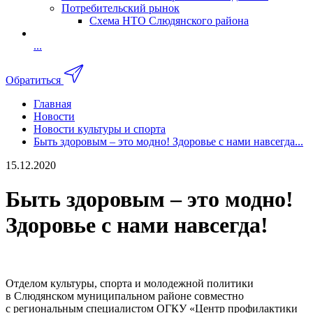
Потребительский рынок
Схема НТО Слюдянского района
...
Обратиться
Главная
Новости
Новости культуры и спорта
Быть здоровым – это модно! Здоровье с нами навсегда...
15.12.2020
Быть здоровым – это модно!
Здоровье с нами навсегда!
Отделом культуры, спорта и молодежной политики
в Слюдянском муниципальном районе совместно
с региональным специалистом ОГКУ «Центр профилактики