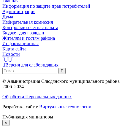
Главная
Информация по защите прав потребителей
Администрация
Дума
Избирательная комиссия
Контрольно-счетная палата
Бюджет для граждан
Жителям и гостям района
Информационная
Карта сайта
Новости
Версия для слабовидящих
©
Администрация Слюдянского муниципального района
2006–2024
Обработка Персональных данных
Разработка сайта:
Виртуальные технологии
Публикация миниатюры
×