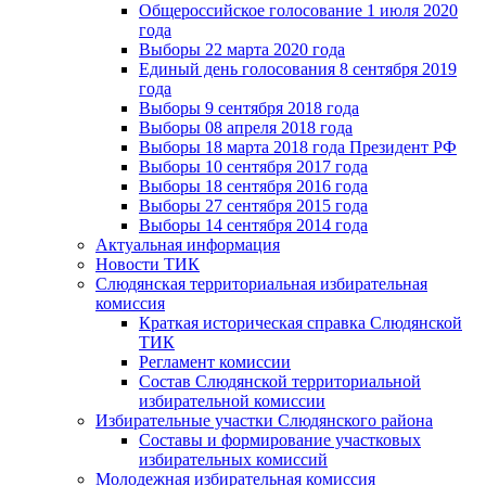
Общероссийское голосование 1 июля 2020
года
Выборы 22 марта 2020 года
Единый день голосования 8 сентября 2019
года
Выборы 9 сентября 2018 года
Выборы 08 апреля 2018 года
Выборы 18 марта 2018 года Президент РФ
Выборы 10 сентября 2017 года
Выборы 18 сентября 2016 года
Выборы 27 сентября 2015 года
Выборы 14 сентября 2014 года
Актуальная информация
Новости ТИК
Слюдянская территориальная избирательная
комиссия
Краткая историческая справка Слюдянской
ТИК
Регламент комиссии
Состав Слюдянской территориальной
избирательной комиссии
Избирательные участки Слюдянского района
Составы и формирование участковых
избирательных комиссий
Молодежная избирательная комиссия