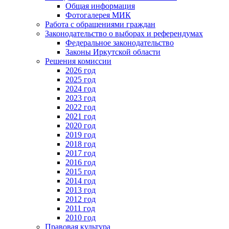
Общая информация
Фотогалерея МИК
Работа с обращениями граждан
Законодательство о выборах и референдумах
Федеральное законодательство
Законы Иркутской области
Решения комиссии
2026 год
2025 год
2024 год
2023 год
2022 год
2021 год
2020 год
2019 год
2018 год
2017 год
2016 год
2015 год
2014 год
2013 год
2012 год
2011 год
2010 год
Правовая культура