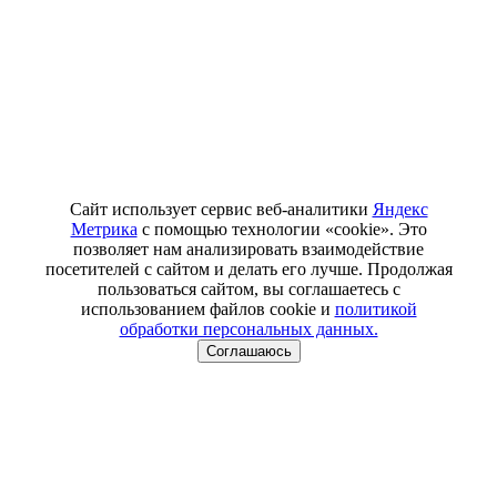
Сайт использует сервис веб-аналитики
Яндекс
Метрика
с помощью технологии «cookie». Это
позволяет нам анализировать взаимодействие
посетителей с сайтом и делать его лучше. Продолжая
пользоваться сайтом, вы соглашаетесь с
использованием файлов cookie и
политикой
обработки персональных данных.
Соглашаюсь