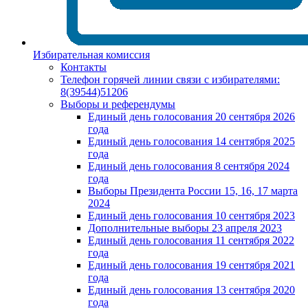
Избирательная комиссия
Контакты
Телефон горячей линии связи с избирателями:
8(39544)51206
Выборы и референдумы
Единый день голосования 20 сентября 2026
года
Единый день голосования 14 сентября 2025
года
Единый день голосования 8 сентября 2024
года
Выборы Президента России 15, 16, 17 марта
2024
Единый день голосования 10 сентября 2023
Дополнительные выборы 23 апреля 2023
Единый день голосования 11 сентября 2022
года
Единый день голосования 19 сентября 2021
года
Единый день голосования 13 сентября 2020
года