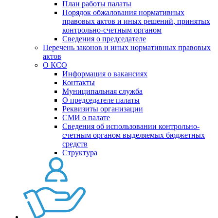
План работы палаты
Порядок обжалования нормативных
правовых актов и иных решений, принятых
контрольно-счетным органом
Сведения о председателе
Перечень законов и иных нормативных правовых
актов
О КСО
Информация о вакансиях
Контакты
Муниципальная служба
О председателе палаты
Реквизиты организации
СМИ о палате
Сведения об использовании контрольно-
счетным органом выделяемых бюджетных
средств
Структура