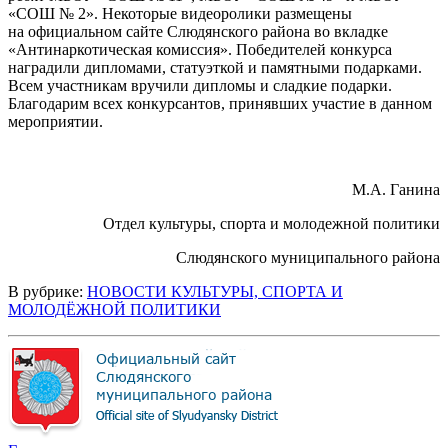
«СОШ № 2». Некоторые видеоролики размещены
на официальном сайте Слюдянского района во вкладке
«Антинаркотическая комиссия». Победителей конкурса
наградили дипломами, статуэткой и памятными подарками.
Всем участникам вручили дипломы и сладкие подарки.
Благодарим всех конкурсантов, принявших участие в данном
мероприятии.
М.А. Ганина
Отдел культуры, спорта и молодежной политики
Слюдянского муниципального района
В рубрике:
НОВОСТИ КУЛЬТУРЫ, СПОРТА И
МОЛОДЁЖНОЙ ПОЛИТИКИ