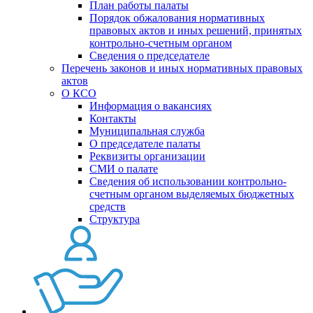
План работы палаты
Порядок обжалования нормативных
правовых актов и иных решений, принятых
контрольно-счетным органом
Сведения о председателе
Перечень законов и иных нормативных правовых
актов
О КСО
Информация о вакансиях
Контакты
Муниципальная служба
О председателе палаты
Реквизиты организации
СМИ о палате
Сведения об использовании контрольно-
счетным органом выделяемых бюджетных
средств
Структура