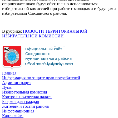
старшеклассников будут обязательно использоваться
избирательной комиссией при работе с молодыми и будущими
избирателями Слюдянского района.
В рубрике:
НОВОСТИ ТЕРРИТОРИАЛЬНОЙ
ИЗБИРАТЕЛЬНОЙ КОМИССИИ
Главная
Информация по защите прав потребителей
Администрация
Дума
Избирательная комиссия
Контрольно-счетная палата
Бюджет для граждан
Жителям и гостям района
Информационная
Карта сайта