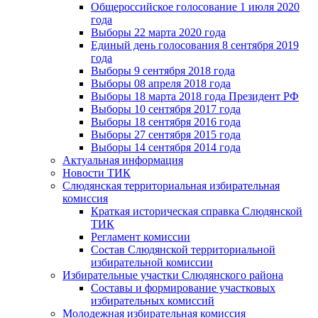
Общероссийское голосование 1 июля 2020
года
Выборы 22 марта 2020 года
Единый день голосования 8 сентября 2019
года
Выборы 9 сентября 2018 года
Выборы 08 апреля 2018 года
Выборы 18 марта 2018 года Президент РФ
Выборы 10 сентября 2017 года
Выборы 18 сентября 2016 года
Выборы 27 сентября 2015 года
Выборы 14 сентября 2014 года
Актуальная информация
Новости ТИК
Слюдянская территориальная избирательная
комиссия
Краткая историческая справка Слюдянской
ТИК
Регламент комиссии
Состав Слюдянской территориальной
избирательной комиссии
Избирательные участки Слюдянского района
Составы и формирование участковых
избирательных комиссий
Молодежная избирательная комиссия