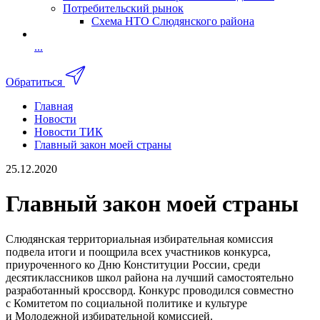
Потребительский рынок
Схема НТО Слюдянского района
...
Обратиться
Главная
Новости
Новости ТИК
Главный закон моей страны
25.12.2020
Главный закон моей страны
Слюдянская территориальная избирательная комиссия
подвела итоги и поощрила всех участников конкурса,
приуроченного ко Дню Конституции России, среди
десятиклассников школ района на лучший самостоятельно
разработанный кроссворд. Конкурс проводился совместно
с Комитетом по социальной политике и культуре
и Молодежной избирательной комиссией.