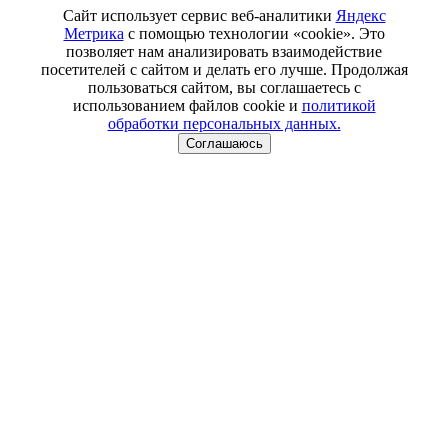
Сайт использует сервис веб-аналитики
Яндекс
Метрика
с помощью технологии «cookie». Это
позволяет нам анализировать взаимодействие
посетителей с сайтом и делать его лучше. Продолжая
пользоваться сайтом, вы соглашаетесь с
использованием файлов cookie и
политикой
обработки персональных данных.
Соглашаюсь