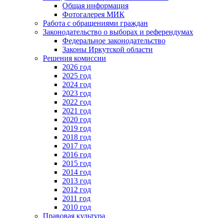
Общая информация
Фотогалерея МИК
Работа с обращениями граждан
Законодательство о выборах и референдумах
Федеральное законодательство
Законы Иркутской области
Решения комиссии
2026 год
2025 год
2024 год
2023 год
2022 год
2021 год
2020 год
2019 год
2018 год
2017 год
2016 год
2015 год
2014 год
2013 год
2012 год
2011 год
2010 год
Правовая культура