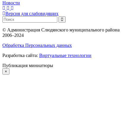
Новости
Версия для слабовидящих
©
Администрация Слюдянского муниципального района
2006–2024
Обработка Персональных данных
Разработка сайта:
Виртуальные технологии
Публикация миниатюры
×