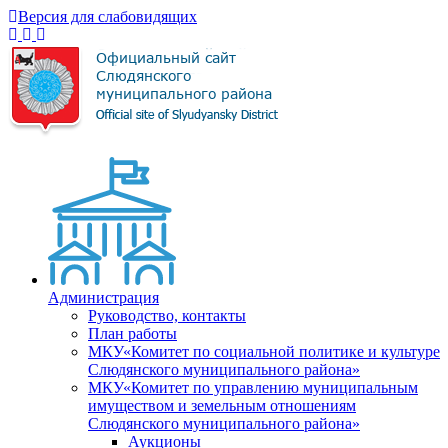
Версия для слабовидящих
Администрация
Руководство, контакты
План работы
МКУ«Комитет по социальной политике и культуре
Слюдянского муниципального района»
МКУ«Комитет по управлению муниципальным
имуществом и земельным отношениям
Слюдянского муниципального района»
Аукционы