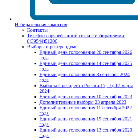
Избирательная комиссия
Контакты
Телефон горячей линии связи с избирателями:
8(39544)51206
Выборы и референдумы
Единый день голосования 20 сентября 2026
года
Единый день голосования 14 сентября 2025
года
Единый день голосования 8 сентября 2024
года
Выборы Президента России 15, 16, 17 марта
2024
Единый день голосования 10 сентября 2023
Дополнительные выборы 23 апреля 2023
Единый день голосования 11 сентября 2022
года
Единый день голосования 19 сентября 2021
года
Единый день голосования 13 сентября 2020
года