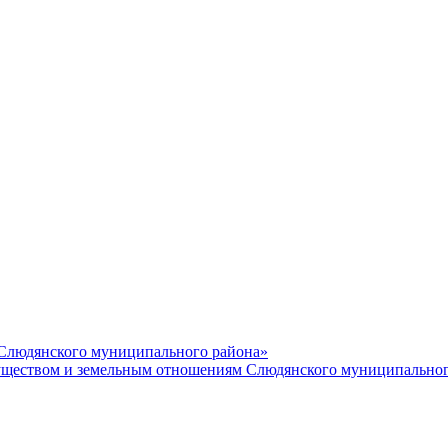
 Слюдянского муниципального района»
еством и земельным отношениям Слюдянского муниципальног