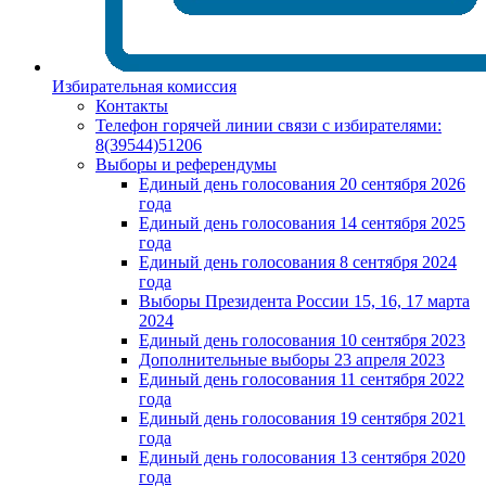
Избирательная комиссия
Контакты
Телефон горячей линии связи с избирателями:
8(39544)51206
Выборы и референдумы
Единый день голосования 20 сентября 2026
года
Единый день голосования 14 сентября 2025
года
Единый день голосования 8 сентября 2024
года
Выборы Президента России 15, 16, 17 марта
2024
Единый день голосования 10 сентября 2023
Дополнительные выборы 23 апреля 2023
Единый день голосования 11 сентября 2022
года
Единый день голосования 19 сентября 2021
года
Единый день голосования 13 сентября 2020
года