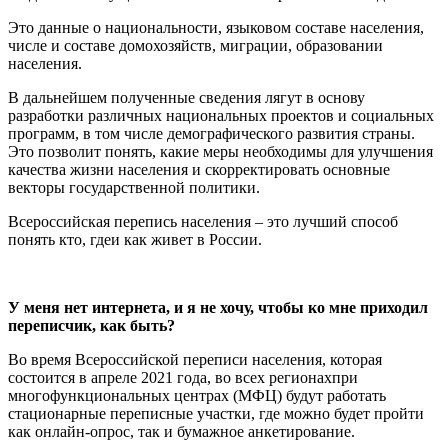
Это данные о национальности, языковом составе населения,
числе и составе домохозяйств, миграции, образовании
населения.
В дальнейшем полученные сведения лягут в основу
разработки различных национальных проектов и социальных
программ, в том числе демографического развития страны.
Это позволит понять, какие меры необходимы для улучшения
качества жизни населения и скорректировать основные
векторы государственной политики.
Всероссийская перепись населения – это лучший способ
понять кто, гдеи как живет в России.
У меня нет интернета, и я не хочу, чтобы ко мне приходил
переписчик, как быть?
Во время Всероссийской переписи населения, которая
состоится в апреле 2021 года, во всех регионахпри
многофункциональных центрах (МФЦ) будут работать
стационарные переписные участки, где можно будет пройти
как онлайн-опрос, так и бумажное анкетирование.