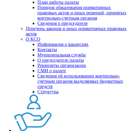
План работы палаты
Порядок обжалования нормативных
правовых актов и иных решений, принятых
контрольно-счетным органом
Сведения о председателе
Перечень законов и иных нормативных правовых
актов
О КСО
Информация о вакансиях
Контакты
Муниципальная служба
О председателе палаты
Реквизиты организации
СМИ о палате
Сведения об использовании контрольно-
счетным органом выделяемых бюджетных
средств
Структура