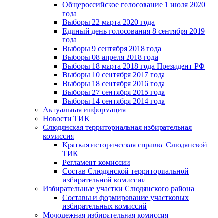
Общероссийское голосование 1 июля 2020
года
Выборы 22 марта 2020 года
Единый день голосования 8 сентября 2019
года
Выборы 9 сентября 2018 года
Выборы 08 апреля 2018 года
Выборы 18 марта 2018 года Президент РФ
Выборы 10 сентября 2017 года
Выборы 18 сентября 2016 года
Выборы 27 сентября 2015 года
Выборы 14 сентября 2014 года
Актуальная информация
Новости ТИК
Слюдянская территориальная избирательная
комиссия
Краткая историческая справка Слюдянской
ТИК
Регламент комиссии
Состав Слюдянской территориальной
избирательной комиссии
Избирательные участки Слюдянского района
Составы и формирование участковых
избирательных комиссий
Молодежная избирательная комиссия