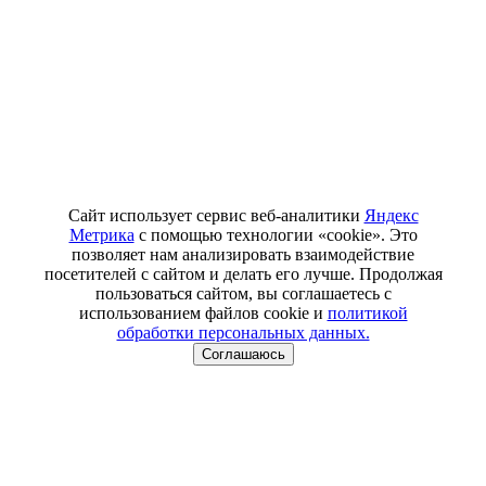
Сайт использует сервис веб-аналитики
Яндекс
Метрика
с помощью технологии «cookie». Это
позволяет нам анализировать взаимодействие
посетителей с сайтом и делать его лучше. Продолжая
пользоваться сайтом, вы соглашаетесь с
использованием файлов cookie и
политикой
обработки персональных данных.
Соглашаюсь