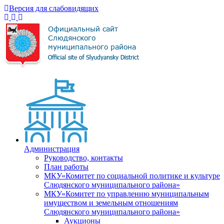
Версия для слабовидящих
Администрация
Руководство, контакты
План работы
МКУ«Комитет по социальной политике и культуре
Слюдянского муниципального района»
МКУ«Комитет по управлению муниципальным
имуществом и земельным отношениям
Слюдянского муниципального района»
Аукционы