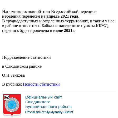
Напомним, основной этап Всероссийской переписи
населения перенесен на
апрель 2021 года
.
В труднодоступных и отдаленных территориях, к таким у нас
в районе относится п.Байкал и населенные пункты КБЖД,
перепись будет проведена в
июне 2021г
.
Подразделение статистики
в Слюдянском районе
О.Н.Зенкова
В рубрике:
Новости статистики