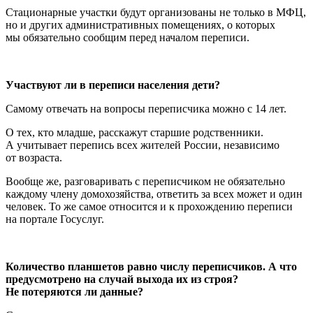
Стационарные участки будут организованы не только в МФЦ,
но и других административных помещениях, о которых
мы обязательно сообщим перед началом переписи.
Участвуют ли в переписи населения дети?
Самому отвечать на вопросы переписчика можно с 14 лет.
О тех, кто младше, расскажут старшие родственники.
А учитывает перепись всех жителей России, независимо
от возраста.
Вообще же, разговаривать с переписчиком не обязательно
каждому члену домохозяйства, ответить за всех может и один
человек. То же самое относится и к прохождению переписи
на портале Госуслуг.
Количество планшетов равно числу переписчиков. А что
предусмотрено на случай выхода их из строя?
Не потеряются ли данные?