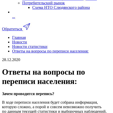
Потребительский рынок
Схема НТО Слюдянского района
...
Обратиться
Главная
Новости
Новости статистики
Ответы на вопросы по переписи населения:
28.12.2020
Ответы на вопросы по
переписи населения:
Зачем проводится перепись?
В ходе переписи населения будет собрана информация,
которую сложно, а порой и совсем невозможно получить
по данным текущей статистики и выборочных наблюдений.