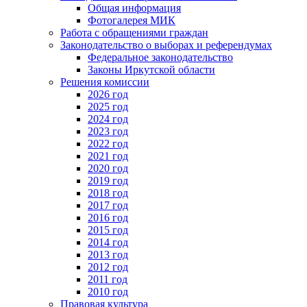
Общая информация
Фотогалерея МИК
Работа с обращениями граждан
Законодательство о выборах и референдумах
Федеральное законодательство
Законы Иркутской области
Решения комиссии
2026 год
2025 год
2024 год
2023 год
2022 год
2021 год
2020 год
2019 год
2018 год
2017 год
2016 год
2015 год
2014 год
2013 год
2012 год
2011 год
2010 год
Правовая культура