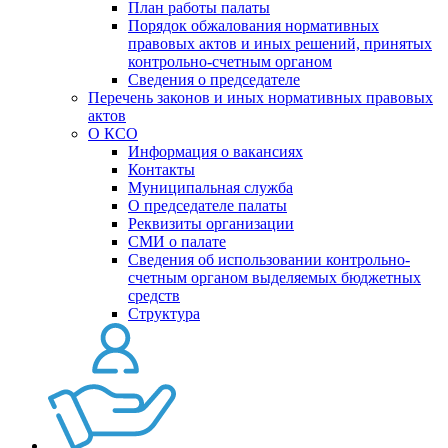
План работы палаты
Порядок обжалования нормативных
правовых актов и иных решений, принятых
контрольно-счетным органом
Сведения о председателе
Перечень законов и иных нормативных правовых
актов
О КСО
Информация о вакансиях
Контакты
Муниципальная служба
О председателе палаты
Реквизиты организации
СМИ о палате
Сведения об использовании контрольно-
счетным органом выделяемых бюджетных
средств
Структура