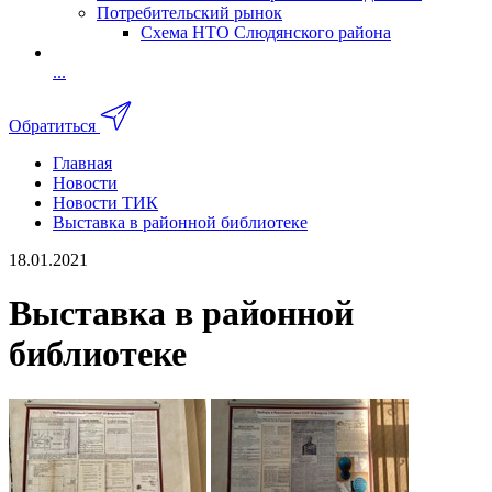
Потребительский рынок
Схема НТО Слюдянского района
...
Обратиться
Главная
Новости
Новости ТИК
Выставка в районной библиотеке
18.01.2021
Выставка в районной
библиотеке