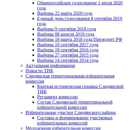
Общероссийское голосование 1 июля 2020
года
Выборы 22 марта 2020 года
Единый день голосования 8 сентября 2019
года
Выборы 9 сентября 2018 года
Выборы 08 апреля 2018 года
Выборы 18 марта 2018 года Президент РФ
Выборы 10 сентября 2017 года
Выборы 18 сентября 2016 года
Выборы 27 сентября 2015 года
Выборы 14 сентября 2014 года
Актуальная информация
Новости ТИК
Слюдянская территориальная избирательная
комиссия
Краткая историческая справка Слюдянской
ТИК
Регламент комиссии
Состав Слюдянской территориальной
избирательной комиссии
Избирательные участки Слюдянского района
Составы и формирование участковых
избирательных комиссий
Молодежная избирательная комиссия