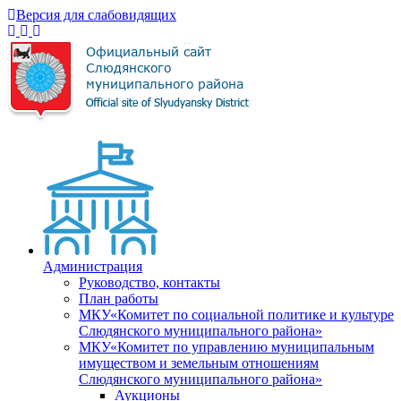
Версия для слабовидящих
Администрация
Руководство, контакты
План работы
МКУ«Комитет по социальной политике и культуре
Слюдянского муниципального района»
МКУ«Комитет по управлению муниципальным
имуществом и земельным отношениям
Слюдянского муниципального района»
Аукционы