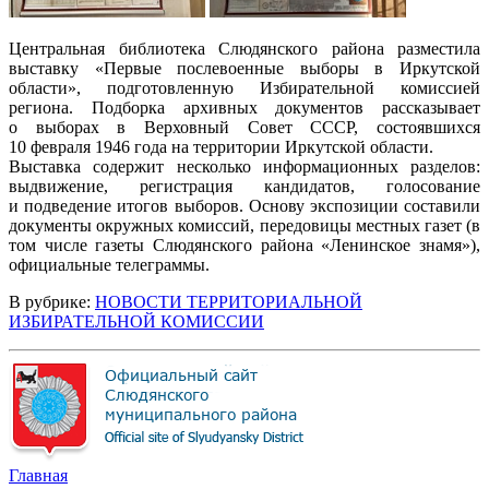
Центральная библиотека Слюдянского района разместила
выставку «Первые послевоенные выборы в Иркутской
области», подготовленную Избирательной комиссией
региона. Подборка архивных документов рассказывает
о выборах в Верховный Совет СССР, состоявшихся
10 февраля 1946 года на территории Иркутской области.
Выставка содержит несколько информационных разделов:
выдвижение, регистрация кандидатов, голосование
и подведение итогов выборов. Основу экспозиции составили
документы окружных комиссий, передовицы местных газет (в
том числе газеты Слюдянского района «Ленинское знамя»),
официальные телеграммы.
В рубрике:
НОВОСТИ ТЕРРИТОРИАЛЬНОЙ
ИЗБИРАТЕЛЬНОЙ КОМИССИИ
Главная