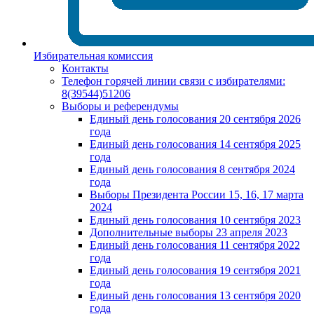
Избирательная комиссия
Контакты
Телефон горячей линии связи с избирателями:
8(39544)51206
Выборы и референдумы
Единый день голосования 20 сентября 2026
года
Единый день голосования 14 сентября 2025
года
Единый день голосования 8 сентября 2024
года
Выборы Президента России 15, 16, 17 марта
2024
Единый день голосования 10 сентября 2023
Дополнительные выборы 23 апреля 2023
Единый день голосования 11 сентября 2022
года
Единый день голосования 19 сентября 2021
года
Единый день голосования 13 сентября 2020
года