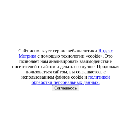
Сайт использует сервис веб-аналитики
Яндекс
Метрика
с помощью технологии «cookie». Это
позволяет нам анализировать взаимодействие
посетителей с сайтом и делать его лучше. Продолжая
пользоваться сайтом, вы соглашаетесь с
использованием файлов cookie и
политикой
обработки персональных данных.
Соглашаюсь