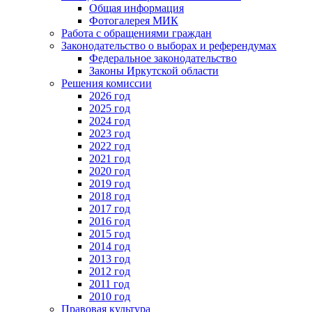
Общая информация
Фотогалерея МИК
Работа с обращениями граждан
Законодательство о выборах и референдумах
Федеральное законодательство
Законы Иркутской области
Решения комиссии
2026 год
2025 год
2024 год
2023 год
2022 год
2021 год
2020 год
2019 год
2018 год
2017 год
2016 год
2015 год
2014 год
2013 год
2012 год
2011 год
2010 год
Правовая культура