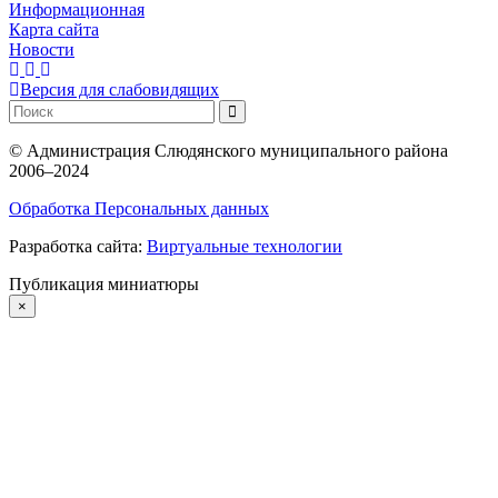
Информационная
Карта сайта
Новости
Версия для слабовидящих
©
Администрация Слюдянского муниципального района
2006–2024
Обработка Персональных данных
Разработка сайта:
Виртуальные технологии
Публикация миниатюры
×