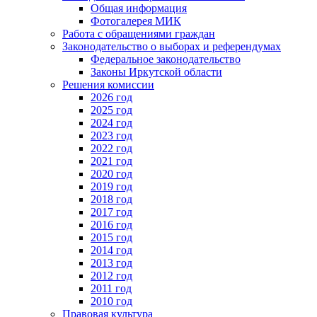
Общая информация
Фотогалерея МИК
Работа с обращениями граждан
Законодательство о выборах и референдумах
Федеральное законодательство
Законы Иркутской области
Решения комиссии
2026 год
2025 год
2024 год
2023 год
2022 год
2021 год
2020 год
2019 год
2018 год
2017 год
2016 год
2015 год
2014 год
2013 год
2012 год
2011 год
2010 год
Правовая культура