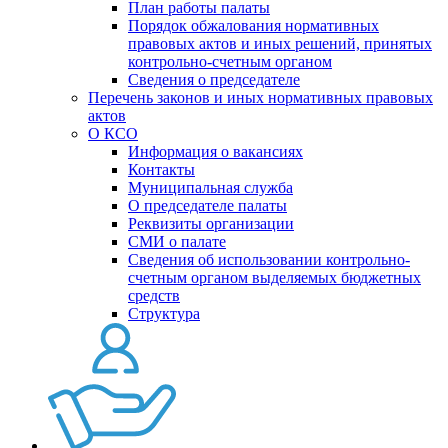
План работы палаты
Порядок обжалования нормативных
правовых актов и иных решений, принятых
контрольно-счетным органом
Сведения о председателе
Перечень законов и иных нормативных правовых
актов
О КСО
Информация о вакансиях
Контакты
Муниципальная служба
О председателе палаты
Реквизиты организации
СМИ о палате
Сведения об использовании контрольно-
счетным органом выделяемых бюджетных
средств
Структура