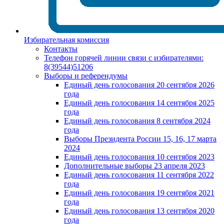
Избирательная комиссия
Контакты
Телефон горячей линии связи с избирателями:
8(39544)51206
Выборы и референдумы
Единый день голосования 20 сентября 2026
года
Единый день голосования 14 сентября 2025
года
Единый день голосования 8 сентября 2024
года
Выборы Президента России 15, 16, 17 марта
2024
Единый день голосования 10 сентября 2023
Дополнительные выборы 23 апреля 2023
Единый день голосования 11 сентября 2022
года
Единый день голосования 19 сентября 2021
года
Единый день голосования 13 сентября 2020
года