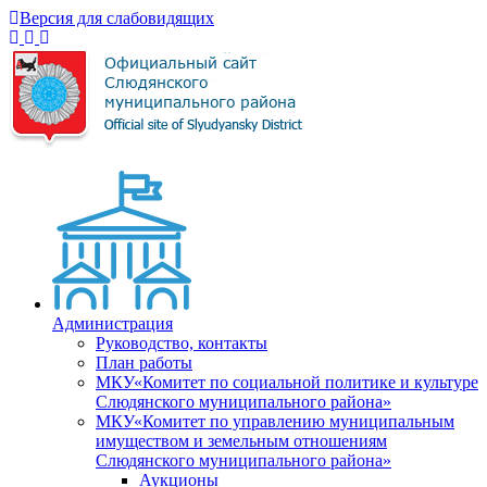
Версия для слабовидящих
Администрация
Руководство, контакты
План работы
МКУ«Комитет по социальной политике и культуре
Слюдянского муниципального района»
МКУ«Комитет по управлению муниципальным
имуществом и земельным отношениям
Слюдянского муниципального района»
Аукционы