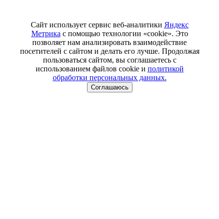
Сайт использует сервис веб-аналитики
Яндекс
Метрика
с помощью технологии «cookie». Это
позволяет нам анализировать взаимодействие
посетителей с сайтом и делать его лучше. Продолжая
пользоваться сайтом, вы соглашаетесь с
использованием файлов cookie и
политикой
обработки персональных данных.
Соглашаюсь