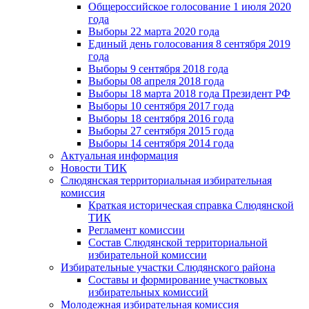
Общероссийское голосование 1 июля 2020
года
Выборы 22 марта 2020 года
Единый день голосования 8 сентября 2019
года
Выборы 9 сентября 2018 года
Выборы 08 апреля 2018 года
Выборы 18 марта 2018 года Президент РФ
Выборы 10 сентября 2017 года
Выборы 18 сентября 2016 года
Выборы 27 сентября 2015 года
Выборы 14 сентября 2014 года
Актуальная информация
Новости ТИК
Слюдянская территориальная избирательная
комиссия
Краткая историческая справка Слюдянской
ТИК
Регламент комиссии
Состав Слюдянской территориальной
избирательной комиссии
Избирательные участки Слюдянского района
Составы и формирование участковых
избирательных комиссий
Молодежная избирательная комиссия