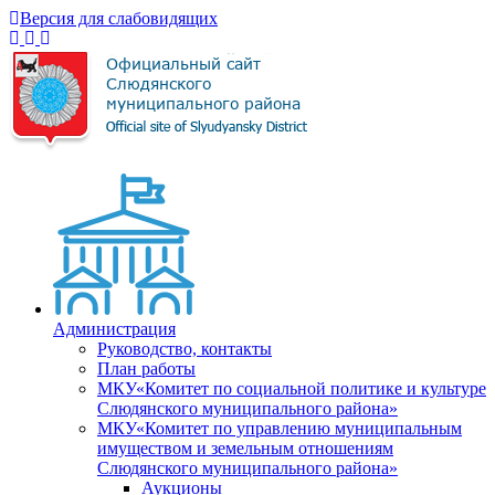
Версия для слабовидящих
Администрация
Руководство, контакты
План работы
МКУ«Комитет по социальной политике и культуре
Слюдянского муниципального района»
МКУ«Комитет по управлению муниципальным
имуществом и земельным отношениям
Слюдянского муниципального района»
Аукционы