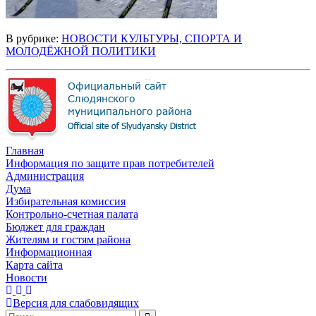
В рубрике:
НОВОСТИ КУЛЬТУРЫ, СПОРТА И
МОЛОДЁЖНОЙ ПОЛИТИКИ
Главная
Информация по защите прав потребителей
Администрация
Дума
Избирательная комиссия
Контрольно-счетная палата
Бюджет для граждан
Жителям и гостям района
Информационная
Карта сайта
Новости
Версия для слабовидящих