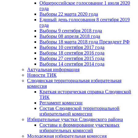
Общероссийское голосование 1 июля 2020
года
Выборы 22 марта 2020 года
Единый день голосования 8 сентября 2019
года
Выборы 9 сентября 2018 года
Выборы 08 апреля 2018 года
Выборы 18 марта 2018 года Президент РФ
Выборы 10 сентября 2017 года
Выборы 18 сентября 2016 года
Выборы 27 сентября 2015 года
Выборы 14 сентября 2014 года
Актуальная информация
Новости ТИК
Слюдянская территориальная избирательная
комиссия
Краткая историческая справка Слюдянской
ТИК
Регламент комиссии
Состав Слюдянской территориальной
избирательной комиссии
Избирательные участки Слюдянского района
Составы и формирование участковых
избирательных комиссий
Молодежная избирательная комиссия