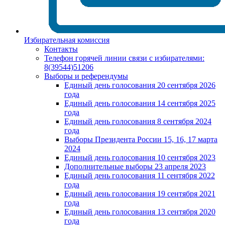
Избирательная комиссия
Контакты
Телефон горячей линии связи с избирателями:
8(39544)51206
Выборы и референдумы
Единый день голосования 20 сентября 2026
года
Единый день голосования 14 сентября 2025
года
Единый день голосования 8 сентября 2024
года
Выборы Президента России 15, 16, 17 марта
2024
Единый день голосования 10 сентября 2023
Дополнительные выборы 23 апреля 2023
Единый день голосования 11 сентября 2022
года
Единый день голосования 19 сентября 2021
года
Единый день голосования 13 сентября 2020
года