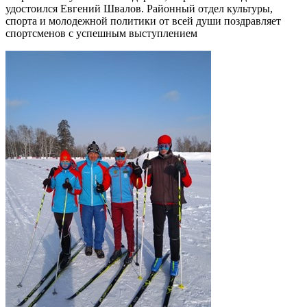
удостоился Евгений Швалов. Районный отдел культуры,
спорта и молодежной политики от всей души поздравляет
спортсменов с успешным выступлением