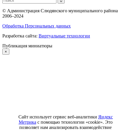
©
Администрация Слюдянского муниципального района
2006–2024
Обработка Персональных данных
Разработка сайта:
Виртуальные технологии
Публикация миниатюры
×
Сайт использует сервис веб-аналитики
Яндекс
Метрика
с помощью технологии «cookie». Это
позволяет нам анализировать взаимодействие