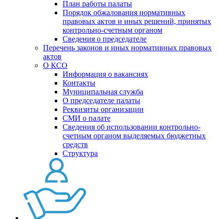
План работы палаты
Порядок обжалования нормативных
правовых актов и иных решений, принятых
контрольно-счетным органом
Сведения о председателе
Перечень законов и иных нормативных правовых
актов
О КСО
Информация о вакансиях
Контакты
Муниципальная служба
О председателе палаты
Реквизиты организации
СМИ о палате
Сведения об использовании контрольно-
счетным органом выделяемых бюджетных
средств
Структура