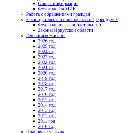
Общая информация
Фотогалерея МИК
Работа с обращениями граждан
Законодательство о выборах и референдумах
Федеральное законодательство
Законы Иркутской области
Решения комиссии
2026 год
2025 год
2024 год
2023 год
2022 год
2021 год
2020 год
2019 год
2018 год
2017 год
2016 год
2015 год
2014 год
2013 год
2012 год
2011 год
2010 год
Правовая культура