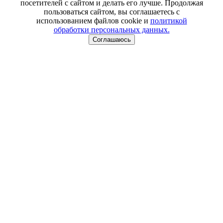
посетителей с сайтом и делать его лучше. Продолжая
пользоваться сайтом, вы соглашаетесь с
использованием файлов cookie и
политикой
обработки персональных данных.
Соглашаюсь