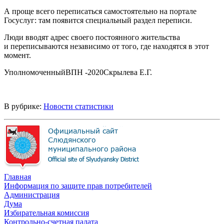
А проще всего переписаться самостоятельно на портале
Госуслуг: там появится специальный раздел переписи.
Люди вводят адрес своего постоянного жительства
и переписываются независимо от того, где находятся в этот
момент.
УполномоченныйВПН -2020Скрылева Е.Г.
В рубрике:
Новости статистики
Главная
Информация по защите прав потребителей
Администрация
Дума
Избирательная комиссия
Контрольно-счетная палата