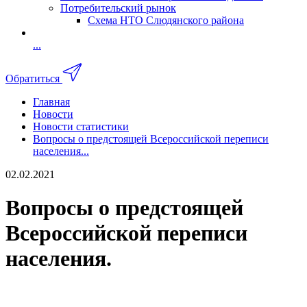
Потребительский рынок
Схема НТО Слюдянского района
...
Обратиться
Главная
Новости
Новости статистики
Вопросы о предстоящей Всероссийской переписи
населения...
02.02.2021
Вопросы о предстоящей
Всероссийской переписи
населения.