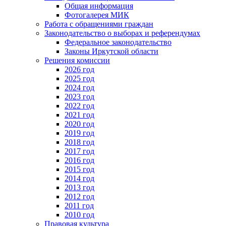
Общая информация
Фотогалерея МИК
Работа с обращениями граждан
Законодательство о выборах и референдумах
Федеральное законодательство
Законы Иркутской области
Решения комиссии
2026 год
2025 год
2024 год
2023 год
2022 год
2021 год
2020 год
2019 год
2018 год
2017 год
2016 год
2015 год
2014 год
2013 год
2012 год
2011 год
2010 год
Правовая культура