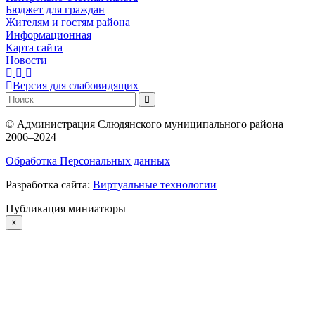
Бюджет для граждан
Жителям и гостям района
Информационная
Карта сайта
Новости
Версия для слабовидящих
©
Администрация Слюдянского муниципального района
2006–2024
Обработка Персональных данных
Разработка сайта:
Виртуальные технологии
Публикация миниатюры
×