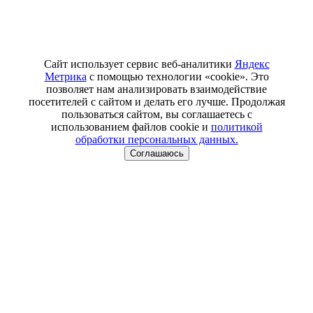
Сайт использует сервис веб-аналитики
Яндекс
Метрика
с помощью технологии «cookie». Это
позволяет нам анализировать взаимодействие
посетителей с сайтом и делать его лучше. Продолжая
пользоваться сайтом, вы соглашаетесь с
использованием файлов cookie и
политикой
обработки персональных данных.
Соглашаюсь