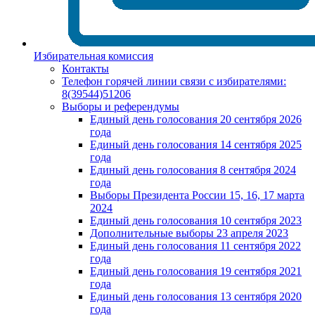
Избирательная комиссия
Контакты
Телефон горячей линии связи с избирателями:
8(39544)51206
Выборы и референдумы
Единый день голосования 20 сентября 2026
года
Единый день голосования 14 сентября 2025
года
Единый день голосования 8 сентября 2024
года
Выборы Президента России 15, 16, 17 марта
2024
Единый день голосования 10 сентября 2023
Дополнительные выборы 23 апреля 2023
Единый день голосования 11 сентября 2022
года
Единый день голосования 19 сентября 2021
года
Единый день голосования 13 сентября 2020
года