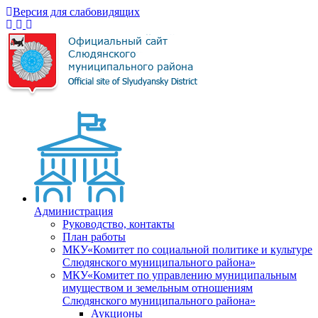
Версия для слабовидящих
Администрация
Руководство, контакты
План работы
МКУ«Комитет по социальной политике и культуре
Слюдянского муниципального района»
МКУ«Комитет по управлению муниципальным
имуществом и земельным отношениям
Слюдянского муниципального района»
Аукционы