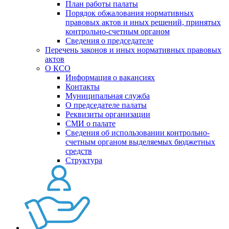
План работы палаты
Порядок обжалования нормативных
правовых актов и иных решений, принятых
контрольно-счетным органом
Сведения о председателе
Перечень законов и иных нормативных правовых
актов
О КСО
Информация о вакансиях
Контакты
Муниципальная служба
О председателе палаты
Реквизиты организации
СМИ о палате
Сведения об использовании контрольно-
счетным органом выделяемых бюджетных
средств
Структура