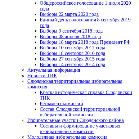
Общероссийское голосование 1 июля 2020
года
Выборы 22 марта 2020 года
Единый день голосования 8 сентября 2019
года
Выборы 9 сентября 2018 года
Выборы 08 апреля 2018 года
Выборы 18 марта 2018 года Президент РФ
Выборы 10 сентября 2017 года
Выборы 18 сентября 2016 года
Выборы 27 сентября 2015 года
Выборы 14 сентября 2014 года
Актуальная информация
Новости ТИК
Слюдянская территориальная избирательная
комиссия
Краткая историческая справка Слюдянской
ТИК
Регламент комиссии
Состав Слюдянской территориальной
избирательной комиссии
Избирательные участки Слюдянского района
Составы и формирование участковых
избирательных комиссий
Молодежная избирательная комиссия