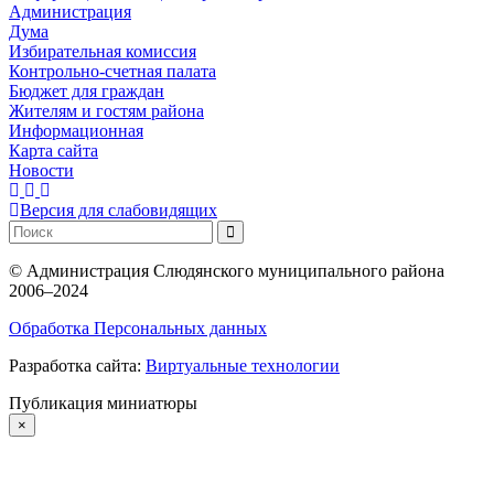
Администрация
Дума
Избирательная комиссия
Контрольно-счетная палата
Бюджет для граждан
Жителям и гостям района
Информационная
Карта сайта
Новости
Версия для слабовидящих
©
Администрация Слюдянского муниципального района
2006–2024
Обработка Персональных данных
Разработка сайта:
Виртуальные технологии
Публикация миниатюры
×