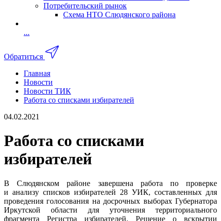
Потребительский рынок
Схема НТО Слюдянского района
...
Обратиться
Главная
Новости
Новости ТИК
Работа со списками избирателей
04.02.2021
Работа со списками
избирателей
В Слюдянском районе завершена работа по проверке
и анализу списков избирателей 28 УИК, составленных для
проведения голосования на досрочных выборах Губернатора
Иркутской области для уточнения территориального
фрагмента Регистра избирателей. Решение о вскрытии