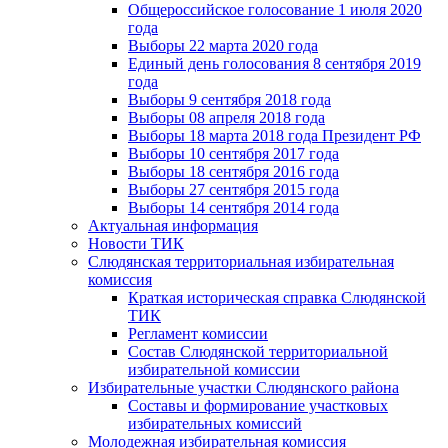
Общероссийское голосование 1 июля 2020
года
Выборы 22 марта 2020 года
Единый день голосования 8 сентября 2019
года
Выборы 9 сентября 2018 года
Выборы 08 апреля 2018 года
Выборы 18 марта 2018 года Президент РФ
Выборы 10 сентября 2017 года
Выборы 18 сентября 2016 года
Выборы 27 сентября 2015 года
Выборы 14 сентября 2014 года
Актуальная информация
Новости ТИК
Слюдянская территориальная избирательная
комиссия
Краткая историческая справка Слюдянской
ТИК
Регламент комиссии
Состав Слюдянской территориальной
избирательной комиссии
Избирательные участки Слюдянского района
Составы и формирование участковых
избирательных комиссий
Молодежная избирательная комиссия