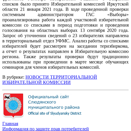
списков было принято Избирательной комиссией Иркутской
области 21 января 2021 года. В ходе проведенной проверки
системным администратором ГАС «Выборы»
проанализирована работа каждой участковой избирательной
комиссии со списками в период подготовки и проведения
голосования на областных выборах 13 сентября 2020 года.
Запрос об уточнении сведений о 23 избирателях направлена
в территориальный отдел УФМС. Анализ работы со списками
избирателей будет рассмотрен на заседании теризбиркома,
а отчет о результатах направлен в Избирательную комиссию
региона. Также результаты проверки будут традиционно
использованы при проведении в марте месяце обучающих
семинаров для членов избирательных комиссий.
В рубрике:
НОВОСТИ ТЕРРИТОРИАЛЬНОЙ
ИЗБИРАТЕЛЬНОЙ КОМИССИИ
Главная
Информация по защите прав потребителей