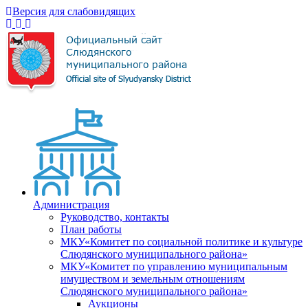
Версия для слабовидящих
Администрация
Руководство, контакты
План работы
МКУ«Комитет по социальной политике и культуре
Слюдянского муниципального района»
МКУ«Комитет по управлению муниципальным
имуществом и земельным отношениям
Слюдянского муниципального района»
Аукционы