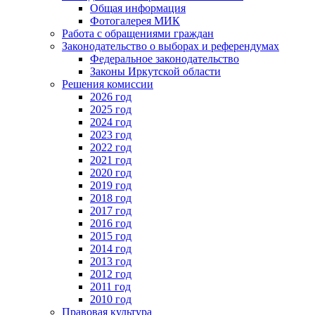
Общая информация
Фотогалерея МИК
Работа с обращениями граждан
Законодательство о выборах и референдумах
Федеральное законодательство
Законы Иркутской области
Решения комиссии
2026 год
2025 год
2024 год
2023 год
2022 год
2021 год
2020 год
2019 год
2018 год
2017 год
2016 год
2015 год
2014 год
2013 год
2012 год
2011 год
2010 год
Правовая культура