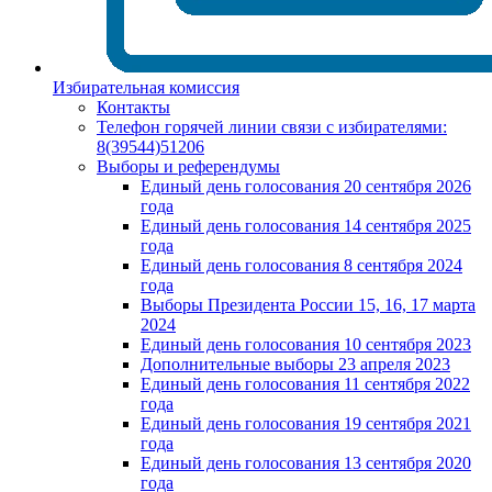
Избирательная комиссия
Контакты
Телефон горячей линии связи с избирателями:
8(39544)51206
Выборы и референдумы
Единый день голосования 20 сентября 2026
года
Единый день голосования 14 сентября 2025
года
Единый день голосования 8 сентября 2024
года
Выборы Президента России 15, 16, 17 марта
2024
Единый день голосования 10 сентября 2023
Дополнительные выборы 23 апреля 2023
Единый день голосования 11 сентября 2022
года
Единый день голосования 19 сентября 2021
года
Единый день голосования 13 сентября 2020
года