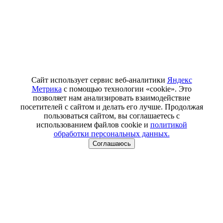
Сайт использует сервис веб-аналитики
Яндекс
Метрика
с помощью технологии «cookie». Это
позволяет нам анализировать взаимодействие
посетителей с сайтом и делать его лучше. Продолжая
пользоваться сайтом, вы соглашаетесь с
использованием файлов cookie и
политикой
обработки персональных данных.
Соглашаюсь