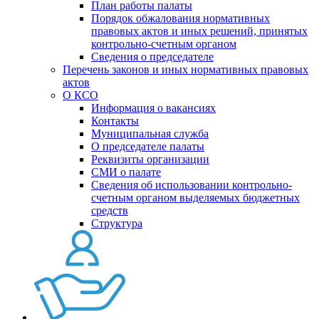
План работы палаты
Порядок обжалования нормативных
правовых актов и иных решений, принятых
контрольно-счетным органом
Сведения о председателе
Перечень законов и иных нормативных правовых
актов
О КСО
Информация о вакансиях
Контакты
Муниципальная служба
О председателе палаты
Реквизиты организации
СМИ о палате
Сведения об использовании контрольно-
счетным органом выделяемых бюджетных
средств
Структура