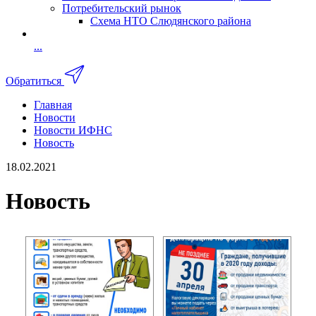
Потребительский рынок
Схема НТО Слюдянского района
...
Обратиться
Главная
Новости
Новости ИФНС
Новость
18.02.2021
Новость