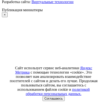
Разработка сайта:
Виртуальные технологии
Публикация миниатюры
×
Сайт использует сервис веб-аналитики
Яндекс
Метрика
с помощью технологии «cookie». Это
позволяет нам анализировать взаимодействие
посетителей с сайтом и делать его лучше. Продолжая
пользоваться сайтом, вы соглашаетесь с
использованием файлов cookie и
политикой
обработки персональных данных.
Соглашаюсь