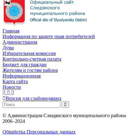
Главная
Информация по защите прав потребителей
Администрация
Дума
Избирательная комиссия
Контрольно-счетная палата
Бюджет для граждан
Жителям и гостям района
Информационная
Карта сайта
Новости
Версия для слабовидящих
©
Администрация Слюдянского муниципального района
2006–2024
Обработка Персональных данных