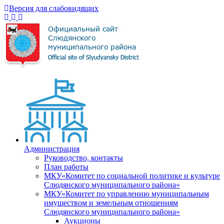
Версия для слабовидящих
Администрация
Руководство, контакты
План работы
МКУ«Комитет по социальной политике и культуре
Слюдянского муниципального района»
МКУ«Комитет по управлению муниципальным
имуществом и земельным отношениям
Слюдянского муниципального района»
Аукционы