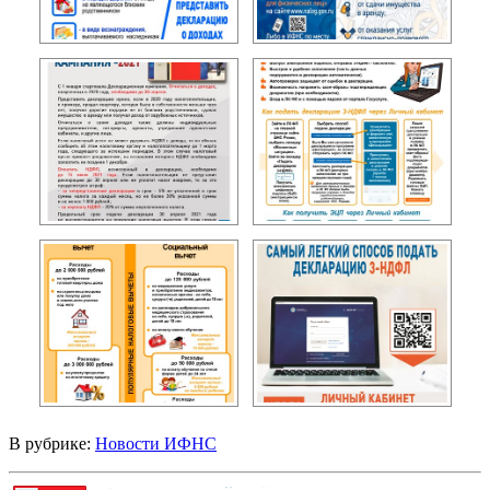
В рубрике:
Новости ИФНС