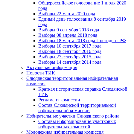
Общероссийское голосование 1 июля 2020
года
Выборы 22 марта 2020 года
Единый день голосования 8 сентября 2019
года
Выборы 9 сентября 2018 года
Выборы 08 апреля 2018 года
Выборы 18 марта 2018 года Президент РФ
Выборы 10 сентября 2017 года
Выборы 18 сентября 2016 года
Выборы 27 сентября 2015 года
Выборы 14 сентября 2014 года
Актуальная информация
Новости ТИК
Слюдянская территориальная избирательная
комиссия
Краткая историческая справка Слюдянской
ТИК
Регламент комиссии
Состав Слюдянской территориальной
избирательной комиссии
Избирательные участки Слюдянского района
Составы и формирование участковых
избирательных комиссий
Молодежная избирательная комиссия