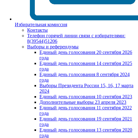
Избирательная комиссия
Контакты
Телефон горячей линии связи с избирателями:
8(39544)51206
Выборы и референдумы
Единый день голосования 20 сентября 2026
года
Единый день голосования 14 сентября 2025
года
Единый день голосования 8 сентября 2024
года
Выборы Президента России 15, 16, 17 марта
2024
Единый день голосования 10 сентября 2023
Дополнительные выборы 23 апреля 2023
Единый день голосования 11 сентября 2022
года
Единый день голосования 19 сентября 2021
года
Единый день голосования 13 сентября 2020
года