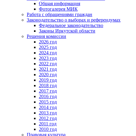
Общая информация
Фотогалерея МИК
Работа с обращениями граждан
Законодательство о выборах и референдумах
Федеральное законодательство
Законы Иркутской области
Решения комиссии
2026 год
2025 год
2024 год
2023 год
2022 год
2021 год
2020 год
2019 год
2018 год
2017 год
2016 год
2015 год
2014 год
2013 год
2012 год
2011 год
2010 год
Правовая культура