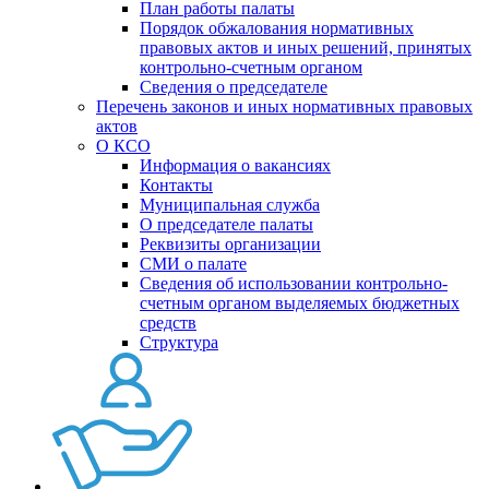
План работы палаты
Порядок обжалования нормативных
правовых актов и иных решений, принятых
контрольно-счетным органом
Сведения о председателе
Перечень законов и иных нормативных правовых
актов
О КСО
Информация о вакансиях
Контакты
Муниципальная служба
О председателе палаты
Реквизиты организации
СМИ о палате
Сведения об использовании контрольно-
счетным органом выделяемых бюджетных
средств
Структура