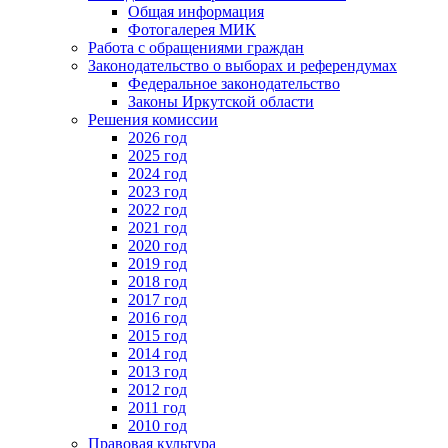
Общая информация
Фотогалерея МИК
Работа с обращениями граждан
Законодательство о выборах и референдумах
Федеральное законодательство
Законы Иркутской области
Решения комиссии
2026 год
2025 год
2024 год
2023 год
2022 год
2021 год
2020 год
2019 год
2018 год
2017 год
2016 год
2015 год
2014 год
2013 год
2012 год
2011 год
2010 год
Правовая культура