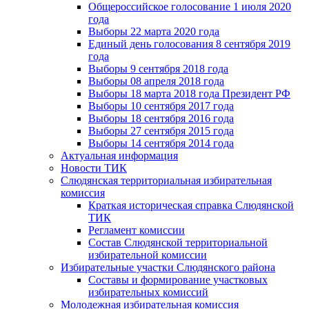
Общероссийское голосование 1 июля 2020
года
Выборы 22 марта 2020 года
Единый день голосования 8 сентября 2019
года
Выборы 9 сентября 2018 года
Выборы 08 апреля 2018 года
Выборы 18 марта 2018 года Президент РФ
Выборы 10 сентября 2017 года
Выборы 18 сентября 2016 года
Выборы 27 сентября 2015 года
Выборы 14 сентября 2014 года
Актуальная информация
Новости ТИК
Слюдянская территориальная избирательная
комиссия
Краткая историческая справка Слюдянской
ТИК
Регламент комиссии
Состав Слюдянской территориальной
избирательной комиссии
Избирательные участки Слюдянского района
Составы и формирование участковых
избирательных комиссий
Молодежная избирательная комиссия