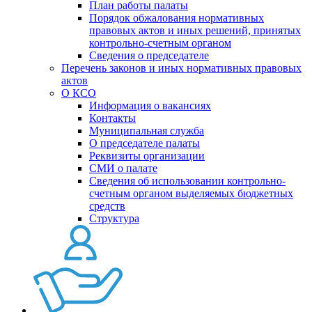
План работы палаты
Порядок обжалования нормативных
правовых актов и иных решений, принятых
контрольно-счетным органом
Сведения о председателе
Перечень законов и иных нормативных правовых
актов
О КСО
Информация о вакансиях
Контакты
Муниципальная служба
О председателе палаты
Реквизиты организации
СМИ о палате
Сведения об использовании контрольно-
счетным органом выделяемых бюджетных
средств
Структура