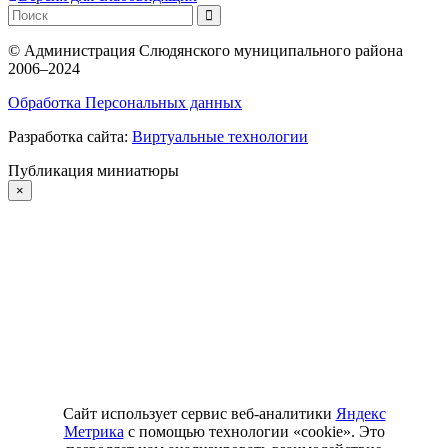
©
Администрация Слюдянского муниципального района
2006–2024
Обработка Персональных данных
Разработка сайта:
Виртуальные технологии
Публикация миниатюры
×
Сайт использует сервис веб-аналитики
Яндекс
Метрика
с помощью технологии «cookie». Это