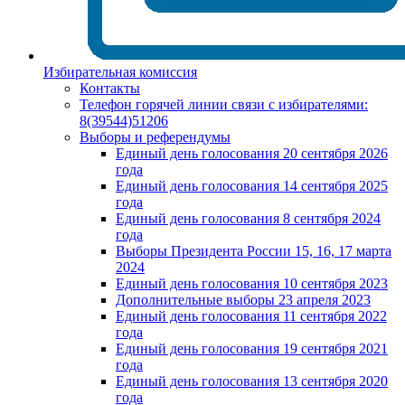
Избирательная комиссия
Контакты
Телефон горячей линии связи с избирателями:
8(39544)51206
Выборы и референдумы
Единый день голосования 20 сентября 2026
года
Единый день голосования 14 сентября 2025
года
Единый день голосования 8 сентября 2024
года
Выборы Президента России 15, 16, 17 марта
2024
Единый день голосования 10 сентября 2023
Дополнительные выборы 23 апреля 2023
Единый день голосования 11 сентября 2022
года
Единый день голосования 19 сентября 2021
года
Единый день голосования 13 сентября 2020
года