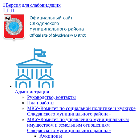
Версия для слабовидящих
Администрация
Руководство, контакты
План работы
МКУ«Комитет по социальной политике и культуре
Слюдянского муниципального района»
МКУ«Комитет по управлению муниципальным
имуществом и земельным отношениям
Слюдянского муниципального района»
Аукционы