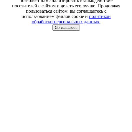
позволяет нам анализировать взаимодействие
посетителей с сайтом и делать его лучше. Продолжая
пользоваться сайтом, вы соглашаетесь с
использованием файлов cookie и
политикой
обработки персональных данных.
Соглашаюсь