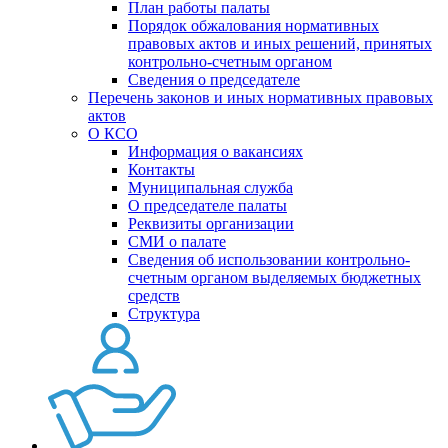
План работы палаты
Порядок обжалования нормативных
правовых актов и иных решений, принятых
контрольно-счетным органом
Сведения о председателе
Перечень законов и иных нормативных правовых
актов
О КСО
Информация о вакансиях
Контакты
Муниципальная служба
О председателе палаты
Реквизиты организации
СМИ о палате
Сведения об использовании контрольно-
счетным органом выделяемых бюджетных
средств
Структура