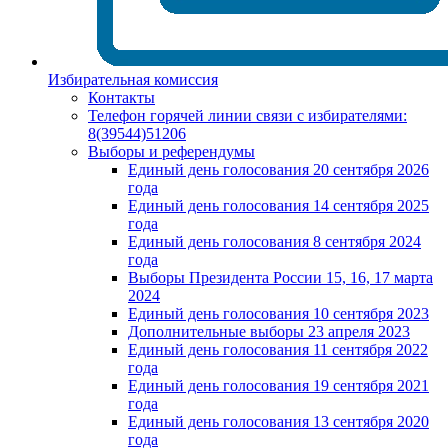
Избирательная комиссия
Контакты
Телефон горячей линии связи с избирателями:
8(39544)51206
Выборы и референдумы
Единый день голосования 20 сентября 2026
года
Единый день голосования 14 сентября 2025
года
Единый день голосования 8 сентября 2024
года
Выборы Президента России 15, 16, 17 марта
2024
Единый день голосования 10 сентября 2023
Дополнительные выборы 23 апреля 2023
Единый день голосования 11 сентября 2022
года
Единый день голосования 19 сентября 2021
года
Единый день голосования 13 сентября 2020
года