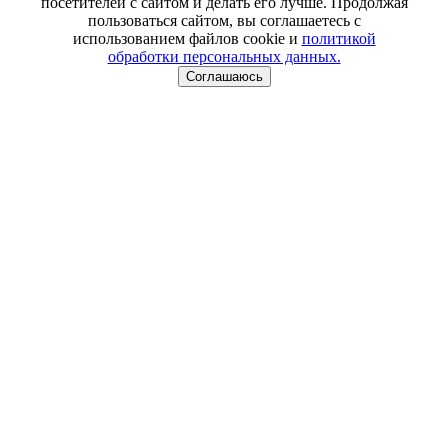
посетителей с сайтом и делать его лучше. Продолжая
пользоваться сайтом, вы соглашаетесь с
использованием файлов cookie и
политикой
обработки персональных данных.
Соглашаюсь