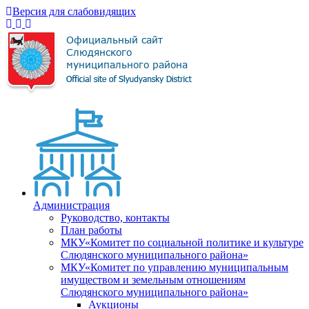
Версия для слабовидящих
Администрация
Руководство, контакты
План работы
МКУ«Комитет по социальной политике и культуре
Слюдянского муниципального района»
МКУ«Комитет по управлению муниципальным
имуществом и земельным отношениям
Слюдянского муниципального района»
Аукционы