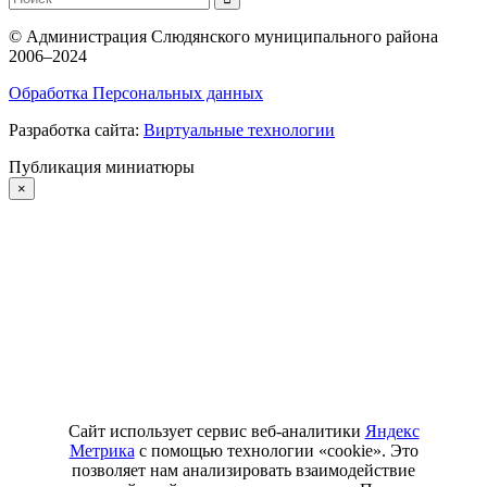
©
Администрация Слюдянского муниципального района
2006–2024
Обработка Персональных данных
Разработка сайта:
Виртуальные технологии
Публикация миниатюры
×
Сайт использует сервис веб-аналитики
Яндекс
Метрика
с помощью технологии «cookie». Это
позволяет нам анализировать взаимодействие