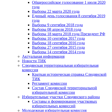
Общероссийское голосование 1 июля 2020
года
Выборы 22 марта 2020 года
Единый день голосования 8 сентября 2019
года
Выборы 9 сентября 2018 года
Выборы 08 апреля 2018 года
Выборы 18 марта 2018 года Президент РФ
Выборы 10 сентября 2017 года
Выборы 18 сентября 2016 года
Выборы 27 сентября 2015 года
Выборы 14 сентября 2014 года
Актуальная информация
Новости ТИК
Слюдянская территориальная избирательная
комиссия
Краткая историческая справка Слюдянской
ТИК
Регламент комиссии
Состав Слюдянской территориальной
избирательной комиссии
Избирательные участки Слюдянского района
Составы и формирование участковых
избирательных комиссий
Молодежная избирательная комиссия