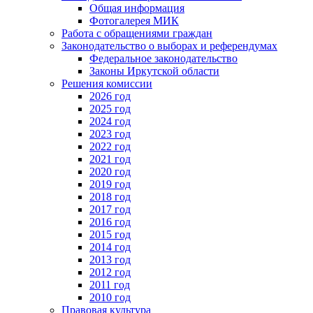
Общая информация
Фотогалерея МИК
Работа с обращениями граждан
Законодательство о выборах и референдумах
Федеральное законодательство
Законы Иркутской области
Решения комиссии
2026 год
2025 год
2024 год
2023 год
2022 год
2021 год
2020 год
2019 год
2018 год
2017 год
2016 год
2015 год
2014 год
2013 год
2012 год
2011 год
2010 год
Правовая культура