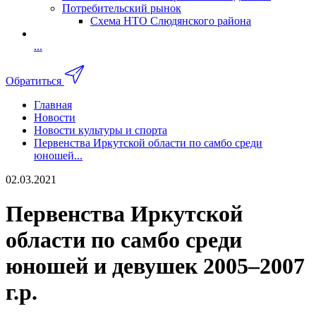
Потребительский рынок
Схема НТО Слюдянского района
...
Обратиться
Главная
Новости
Новости культуры и спорта
Первенства Иркутской области по самбо среди
юношей...
02.03.2021
Первенства Иркутской
области по самбо среди
юношей и девушек 2005–2007
г.р.