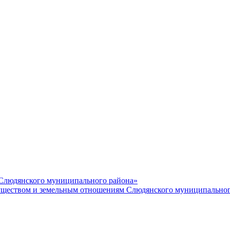
 Слюдянского муниципального района»
еством и земельным отношениям Слюдянского муниципальног