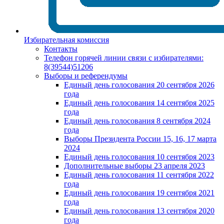
Избирательная комиссия
Контакты
Телефон горячей линии связи с избирателями:
8(39544)51206
Выборы и референдумы
Единый день голосования 20 сентября 2026
года
Единый день голосования 14 сентября 2025
года
Единый день голосования 8 сентября 2024
года
Выборы Президента России 15, 16, 17 марта
2024
Единый день голосования 10 сентября 2023
Дополнительные выборы 23 апреля 2023
Единый день голосования 11 сентября 2022
года
Единый день голосования 19 сентября 2021
года
Единый день голосования 13 сентября 2020
года