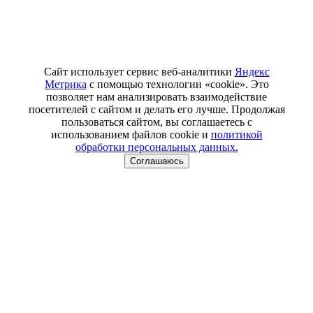
Сайт использует сервис веб-аналитики
Яндекс
Метрика
с помощью технологии «cookie». Это
позволяет нам анализировать взаимодействие
посетителей с сайтом и делать его лучше. Продолжая
пользоваться сайтом, вы соглашаетесь с
использованием файлов cookie и
политикой
обработки персональных данных.
Соглашаюсь