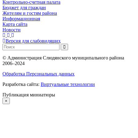
Контрольно-счетная палата
Бюджет для граждан
Жителям и гостям района
Информационная
Карта сайта
Новости
Версия для слабовидящих
©
Администрация Слюдянского муниципального района
2006–2024
Обработка Персональных данных
Разработка сайта:
Виртуальные технологии
Публикация миниатюры
×