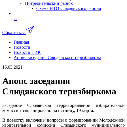
Потребительский рынок
Схема НТО Слюдянского района
...
Обратиться
Главная
Новости
Новости ТИК
Анонс заседания Слюдянского теризбиркома
16.03.2021
Анонс заседания
Слюдянского теризбиркома
Заседание Слюдянской территориальной избирательной
комиссии запланировано на пятницу, 19 марта.
В повестку включены вопросы о формировании Молодежной
избирательной комиссии Слюдянского муниципального