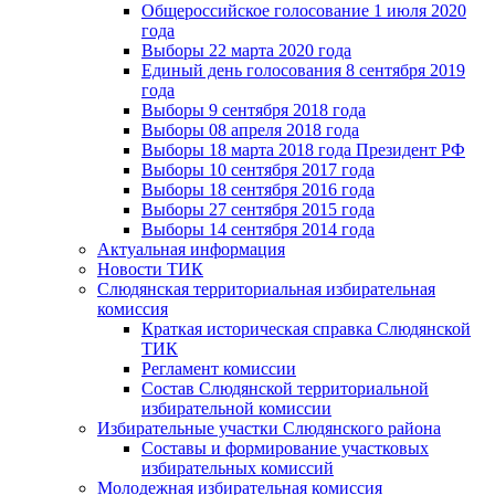
Общероссийское голосование 1 июля 2020
года
Выборы 22 марта 2020 года
Единый день голосования 8 сентября 2019
года
Выборы 9 сентября 2018 года
Выборы 08 апреля 2018 года
Выборы 18 марта 2018 года Президент РФ
Выборы 10 сентября 2017 года
Выборы 18 сентября 2016 года
Выборы 27 сентября 2015 года
Выборы 14 сентября 2014 года
Актуальная информация
Новости ТИК
Слюдянская территориальная избирательная
комиссия
Краткая историческая справка Слюдянской
ТИК
Регламент комиссии
Состав Слюдянской территориальной
избирательной комиссии
Избирательные участки Слюдянского района
Составы и формирование участковых
избирательных комиссий
Молодежная избирательная комиссия