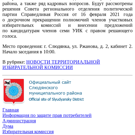
района, а также ряд кадровых вопросов. Будут рассмотрены
решения Совета регионального отделения политической
партии Справедливая Россия от 16 февраля 2021 года
о досрочном прекращении полномочий членов участковых
избирательных комиссий и внесении предложений
по кандидатурам членов семи УИК с правом решающего
голоса.
Место проведения: г. Слюдянка, ул. Ржанова, д. 2, кабинет 2.
Начало заседания в 10:00.
В рубрике:
НОВОСТИ ТЕРРИТОРИАЛЬНОЙ
ИЗБИРАТЕЛЬНОЙ КОМИССИИ
Главная
Информация по защите прав потребителей
Администрация
Дума
Избирательная комиссия