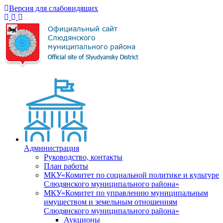
Версия для слабовидящих
Администрация
Руководство, контакты
План работы
МКУ«Комитет по социальной политике и культуре
Слюдянского муниципального района»
МКУ«Комитет по управлению муниципальным
имуществом и земельным отношениям
Слюдянского муниципального района»
Аукционы