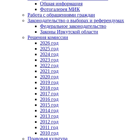
Общая информация
Фотогалерея МИК
Работа с обращениями граждан
Законодательство о выборах и референдумах
Федеральное законодательство
Законы Иркутской области
Решения комиссии
2026 год
2025 год
2024 год
2023 год
2022 год
2021 год
2020 год
2019 год
2018 год
2017 год
2016 год
2015 год
2014 год
2013 год
2012 год
2011 год
2010 год
Правовая культура