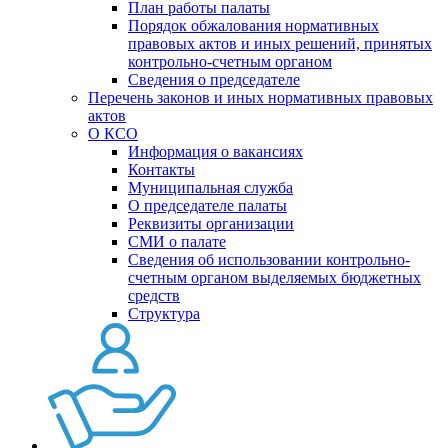
План работы палаты
Порядок обжалования нормативных
правовых актов и иных решений, принятых
контрольно-счетным органом
Сведения о председателе
Перечень законов и иных нормативных правовых
актов
О КСО
Информация о вакансиях
Контакты
Муниципальная служба
О председателе палаты
Реквизиты организации
СМИ о палате
Сведения об использовании контрольно-
счетным органом выделяемых бюджетных
средств
Структура