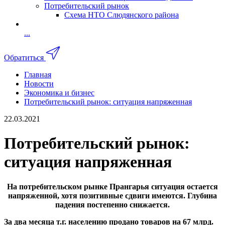
Потребительский рынок
Схема НТО Слюдянского района
...
Обратиться
Главная
Новости
Экономика и бизнес
Потребительский рынок: ситуация напряженная
22.03.2021
Потребительский рынок:
ситуация напряженная
На потребительском рынке Прангарья ситуация остается
напряженной, хотя позитивные сдвиги имеются. Глубина
падения постепенно снижается.
За два месяца т.г. населению продано товаров на 67 млрд.