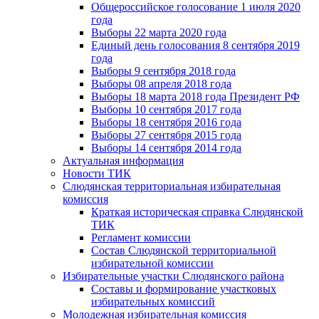
Общероссийское голосование 1 июля 2020
года
Выборы 22 марта 2020 года
Единый день голосования 8 сентября 2019
года
Выборы 9 сентября 2018 года
Выборы 08 апреля 2018 года
Выборы 18 марта 2018 года Президент РФ
Выборы 10 сентября 2017 года
Выборы 18 сентября 2016 года
Выборы 27 сентября 2015 года
Выборы 14 сентября 2014 года
Актуальная информация
Новости ТИК
Слюдянская территориальная избирательная
комиссия
Краткая историческая справка Слюдянской
ТИК
Регламент комиссии
Состав Слюдянской территориальной
избирательной комиссии
Избирательные участки Слюдянского района
Составы и формирование участковых
избирательных комиссий
Молодежная избирательная комиссия