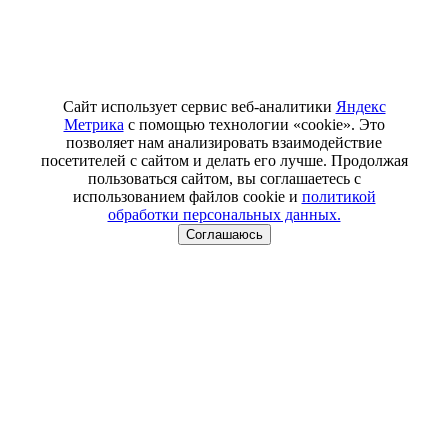
Сайт использует сервис веб-аналитики
Яндекс
Метрика
с помощью технологии «cookie». Это
позволяет нам анализировать взаимодействие
посетителей с сайтом и делать его лучше. Продолжая
пользоваться сайтом, вы соглашаетесь с
использованием файлов cookie и
политикой
обработки персональных данных.
Соглашаюсь