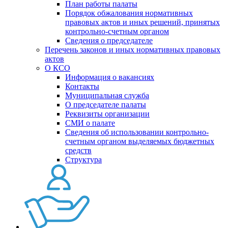
План работы палаты
Порядок обжалования нормативных
правовых актов и иных решений, принятых
контрольно-счетным органом
Сведения о председателе
Перечень законов и иных нормативных правовых
актов
О КСО
Информация о вакансиях
Контакты
Муниципальная служба
О председателе палаты
Реквизиты организации
СМИ о палате
Сведения об использовании контрольно-
счетным органом выделяемых бюджетных
средств
Структура