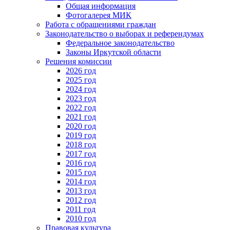
Общая информация
Фотогалерея МИК
Работа с обращениями граждан
Законодательство о выборах и референдумах
Федеральное законодательство
Законы Иркутской области
Решения комиссии
2026 год
2025 год
2024 год
2023 год
2022 год
2021 год
2020 год
2019 год
2018 год
2017 год
2016 год
2015 год
2014 год
2013 год
2012 год
2011 год
2010 год
Правовая культура