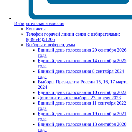
Избирательная комиссия
Контакты
Телефон горячей линии связи с избирателями:
8(39544)51206
Выборы и референдумы
Единый день голосования 20 сентября 2026
года
Единый день голосования 14 сентября 2025
года
Единый день голосования 8 сентября 2024
года
Выборы Президента России 15, 16, 17 марта
2024
Единый день голосования 10 сентября 2023
Дополнительные выборы 23 апреля 2023
Единый день голосования 11 сентября 2022
года
Единый день голосования 19 сентября 2021
года
Единый день голосования 13 сентября 2020
года