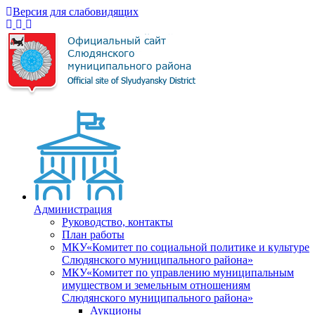
Версия для слабовидящих
Администрация
Руководство, контакты
План работы
МКУ«Комитет по социальной политике и культуре
Слюдянского муниципального района»
МКУ«Комитет по управлению муниципальным
имуществом и земельным отношениям
Слюдянского муниципального района»
Аукционы