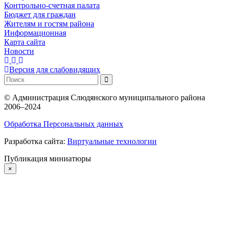
Контрольно-счетная палата
Бюджет для граждан
Жителям и гостям района
Информационная
Карта сайта
Новости
Версия для слабовидящих
©
Администрация Слюдянского муниципального района
2006–2024
Обработка Персональных данных
Разработка сайта:
Виртуальные технологии
Публикация миниатюры
×