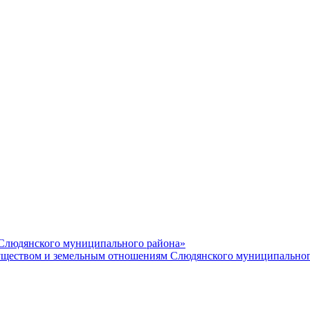
 Слюдянского муниципального района»
еством и земельным отношениям Слюдянского муниципальног