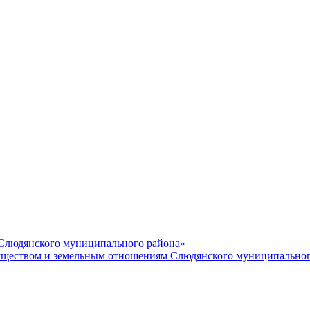
 Слюдянского муниципального района»
еством и земельным отношениям Слюдянского муниципальног