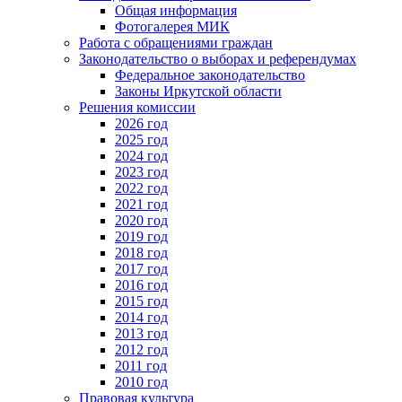
Общая информация
Фотогалерея МИК
Работа с обращениями граждан
Законодательство о выборах и референдумах
Федеральное законодательство
Законы Иркутской области
Решения комиссии
2026 год
2025 год
2024 год
2023 год
2022 год
2021 год
2020 год
2019 год
2018 год
2017 год
2016 год
2015 год
2014 год
2013 год
2012 год
2011 год
2010 год
Правовая культура