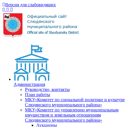
Версия для слабовидящих
Администрация
Руководство, контакты
План работы
МКУ«Комитет по социальной политике и культуре
Слюдянского муниципального района»
МКУ«Комитет по управлению муниципальным
имуществом и земельным отношениям
Слюдянского муниципального района»
Аукционы