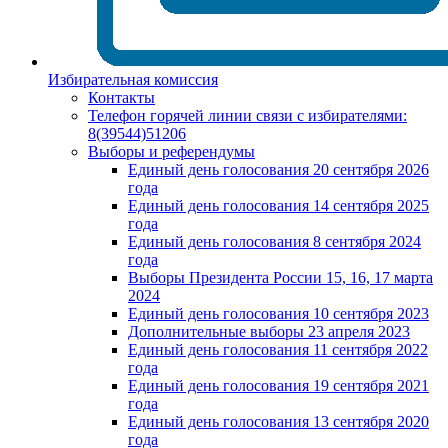
Избирательная комиссия
Контакты
Телефон горячей линии связи с избирателями:
8(39544)51206
Выборы и референдумы
Единый день голосования 20 сентября 2026
года
Единый день голосования 14 сентября 2025
года
Единый день голосования 8 сентября 2024
года
Выборы Президента России 15, 16, 17 марта
2024
Единый день голосования 10 сентября 2023
Дополнительные выборы 23 апреля 2023
Единый день голосования 11 сентября 2022
года
Единый день голосования 19 сентября 2021
года
Единый день голосования 13 сентября 2020
года