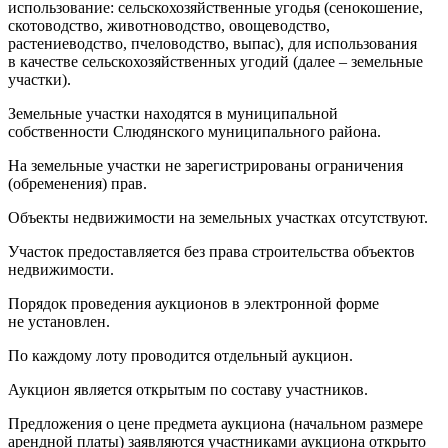
использование: сельскохозяйственные угодья (сенокошение,
скотоводство, животноводство, овощеводство,
растениеводство, пчеловодство, выпас), для использования
в качестве сельскохозяйственных угодий (далее – земельные
участки).
Земельные участки находятся в муниципальной
собственности Слюдянского муниципального района.
На земельные участки не зарегистрированы ограничения
(обременения) прав.
Объекты недвижимости на земельных участках отсутствуют.
Участок предоставляется без права строительства объектов
недвижимости.
Порядок проведения аукционов в электронной форме
не установлен.
По каждому лоту проводится отдельный аукцион.
Аукцион является открытым по составу участников.
Предложения о цене предмета аукциона (начальном размере
арендной платы) заявляются участниками аукциона открыто