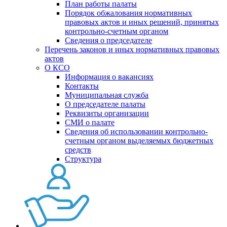
План работы палаты
Порядок обжалования нормативных
правовых актов и иных решений, принятых
контрольно-счетным органом
Сведения о председателе
Перечень законов и иных нормативных правовых
актов
О КСО
Информация о вакансиях
Контакты
Муниципальная служба
О председателе палаты
Реквизиты организации
СМИ о палате
Сведения об использовании контрольно-
счетным органом выделяемых бюджетных
средств
Структура