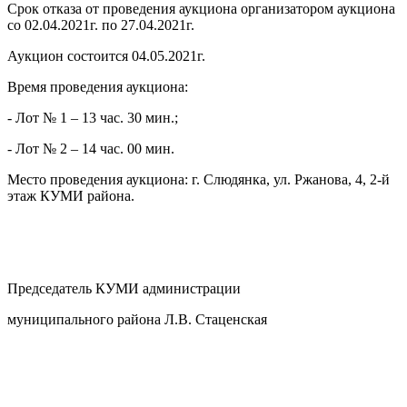
Срок отказа от проведения аукциона организатором аукциона
со 02.04.2021г. по 27.04.2021г.
Аукцион состоится 04.05.2021г.
Время проведения аукциона:
- Лот № 1 – 13 час. 30 мин.;
- Лот № 2 – 14 час. 00 мин.
Место проведения аукциона: г. Слюдянка, ул. Ржанова, 4, 2-й
этаж КУМИ района.
Председатель КУМИ администрации
муниципального района Л.В. Стаценская