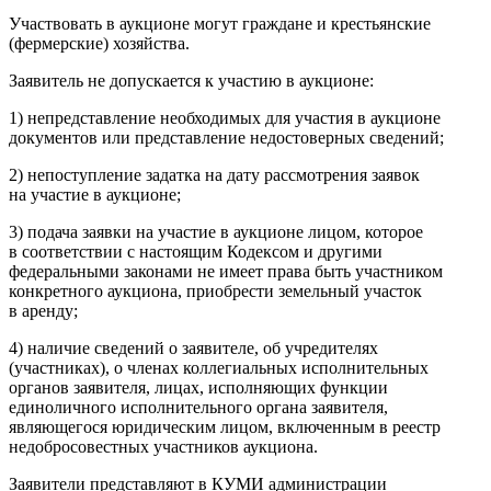
Участвовать в аукционе могут граждане и крестьянские
(фермерские) хозяйства.
Заявитель не допускается к участию в аукционе:
1) непредставление необходимых для участия в аукционе
документов или представление недостоверных сведений;
2) непоступление задатка на дату рассмотрения заявок
на участие в аукционе;
3) подача заявки на участие в аукционе лицом, которое
в соответствии с настоящим Кодексом и другими
федеральными законами не имеет права быть участником
конкретного аукциона, приобрести земельный участок
в аренду;
4) наличие сведений о заявителе, об учредителях
(участниках), о членах коллегиальных исполнительных
органов заявителя, лицах, исполняющих функции
единоличного исполнительного органа заявителя,
являющегося юридическим лицом, включенным в реестр
недобросовестных участников аукциона.
Заявители представляют в КУМИ администрации