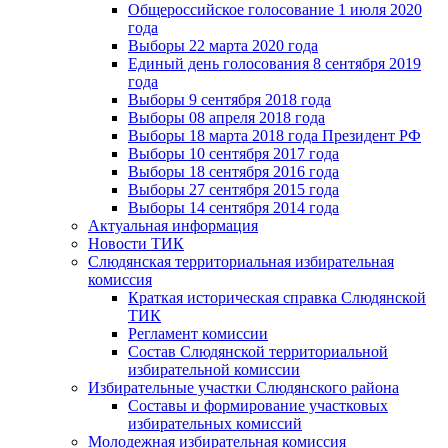
Общероссийское голосование 1 июля 2020
года
Выборы 22 марта 2020 года
Единый день голосования 8 сентября 2019
года
Выборы 9 сентября 2018 года
Выборы 08 апреля 2018 года
Выборы 18 марта 2018 года Президент РФ
Выборы 10 сентября 2017 года
Выборы 18 сентября 2016 года
Выборы 27 сентября 2015 года
Выборы 14 сентября 2014 года
Актуальная информация
Новости ТИК
Слюдянская территориальная избирательная
комиссия
Краткая историческая справка Слюдянской
ТИК
Регламент комиссии
Состав Слюдянской территориальной
избирательной комиссии
Избирательные участки Слюдянского района
Составы и формирование участковых
избирательных комиссий
Молодежная избирательная комиссия