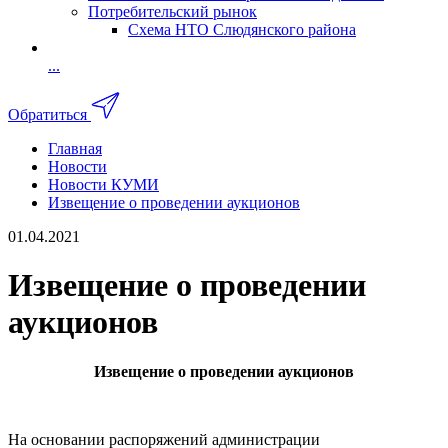
Потребительский рынок
Схема НТО Слюдянского района
...
Обратиться
Главная
Новости
Новости КУМИ
Извещение о проведении аукционов
01.04.2021
Извещение о проведении
аукционов
Извещение о проведении аукционов
На основании распоряжений администрации