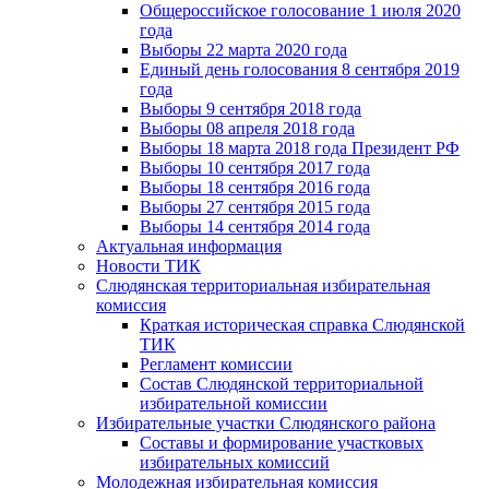
Общероссийское голосование 1 июля 2020
года
Выборы 22 марта 2020 года
Единый день голосования 8 сентября 2019
года
Выборы 9 сентября 2018 года
Выборы 08 апреля 2018 года
Выборы 18 марта 2018 года Президент РФ
Выборы 10 сентября 2017 года
Выборы 18 сентября 2016 года
Выборы 27 сентября 2015 года
Выборы 14 сентября 2014 года
Актуальная информация
Новости ТИК
Слюдянская территориальная избирательная
комиссия
Краткая историческая справка Слюдянской
ТИК
Регламент комиссии
Состав Слюдянской территориальной
избирательной комиссии
Избирательные участки Слюдянского района
Составы и формирование участковых
избирательных комиссий
Молодежная избирательная комиссия