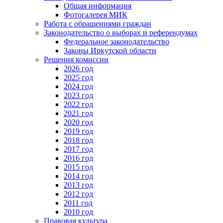
Общая информация
Фотогалерея МИК
Работа с обращениями граждан
Законодательство о выборах и референдумах
Федеральное законодательство
Законы Иркутской области
Решения комиссии
2026 год
2025 год
2024 год
2023 год
2022 год
2021 год
2020 год
2019 год
2018 год
2017 год
2016 год
2015 год
2014 год
2013 год
2012 год
2011 год
2010 год
Правовая культура