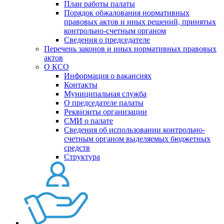
План работы палаты
Порядок обжалования нормативных
правовых актов и иных решений, принятых
контрольно-счетным органом
Сведения о председателе
Перечень законов и иных нормативных правовых
актов
О КСО
Информация о вакансиях
Контакты
Муниципальная служба
О председателе палаты
Реквизиты организации
СМИ о палате
Сведения об использовании контрольно-
счетным органом выделяемых бюджетных
средств
Структура