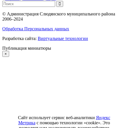
©
Администрация Слюдянского муниципального района
2006–2024
Обработка Персональных данных
Разработка сайта:
Виртуальные технологии
Публикация миниатюры
×
Сайт использует сервис веб-аналитики
Яндекс
Метрика
с помощью технологии «cookie». Это
позволяет нам анализировать взаимодействие