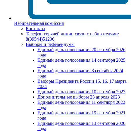
Избирательная комиссия
Контакты
Телефон горячей линии связи с избирателями:
8(39544)51206
Выборы и референдумы
Единый день голосования 20 сентября 2026
года
Единый день голосования 14 сентября 2025
года
Единый день голосования 8 сентября 2024
года
Выборы Президента России 15, 16, 17 марта
2024
Единый день голосования 10 сентября 2023
Дополнительные выборы 23 апреля 2023
Единый день голосования 11 сентября 2022
года
Единый день голосования 19 сентября 2021
года
Единый день голосования 13 сентября 2020
года