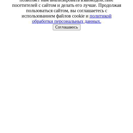
посетителей с сайтом и делать его лучше. Продолжая
пользоваться сайтом, вы соглашаетесь с
использованием файлов cookie и
политикой
обработки персональных данных.
Соглашаюсь