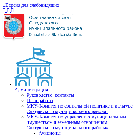
Версия для слабовидящих
Администрация
Руководство, контакты
План работы
МКУ«Комитет по социальной политике и культуре
Слюдянского муниципального района»
МКУ«Комитет по управлению муниципальным
имуществом и земельным отношениям
Слюдянского муниципального района»
Аукционы