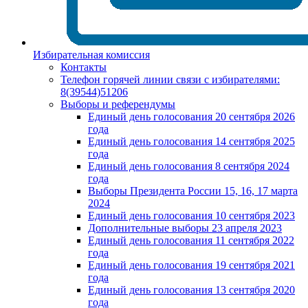
Избирательная комиссия
Контакты
Телефон горячей линии связи с избирателями:
8(39544)51206
Выборы и референдумы
Единый день голосования 20 сентября 2026
года
Единый день голосования 14 сентября 2025
года
Единый день голосования 8 сентября 2024
года
Выборы Президента России 15, 16, 17 марта
2024
Единый день голосования 10 сентября 2023
Дополнительные выборы 23 апреля 2023
Единый день голосования 11 сентября 2022
года
Единый день голосования 19 сентября 2021
года
Единый день голосования 13 сентября 2020
года