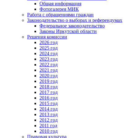
Общая информация
Фотогалерея МИК
Работа с обращениями граждан
Законодательство о выборах и референдумах
Федеральное законодательство
Законы Иркутской области
Решения комиссии
2026 год
2025 год
2024 год
2023 год
2022 год
2021 год
2020 год
2019 год
2018 год
2017 год
2016 год
2015 год
2014 год
2013 год
2012 год
2011 год
2010 год
Правовая культура