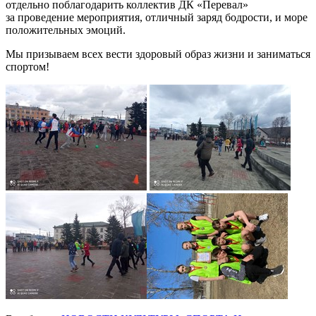
отдельно поблагодарить коллектив ДК «Перевал»
за проведение мероприятия, отличный заряд бодрости, и море
положительных эмоций.
Мы призываем всех вести здоровый образ жизни и заниматься
спортом!