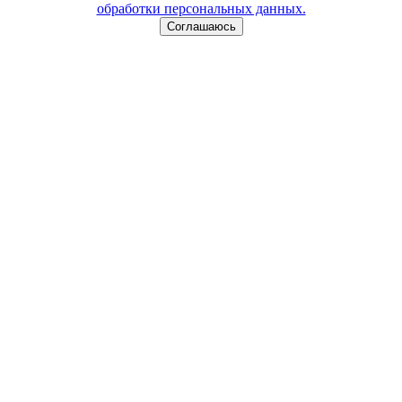
обработки персональных данных.
Соглашаюсь