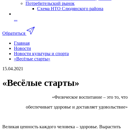
Потребительский рынок
Схема НТО Слюдянского района
...
Обратиться
Главная
Новости
Новости культуры и спорта
«Весёлые старты»
15.04.2021
«Весёлые старты»
«Физическое воспитание – это то, что
обеспечивает здоровье и доставляет удовольствие»
Великая ценность каждого человека – здоровье. Вырастить