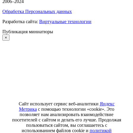
2006–2024
Обработка Персональных данных
Разработка сайта:
Виртуальные технологии
Публикация миниатюры
×
Сайт использует сервис веб-аналитики
Яндекс
Метрика
с помощью технологии «cookie». Это
позволяет нам анализировать взаимодействие
посетителей с сайтом и делать его лучше. Продолжая
пользоваться сайтом, вы соглашаетесь с
использованием файлов cookie и
политикой