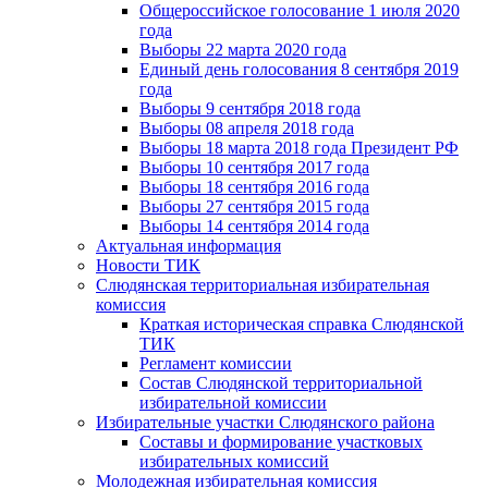
Общероссийское голосование 1 июля 2020
года
Выборы 22 марта 2020 года
Единый день голосования 8 сентября 2019
года
Выборы 9 сентября 2018 года
Выборы 08 апреля 2018 года
Выборы 18 марта 2018 года Президент РФ
Выборы 10 сентября 2017 года
Выборы 18 сентября 2016 года
Выборы 27 сентября 2015 года
Выборы 14 сентября 2014 года
Актуальная информация
Новости ТИК
Слюдянская территориальная избирательная
комиссия
Краткая историческая справка Слюдянской
ТИК
Регламент комиссии
Состав Слюдянской территориальной
избирательной комиссии
Избирательные участки Слюдянского района
Составы и формирование участковых
избирательных комиссий
Молодежная избирательная комиссия