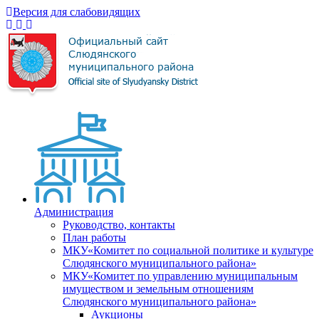
Версия для слабовидящих
Администрация
Руководство, контакты
План работы
МКУ«Комитет по социальной политике и культуре
Слюдянского муниципального района»
МКУ«Комитет по управлению муниципальным
имуществом и земельным отношениям
Слюдянского муниципального района»
Аукционы