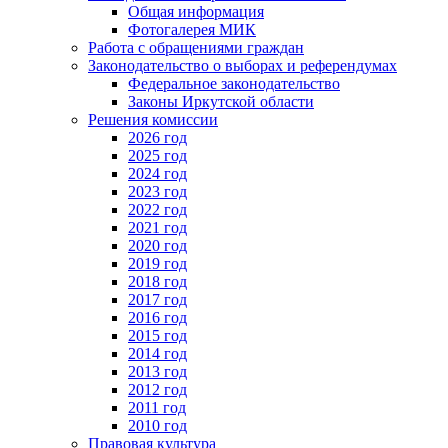
Общая информация
Фотогалерея МИК
Работа с обращениями граждан
Законодательство о выборах и референдумах
Федеральное законодательство
Законы Иркутской области
Решения комиссии
2026 год
2025 год
2024 год
2023 год
2022 год
2021 год
2020 год
2019 год
2018 год
2017 год
2016 год
2015 год
2014 год
2013 год
2012 год
2011 год
2010 год
Правовая культура