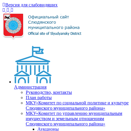
Версия для слабовидящих
Администрация
Руководство, контакты
План работы
МКУ«Комитет по социальной политике и культуре
Слюдянского муниципального района»
МКУ«Комитет по управлению муниципальным
имуществом и земельным отношениям
Слюдянского муниципального района»
Аукционы