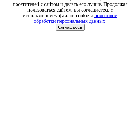
посетителей с сайтом и делать его лучше. Продолжая
пользоваться сайтом, вы соглашаетесь с
использованием файлов cookie и
политикой
обработки персональных данных.
Соглашаюсь