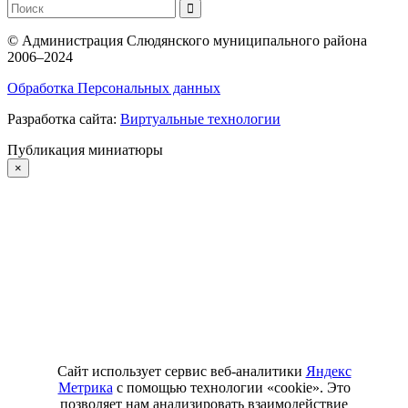
©
Администрация Слюдянского муниципального района
2006–2024
Обработка Персональных данных
Разработка сайта:
Виртуальные технологии
Публикация миниатюры
×
Сайт использует сервис веб-аналитики
Яндекс
Метрика
с помощью технологии «cookie». Это
позволяет нам анализировать взаимодействие