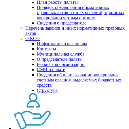
План работы палаты
Порядок обжалования нормативных
правовых актов и иных решений, принятых
контрольно-счетным органом
Сведения о председателе
Перечень законов и иных нормативных правовых
актов
О КСО
Информация о вакансиях
Контакты
Муниципальная служба
О председателе палаты
Реквизиты организации
СМИ о палате
Сведения об использовании контрольно-
счетным органом выделяемых бюджетных
средств
Структура