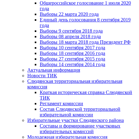
Общероссийское голосование 1 июля 2020
года
Выборы 22 марта 2020 года
Единый день голосования 8 сентября 2019
года
Выборы 9 сентября 2018 года
Выборы 08 апреля 2018 года
Выборы 18 марта 2018 года Президент РФ
Выборы 10 сентября 2017 года
Выборы 18 сентября 2016 года
Выборы 27 сентября 2015 года
Выборы 14 сентября 2014 года
Актуальная информация
Новости ТИК
Слюдянская территориальная избирательная
комиссия
Краткая историческая справка Слюдянской
ТИК
Регламент комиссии
Состав Слюдянской территориальной
избирательной комиссии
Избирательные участки Слюдянского района
Составы и формирование участковых
избирательных комиссий
Молодежная избирательная комиссия