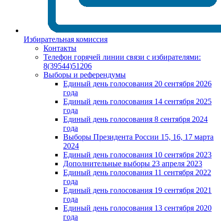
Избирательная комиссия
Контакты
Телефон горячей линии связи с избирателями:
8(39544)51206
Выборы и референдумы
Единый день голосования 20 сентября 2026
года
Единый день голосования 14 сентября 2025
года
Единый день голосования 8 сентября 2024
года
Выборы Президента России 15, 16, 17 марта
2024
Единый день голосования 10 сентября 2023
Дополнительные выборы 23 апреля 2023
Единый день голосования 11 сентября 2022
года
Единый день голосования 19 сентября 2021
года
Единый день голосования 13 сентября 2020
года