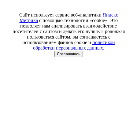
Сайт использует сервис веб-аналитики
Яндекс
Метрика
с помощью технологии «cookie». Это
позволяет нам анализировать взаимодействие
посетителей с сайтом и делать его лучше. Продолжая
пользоваться сайтом, вы соглашаетесь с
использованием файлов cookie и
политикой
обработки персональных данных.
Соглашаюсь