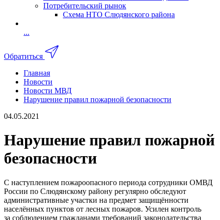
Потребительский рынок
Схема НТО Слюдянского района
...
Обратиться
Главная
Новости
Новости МВД
Нарушение правил пожарной безопасности
04.05.2021
Нарушение правил пожарной
безопасности
С наступлением пожароопасного периода сотрудники ОМВД
России по Слюдянскому району регулярно обследуют
административные участки на предмет защищённости
населённых пунктов от лесных пожаров. Усилен контроль
за соблюдением гражданами требований законодательства