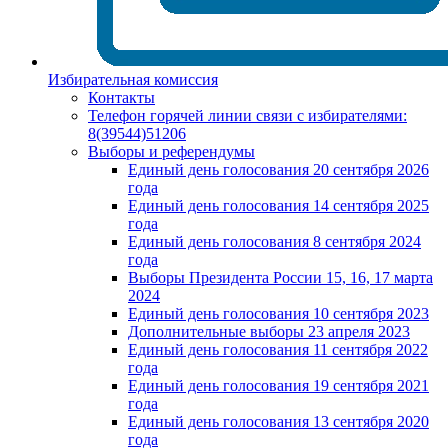
Избирательная комиссия
Контакты
Телефон горячей линии связи с избирателями:
8(39544)51206
Выборы и референдумы
Единый день голосования 20 сентября 2026
года
Единый день голосования 14 сентября 2025
года
Единый день голосования 8 сентября 2024
года
Выборы Президента России 15, 16, 17 марта
2024
Единый день голосования 10 сентября 2023
Дополнительные выборы 23 апреля 2023
Единый день голосования 11 сентября 2022
года
Единый день голосования 19 сентября 2021
года
Единый день голосования 13 сентября 2020
года