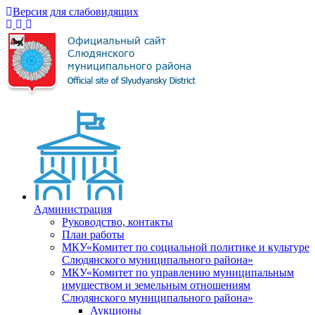
Версия для слабовидящих
Администрация
Руководство, контакты
План работы
МКУ«Комитет по социальной политике и культуре
Слюдянского муниципального района»
МКУ«Комитет по управлению муниципальным
имуществом и земельным отношениям
Слюдянского муниципального района»
Аукционы