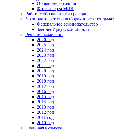
Общая информация
Фотогалерея МИК
Работа с обращениями граждан
Законодательство о выборах и референдумах
Федеральное законодательство
Законы Иркутской области
Решения комиссии
2026 год
2025 год
2024 год
2023 год
2022 год
2021 год
2020 год
2019 год
2018 год
2017 год
2016 год
2015 год
2014 год
2013 год
2012 год
2011 год
2010 год
Правовая культура