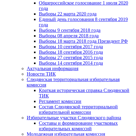
Общероссийское голосование 1 июля 2020
года
Выборы 22 марта 2020 года
Единый день голосования 8 сентября 2019
года
Выборы 9 сентября 2018 года
Выборы 08 апреля 2018 года
Выборы 18 марта 2018 года Президент РФ
Выборы 10 сентября 2017 года
Выборы 18 сентября 2016 года
Выборы 27 сентября 2015 года
Выборы 14 сентября 2014 года
Актуальная информация
Новости ТИК
Слюдянская территориальная избирательная
комиссия
Краткая историческая справка Слюдянской
ТИК
Регламент комиссии
Состав Слюдянской территориальной
избирательной комиссии
Избирательные участки Слюдянского района
Составы и формирование участковых
избирательных комиссий
Молодежная избирательная комиссия