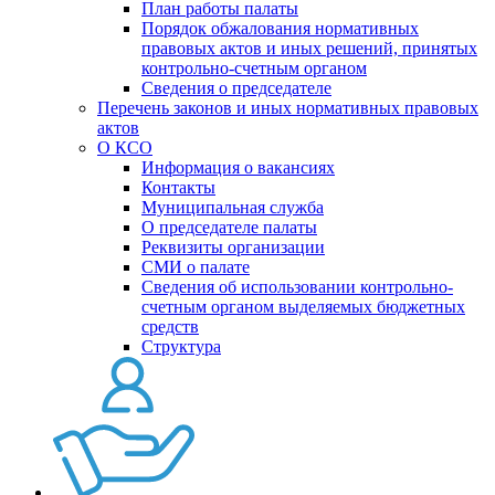
План работы палаты
Порядок обжалования нормативных
правовых актов и иных решений, принятых
контрольно-счетным органом
Сведения о председателе
Перечень законов и иных нормативных правовых
актов
О КСО
Информация о вакансиях
Контакты
Муниципальная служба
О председателе палаты
Реквизиты организации
СМИ о палате
Сведения об использовании контрольно-
счетным органом выделяемых бюджетных
средств
Структура