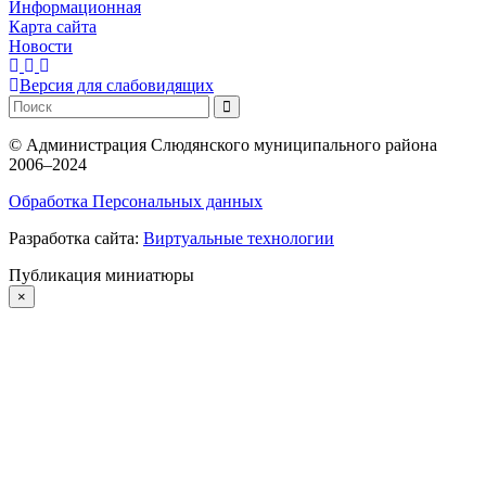
Информационная
Карта сайта
Новости
Версия для слабовидящих
©
Администрация Слюдянского муниципального района
2006–2024
Обработка Персональных данных
Разработка сайта:
Виртуальные технологии
Публикация миниатюры
×