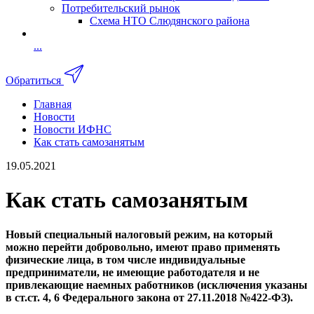
Потребительский рынок
Схема НТО Слюдянского района
...
Обратиться
Главная
Новости
Новости ИФНС
Как стать самозанятым
19.05.2021
Как стать самозанятым
Новый специальный налоговый режим, на который
можно перейти добровольно, имеют право применять
физические лица, в том числе индивидуальные
предприниматели, не имеющие работодателя и не
привлекающие наемных работников (исключения указаны
в ст.ст. 4, 6 Федерального закона от 27.11.2018 №422-ФЗ).