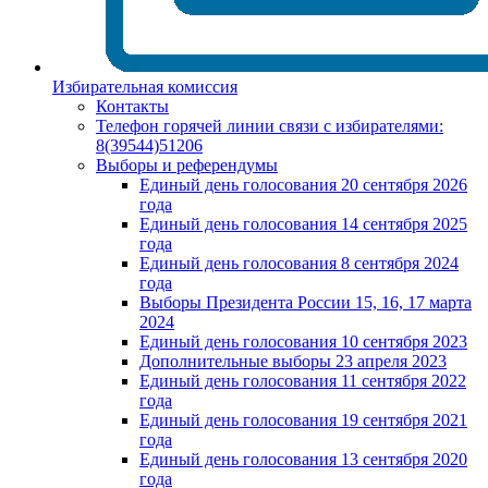
Избирательная комиссия
Контакты
Телефон горячей линии связи с избирателями:
8(39544)51206
Выборы и референдумы
Единый день голосования 20 сентября 2026
года
Единый день голосования 14 сентября 2025
года
Единый день голосования 8 сентября 2024
года
Выборы Президента России 15, 16, 17 марта
2024
Единый день голосования 10 сентября 2023
Дополнительные выборы 23 апреля 2023
Единый день голосования 11 сентября 2022
года
Единый день голосования 19 сентября 2021
года
Единый день голосования 13 сентября 2020
года