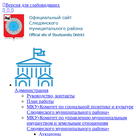
Версия для слабовидящих
Администрация
Руководство, контакты
План работы
МКУ«Комитет по социальной политике и культуре
Слюдянского муниципального района»
МКУ«Комитет по управлению муниципальным
имуществом и земельным отношениям
Слюдянского муниципального района»
Аукционы