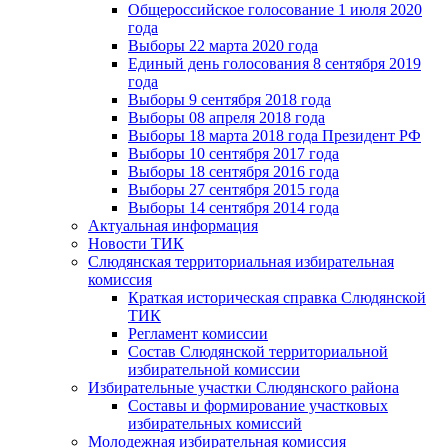
Общероссийское голосование 1 июля 2020
года
Выборы 22 марта 2020 года
Единый день голосования 8 сентября 2019
года
Выборы 9 сентября 2018 года
Выборы 08 апреля 2018 года
Выборы 18 марта 2018 года Президент РФ
Выборы 10 сентября 2017 года
Выборы 18 сентября 2016 года
Выборы 27 сентября 2015 года
Выборы 14 сентября 2014 года
Актуальная информация
Новости ТИК
Слюдянская территориальная избирательная
комиссия
Краткая историческая справка Слюдянской
ТИК
Регламент комиссии
Состав Слюдянской территориальной
избирательной комиссии
Избирательные участки Слюдянского района
Составы и формирование участковых
избирательных комиссий
Молодежная избирательная комиссия