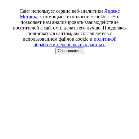
Сайт использует сервис веб-аналитики
Яндекс
Метрика
с помощью технологии «cookie». Это
позволяет нам анализировать взаимодействие
посетителей с сайтом и делать его лучше. Продолжая
пользоваться сайтом, вы соглашаетесь с
использованием файлов cookie и
политикой
обработки персональных данных.
Соглашаюсь