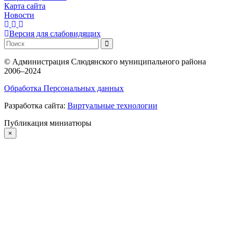
Карта сайта
Новости
Версия для слабовидящих
©
Администрация Слюдянского муниципального района
2006–2024
Обработка Персональных данных
Разработка сайта:
Виртуальные технологии
Публикация миниатюры
×