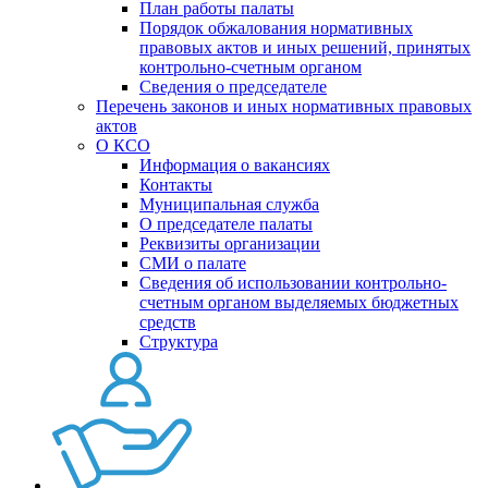
План работы палаты
Порядок обжалования нормативных
правовых актов и иных решений, принятых
контрольно-счетным органом
Сведения о председателе
Перечень законов и иных нормативных правовых
актов
О КСО
Информация о вакансиях
Контакты
Муниципальная служба
О председателе палаты
Реквизиты организации
СМИ о палате
Сведения об использовании контрольно-
счетным органом выделяемых бюджетных
средств
Структура