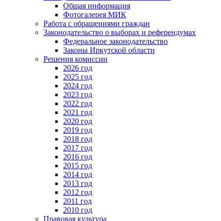
Общая информация
Фотогалерея МИК
Работа с обращениями граждан
Законодательство о выборах и референдумах
Федеральное законодательство
Законы Иркутской области
Решения комиссии
2026 год
2025 год
2024 год
2023 год
2022 год
2021 год
2020 год
2019 год
2018 год
2017 год
2016 год
2015 год
2014 год
2013 год
2012 год
2011 год
2010 год
Правовая культура