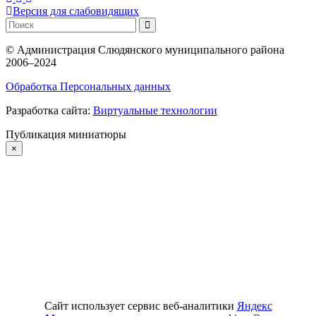
Версия для слабовидящих
©
Администрация Слюдянского муниципального района
2006–2024
Обработка Персональных данных
Разработка сайта:
Виртуальные технологии
Публикация миниатюры
×
Сайт использует сервис веб-аналитики
Яндекс