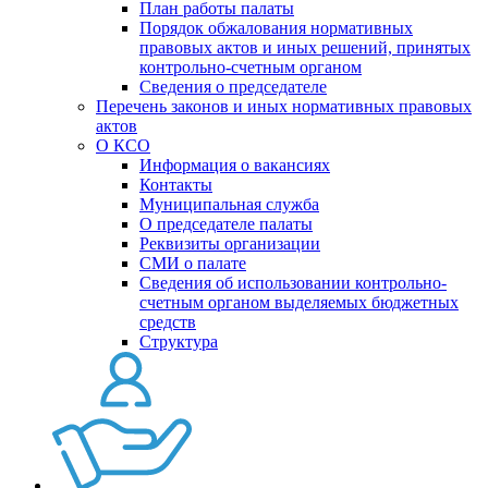
План работы палаты
Порядок обжалования нормативных
правовых актов и иных решений, принятых
контрольно-счетным органом
Сведения о председателе
Перечень законов и иных нормативных правовых
актов
О КСО
Информация о вакансиях
Контакты
Муниципальная служба
О председателе палаты
Реквизиты организации
СМИ о палате
Сведения об использовании контрольно-
счетным органом выделяемых бюджетных
средств
Структура