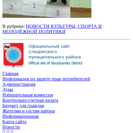
В рубрике:
НОВОСТИ КУЛЬТУРЫ, СПОРТА И
МОЛОДЁЖНОЙ ПОЛИТИКИ
Главная
Информация по защите прав потребителей
Администрация
Дума
Избирательная комиссия
Контрольно-счетная палата
Бюджет для граждан
Жителям и гостям района
Информационная
Карта сайта
Новости