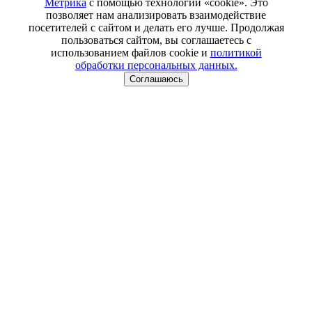
Метрика
с помощью технологии «cookie». Это
позволяет нам анализировать взаимодействие
посетителей с сайтом и делать его лучше. Продолжая
пользоваться сайтом, вы соглашаетесь с
использованием файлов cookie и
политикой
обработки персональных данных.
Соглашаюсь