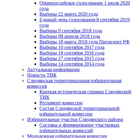
Общероссийское голосование 1 июля 2020
года
Выборы 22 марта 2020 года
Единый день голосования 8 сентября 2019
года
Выборы 9 сентября 2018 года
Выборы 08 апреля 2018 года
Выборы 18 марта 2018 года Президент РФ
Выборы 10 сентября 2017 года
Выборы 18 сентября 2016 года
Выборы 27 сентября 2015 года
Выборы 14 сентября 2014 года
Актуальная информация
Новости ТИК
Слюдянская территориальная избирательная
комиссия
Краткая историческая справка Слюдянской
ТИК
Регламент комиссии
Состав Слюдянской территориальной
избирательной комиссии
Избирательные участки Слюдянского района
Составы и формирование участковых
избирательных комиссий
Молодежная избирательная комиссия