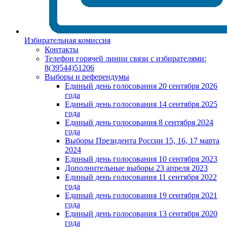
Избирательная комиссия
Контакты
Телефон горячей линии связи с избирателями:
8(39544)51206
Выборы и референдумы
Единый день голосования 20 сентября 2026
года
Единый день голосования 14 сентября 2025
года
Единый день голосования 8 сентября 2024
года
Выборы Президента России 15, 16, 17 марта
2024
Единый день голосования 10 сентября 2023
Дополнительные выборы 23 апреля 2023
Единый день голосования 11 сентября 2022
года
Единый день голосования 19 сентября 2021
года
Единый день голосования 13 сентября 2020
года