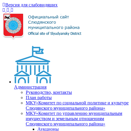
Версия для слабовидящих
Администрация
Руководство, контакты
План работы
МКУ«Комитет по социальной политике и культуре
Слюдянского муниципального района»
МКУ«Комитет по управлению муниципальным
имуществом и земельным отношениям
Слюдянского муниципального района»
Аукционы