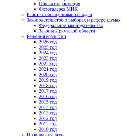
Общая информация
Фотогалерея МИК
Работа с обращениями граждан
Законодательство о выборах и референдумах
Федеральное законодательство
Законы Иркутской области
Решения комиссии
2026 год
2025 год
2024 год
2023 год
2022 год
2021 год
2020 год
2019 год
2018 год
2017 год
2016 год
2015 год
2014 год
2013 год
2012 год
2011 год
2010 год
Правовая культура