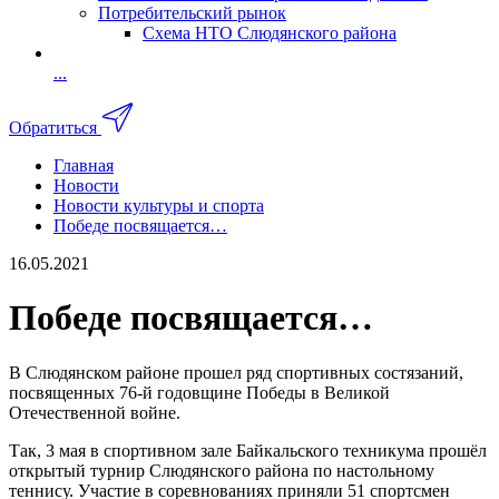
Потребительский рынок
Схема НТО Слюдянского района
...
Обратиться
Главная
Новости
Новости культуры и спорта
Победе посвящается…
16.05.2021
Победе посвящается…
В Слюдянском районе прошел ряд спортивных состязаний,
посвященных 76-й годовщине Победы в Великой
Отечественной войне.
Так, 3 мая в спортивном зале Байкальского техникума прошёл
открытый турнир Слюдянского района по настольному
теннису. Участие в соревнованиях приняли 51 спортсмен