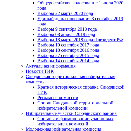
Общероссийское голосование 1 июля 2020
года
Выборы 22 марта 2020 года
Единый день голосования 8 сентября 2019
года
Выборы 9 сентября 2018 года
Выборы 08 апреля 2018 года
Выборы 18 марта 2018 года Президент РФ
Выборы 10 сентября 2017 года
Выборы 18 сентября 2016 года
Выборы 27 сентября 2015 года
Выборы 14 сентября 2014 года
Актуальная информация
Новости ТИК
Слюдянская территориальная избирательная
комиссия
Краткая историческая справка Слюдянской
ТИК
Регламент комиссии
Состав Слюдянской территориальной
избирательной комиссии
Избирательные участки Слюдянского района
Составы и формирование участковых
избирательных комиссий
Молодежная избирательная комиссия