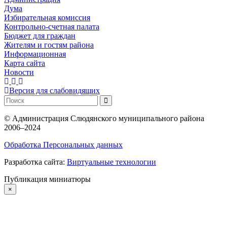
Дума
Избирательная комиссия
Контрольно-счетная палата
Бюджет для граждан
Жителям и гостям района
Информационная
Карта сайта
Новости
Версия для слабовидящих
©
Администрация Слюдянского муниципального района
2006–2024
Обработка Персональных данных
Разработка сайта:
Виртуальные технологии
Публикация миниатюры
×