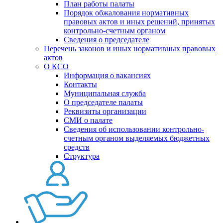
План работы палаты
Порядок обжалования нормативных
правовых актов и иных решений, принятых
контрольно-счетным органом
Сведения о председателе
Перечень законов и иных нормативных правовых
актов
О КСО
Информация о вакансиях
Контакты
Муниципальная служба
О председателе палаты
Реквизиты организации
СМИ о палате
Сведения об использовании контрольно-
счетным органом выделяемых бюджетных
средств
Структура