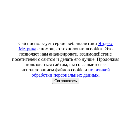
Сайт использует сервис веб-аналитики
Яндекс
Метрика
с помощью технологии «cookie». Это
позволяет нам анализировать взаимодействие
посетителей с сайтом и делать его лучше. Продолжая
пользоваться сайтом, вы соглашаетесь с
использованием файлов cookie и
политикой
обработки персональных данных.
Соглашаюсь