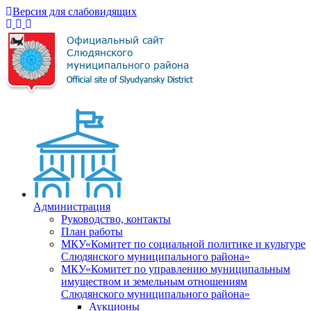
Версия для слабовидящих
Администрация
Руководство, контакты
План работы
МКУ«Комитет по социальной политике и культуре
Слюдянского муниципального района»
МКУ«Комитет по управлению муниципальным
имуществом и земельным отношениям
Слюдянского муниципального района»
Аукционы