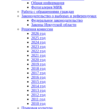
Общая информация
Фотогалерея МИК
Работа с обращениями граждан
Законодательство о выборах и референдумах
Федеральное законодательство
Законы Иркутской области
Решения комиссии
2026 год
2025 год
2024 год
2023 год
2022 год
2021 год
2020 год
2019 год
2018 год
2017 год
2016 год
2015 год
2014 год
2013 год
2012 год
2011 год
2010 год
Правовая культура