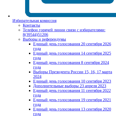
Избирательная комиссия
Контакты
Телефон горячей линии связи с избирателями:
8(39544)51206
Выборы и референдумы
Единый день голосования 20 сентября 2026
года
Единый день голосования 14 сентября 2025
года
Единый день голосования 8 сентября 2024
года
Выборы Президента России 15, 16, 17 марта
2024
Единый день голосования 10 сентября 2023
Дополнительные выборы 23 апреля 2023
Единый день голосования 11 сентября 2022
года
Единый день голосования 19 сентября 2021
года
Единый день голосования 13 сентября 2020
года