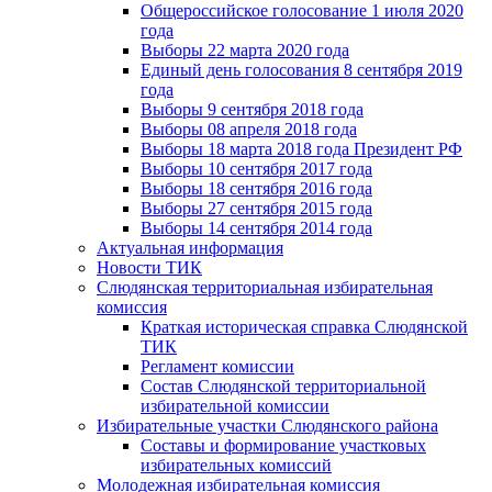
Общероссийское голосование 1 июля 2020
года
Выборы 22 марта 2020 года
Единый день голосования 8 сентября 2019
года
Выборы 9 сентября 2018 года
Выборы 08 апреля 2018 года
Выборы 18 марта 2018 года Президент РФ
Выборы 10 сентября 2017 года
Выборы 18 сентября 2016 года
Выборы 27 сентября 2015 года
Выборы 14 сентября 2014 года
Актуальная информация
Новости ТИК
Слюдянская территориальная избирательная
комиссия
Краткая историческая справка Слюдянской
ТИК
Регламент комиссии
Состав Слюдянской территориальной
избирательной комиссии
Избирательные участки Слюдянского района
Составы и формирование участковых
избирательных комиссий
Молодежная избирательная комиссия