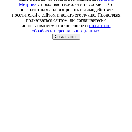
Метрика
с помощью технологии «cookie». Это
позволяет нам анализировать взаимодействие
посетителей с сайтом и делать его лучше. Продолжая
пользоваться сайтом, вы соглашаетесь с
использованием файлов cookie и
политикой
обработки персональных данных.
Соглашаюсь