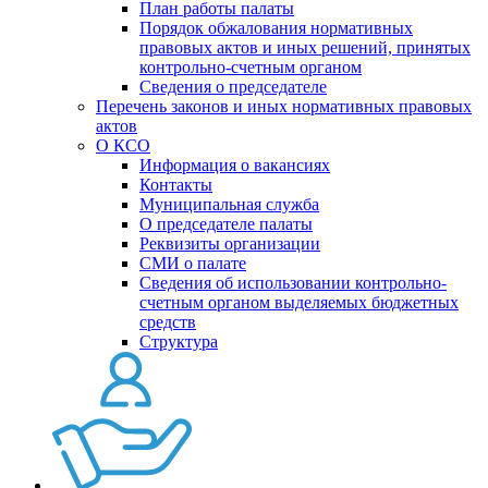
План работы палаты
Порядок обжалования нормативных
правовых актов и иных решений, принятых
контрольно-счетным органом
Сведения о председателе
Перечень законов и иных нормативных правовых
актов
О КСО
Информация о вакансиях
Контакты
Муниципальная служба
О председателе палаты
Реквизиты организации
СМИ о палате
Сведения об использовании контрольно-
счетным органом выделяемых бюджетных
средств
Структура