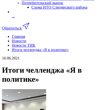
Потребительский рынок
Схема НТО Слюдянского района
...
Обратиться
Главная
Новости
Новости ТИК
Итоги челленджа «Я в политике»
16.06.2021
Итоги челленджа «Я в
политике»