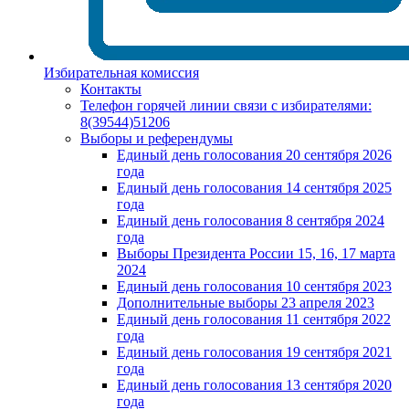
Избирательная комиссия
Контакты
Телефон горячей линии связи с избирателями:
8(39544)51206
Выборы и референдумы
Единый день голосования 20 сентября 2026
года
Единый день голосования 14 сентября 2025
года
Единый день голосования 8 сентября 2024
года
Выборы Президента России 15, 16, 17 марта
2024
Единый день голосования 10 сентября 2023
Дополнительные выборы 23 апреля 2023
Единый день голосования 11 сентября 2022
года
Единый день голосования 19 сентября 2021
года
Единый день голосования 13 сентября 2020
года