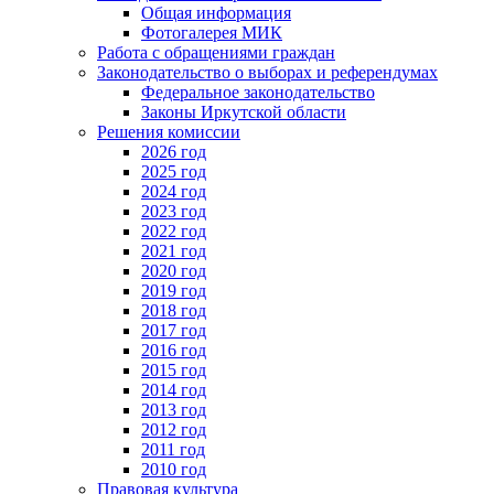
Общая информация
Фотогалерея МИК
Работа с обращениями граждан
Законодательство о выборах и референдумах
Федеральное законодательство
Законы Иркутской области
Решения комиссии
2026 год
2025 год
2024 год
2023 год
2022 год
2021 год
2020 год
2019 год
2018 год
2017 год
2016 год
2015 год
2014 год
2013 год
2012 год
2011 год
2010 год
Правовая культура