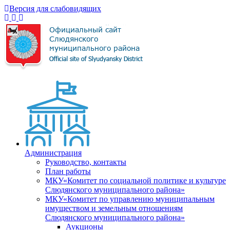
Версия для слабовидящих
Администрация
Руководство, контакты
План работы
МКУ«Комитет по социальной политике и культуре
Слюдянского муниципального района»
МКУ«Комитет по управлению муниципальным
имуществом и земельным отношениям
Слюдянского муниципального района»
Аукционы