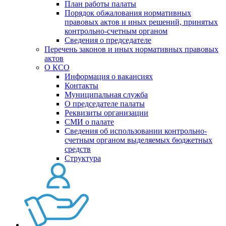
План работы палаты
Порядок обжалования нормативных
правовых актов и иных решений, принятых
контрольно-счетным органом
Сведения о председателе
Перечень законов и иных нормативных правовых
актов
О КСО
Информация о вакансиях
Контакты
Муниципальная служба
О председателе палаты
Реквизиты организации
СМИ о палате
Сведения об использовании контрольно-
счетным органом выделяемых бюджетных
средств
Структура