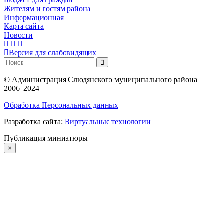
Жителям и гостям района
Информационная
Карта сайта
Новости
Версия для слабовидящих
©
Администрация Слюдянского муниципального района
2006–2024
Обработка Персональных данных
Разработка сайта:
Виртуальные технологии
Публикация миниатюры
×