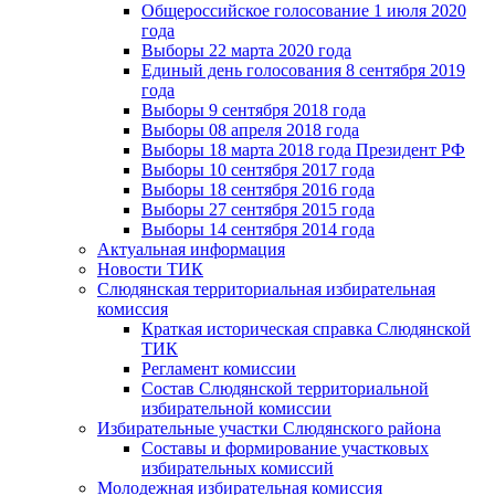
Общероссийское голосование 1 июля 2020
года
Выборы 22 марта 2020 года
Единый день голосования 8 сентября 2019
года
Выборы 9 сентября 2018 года
Выборы 08 апреля 2018 года
Выборы 18 марта 2018 года Президент РФ
Выборы 10 сентября 2017 года
Выборы 18 сентября 2016 года
Выборы 27 сентября 2015 года
Выборы 14 сентября 2014 года
Актуальная информация
Новости ТИК
Слюдянская территориальная избирательная
комиссия
Краткая историческая справка Слюдянской
ТИК
Регламент комиссии
Состав Слюдянской территориальной
избирательной комиссии
Избирательные участки Слюдянского района
Составы и формирование участковых
избирательных комиссий
Молодежная избирательная комиссия