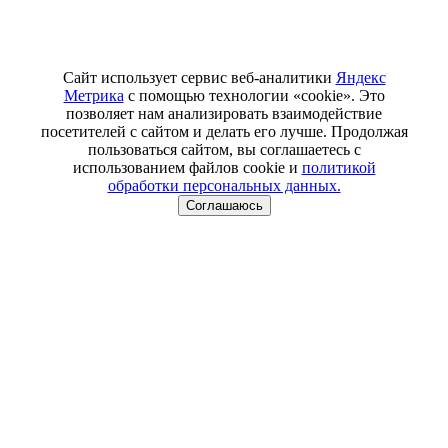
Сайт использует сервис веб-аналитики
Яндекс
Метрика
с помощью технологии «cookie». Это
позволяет нам анализировать взаимодействие
посетителей с сайтом и делать его лучше. Продолжая
пользоваться сайтом, вы соглашаетесь с
использованием файлов cookie и
политикой
обработки персональных данных.
Соглашаюсь