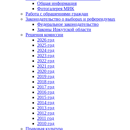
Общая информация
Фотогалерея МИК
Работа с обращениями граждан
Законодательство о выборах и референдумах
Федеральное законодательство
Законы Иркутской области
Решения комиссии
2026 год
2025 год
2024 год
2023 год
2022 год
2021 год
2020 год
2019 год
2018 год
2017 год
2016 год
2015 год
2014 год
2013 год
2012 год
2011 год
2010 год
Правовая культура