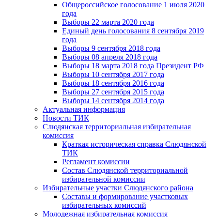
Общероссийское голосование 1 июля 2020
года
Выборы 22 марта 2020 года
Единый день голосования 8 сентября 2019
года
Выборы 9 сентября 2018 года
Выборы 08 апреля 2018 года
Выборы 18 марта 2018 года Президент РФ
Выборы 10 сентября 2017 года
Выборы 18 сентября 2016 года
Выборы 27 сентября 2015 года
Выборы 14 сентября 2014 года
Актуальная информация
Новости ТИК
Слюдянская территориальная избирательная
комиссия
Краткая историческая справка Слюдянской
ТИК
Регламент комиссии
Состав Слюдянской территориальной
избирательной комиссии
Избирательные участки Слюдянского района
Составы и формирование участковых
избирательных комиссий
Молодежная избирательная комиссия