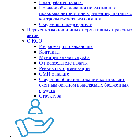
План работы палаты
Порядок обжалования нормативных
правовых актов и иных решений, принятых
контрольно-счетным органом
Сведения о председателе
Перечень законов и иных нормативных правовых
актов
О КСО
Информация о вакансиях
Контакты
Муниципальная служба
О председателе палаты
Реквизиты организации
СМИ о палате
Сведения об использовании контрольно-
счетным органом выделяемых бюджетных
средств
Структура