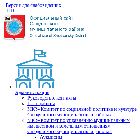
Версия для слабовидящих
Администрация
Руководство, контакты
План работы
МКУ«Комитет по социальной политике и культуре
Слюдянского муниципального района»
МКУ«Комитет по управлению муниципальным
имуществом и земельным отношениям
Слюдянского муниципального района»
Аукционы