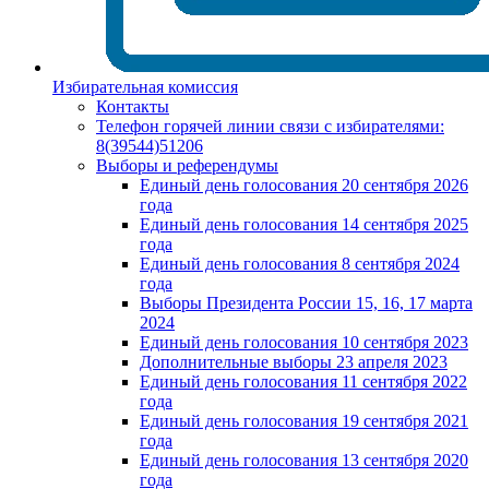
Избирательная комиссия
Контакты
Телефон горячей линии связи с избирателями:
8(39544)51206
Выборы и референдумы
Единый день голосования 20 сентября 2026
года
Единый день голосования 14 сентября 2025
года
Единый день голосования 8 сентября 2024
года
Выборы Президента России 15, 16, 17 марта
2024
Единый день голосования 10 сентября 2023
Дополнительные выборы 23 апреля 2023
Единый день голосования 11 сентября 2022
года
Единый день голосования 19 сентября 2021
года
Единый день голосования 13 сентября 2020
года