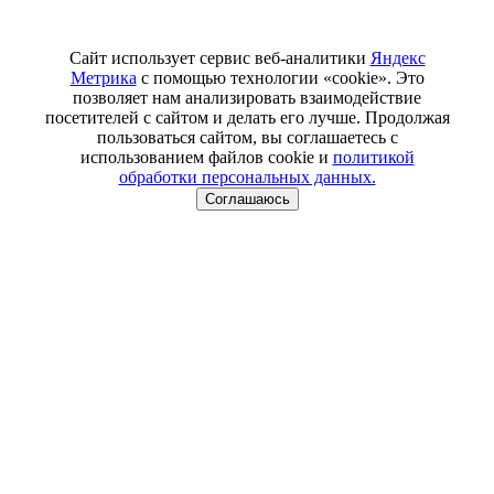
Сайт использует сервис веб-аналитики
Яндекс
Метрика
с помощью технологии «cookie». Это
позволяет нам анализировать взаимодействие
посетителей с сайтом и делать его лучше. Продолжая
пользоваться сайтом, вы соглашаетесь с
использованием файлов cookie и
политикой
обработки персональных данных.
Соглашаюсь