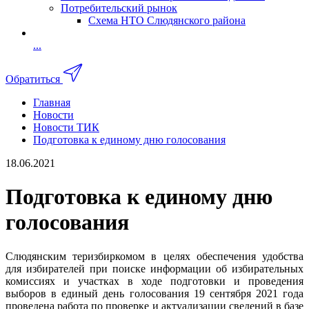
Потребительский рынок
Схема НТО Слюдянского района
...
Обратиться
Главная
Новости
Новости ТИК
Подготовка к единому дню голосования
18.06.2021
Подготовка к единому дню
голосования
Слюдянским теризбиркомом в целях обеспечения удобства
для избирателей при поиске информации об избирательных
комиссиях и участках в ходе подготовки и проведения
выборов в единый день голосования 19 сентября 2021 года
проведена работа по проверке и актуализации сведений в базе