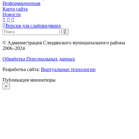
Информационная
Карта сайта
Новости
Версия для слабовидящих
©
Администрация Слюдянского муниципального района
2006–2024
Обработка Персональных данных
Разработка сайта:
Виртуальные технологии
Публикация миниатюры
×