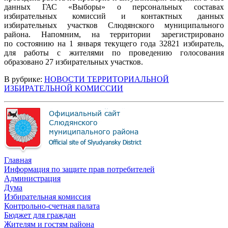
данных ГАС «Выборы» о персональных составах
избирательных комиссий и контактных данных
избирательных участков Слюдянского муниципального
района. Напомним, на территории зарегистрировано
по состоянию на 1 января текущего года 32821 избиратель,
для работы с жителями по проведению голосования
образовано 27 избирательных участков.
В рубрике:
НОВОСТИ ТЕРРИТОРИАЛЬНОЙ
ИЗБИРАТЕЛЬНОЙ КОМИССИИ
Главная
Информация по защите прав потребителей
Администрация
Дума
Избирательная комиссия
Контрольно-счетная палата
Бюджет для граждан
Жителям и гостям района