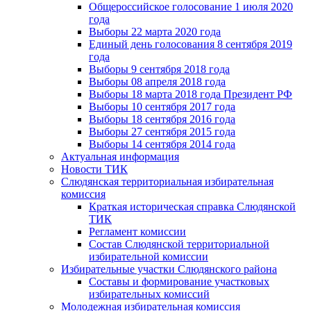
Общероссийское голосование 1 июля 2020
года
Выборы 22 марта 2020 года
Единый день голосования 8 сентября 2019
года
Выборы 9 сентября 2018 года
Выборы 08 апреля 2018 года
Выборы 18 марта 2018 года Президент РФ
Выборы 10 сентября 2017 года
Выборы 18 сентября 2016 года
Выборы 27 сентября 2015 года
Выборы 14 сентября 2014 года
Актуальная информация
Новости ТИК
Слюдянская территориальная избирательная
комиссия
Краткая историческая справка Слюдянской
ТИК
Регламент комиссии
Состав Слюдянской территориальной
избирательной комиссии
Избирательные участки Слюдянского района
Составы и формирование участковых
избирательных комиссий
Молодежная избирательная комиссия