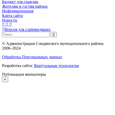
Бюджет для граждан
Жителям и гостям района
Информационная
Карта сайта
Новости
Версия для слабовидящих
©
Администрация Слюдянского муниципального района
2006–2024
Обработка Персональных данных
Разработка сайта:
Виртуальные технологии
Публикация миниатюры
×