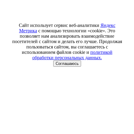
Сайт использует сервис веб-аналитики
Яндекс
Метрика
с помощью технологии «cookie». Это
позволяет нам анализировать взаимодействие
посетителей с сайтом и делать его лучше. Продолжая
пользоваться сайтом, вы соглашаетесь с
использованием файлов cookie и
политикой
обработки персональных данных.
Соглашаюсь