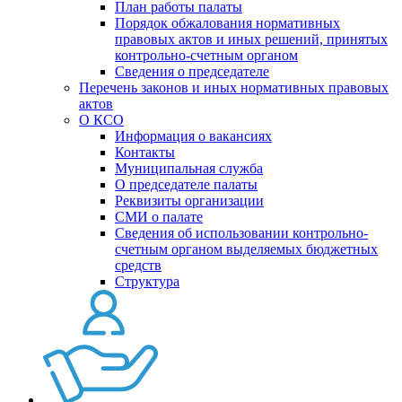
План работы палаты
Порядок обжалования нормативных
правовых актов и иных решений, принятых
контрольно-счетным органом
Сведения о председателе
Перечень законов и иных нормативных правовых
актов
О КСО
Информация о вакансиях
Контакты
Муниципальная служба
О председателе палаты
Реквизиты организации
СМИ о палате
Сведения об использовании контрольно-
счетным органом выделяемых бюджетных
средств
Структура