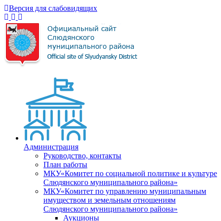
Версия для слабовидящих
Администрация
Руководство, контакты
План работы
МКУ«Комитет по социальной политике и культуре
Слюдянского муниципального района»
МКУ«Комитет по управлению муниципальным
имуществом и земельным отношениям
Слюдянского муниципального района»
Аукционы