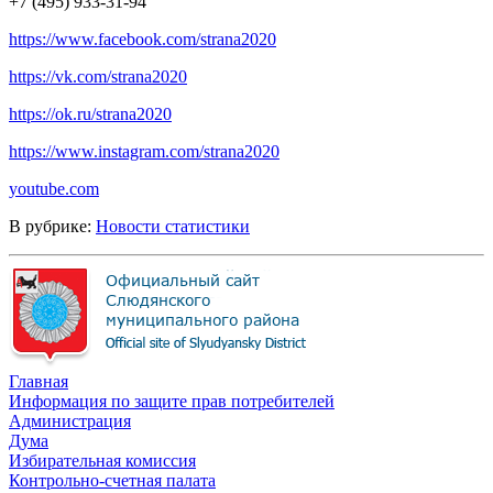
+7 (495) 933-31-94
https://www.facebook.com/strana2020
https://vk.com/strana2020
https://ok.ru/strana2020
https://www.instagram.com/strana2020
youtube.com
В рубрике:
Новости статистики
Главная
Информация по защите прав потребителей
Администрация
Дума
Избирательная комиссия
Контрольно-счетная палата