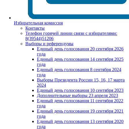
Избирательная комиссия
Контакты
Телефон горячей линии связи с избирателями:
8(39544)51206
Выборы и референдумы
Единый день голосования 20 сентября 2026
года
Единый день голосования 14 сентября 2025
года
Единый день голосования 8 сентября 2024
года
Выборы Президента России 15, 16, 17 марта
2024
Единый день голосования 10 сентября 2023
Дополнительные выборы 23 апреля 2023
Единый день голосования 11 сентября 2022
года
Единый день голосования 19 сентября 2021
года
Единый день голосования 13 сентября 2020
года