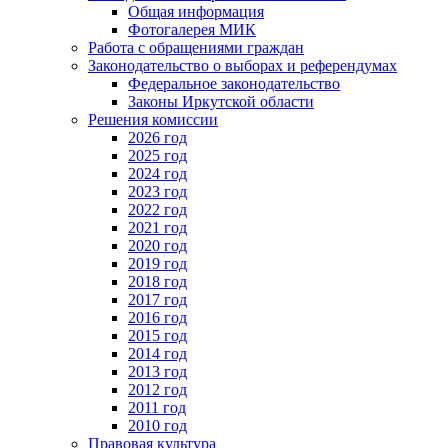
Общая информация
Фотогалерея МИК
Работа с обращениями граждан
Законодательство о выборах и референдумах
Федеральное законодательство
Законы Иркутской области
Решения комиссии
2026 год
2025 год
2024 год
2023 год
2022 год
2021 год
2020 год
2019 год
2018 год
2017 год
2016 год
2015 год
2014 год
2013 год
2012 год
2011 год
2010 год
Правовая культура