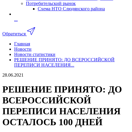
Потребительский рынок
Схема НТО Слюдянского района
...
Обратиться
Главная
Новости
Новости статистики
РЕШЕНИЕ ПРИНЯТО: ДО ВСЕРОССИЙСКОЙ
ПЕРЕПИСИ НАСЕЛЕНИЯ...
28.06.2021
РЕШЕНИЕ ПРИНЯТО: ДО
ВСЕРОССИЙСКОЙ
ПЕРЕПИСИ НАСЕЛЕНИЯ
ОСТАЛОСЬ 100 ДНЕЙ