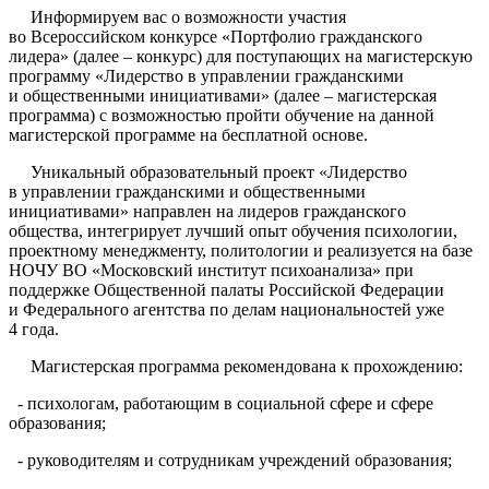
Информируем вас о возможности участия
во Всероссийском конкурсе «Портфолио гражданского
лидера» (далее – конкурс) для поступающих на магистерскую
программу «Лидерство в управлении гражданскими
и общественными инициативами» (далее – магистерская
программа) с возможностью пройти обучение на данной
магистерской программе на бесплатной основе.
Уникальный образовательный проект «Лидерство
в управлении гражданскими и общественными
инициативами» направлен на лидеров гражданского
общества, интегрирует лучший опыт обучения психологии,
проектному менеджменту, политологии и реализуется на базе
НОЧУ ВО «Московский институт психоанализа» при
поддержке Общественной палаты Российской Федерации
и Федерального агентства по делам национальностей уже
4 года.
Магистерская программа рекомендована к прохождению:
- психологам, работающим в социальной сфере и сфере
образования;
- руководителям и сотрудникам учреждений образования;