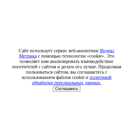
Сайт использует сервис веб-аналитики
Яндекс
Метрика
с помощью технологии «cookie». Это
позволяет нам анализировать взаимодействие
посетителей с сайтом и делать его лучше. Продолжая
пользоваться сайтом, вы соглашаетесь с
использованием файлов cookie и
политикой
обработки персональных данных.
Соглашаюсь