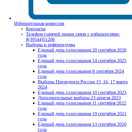
Избирательная комиссия
Контакты
Телефон горячей линии связи с избирателями:
8(39544)51206
Выборы и референдумы
Единый день голосования 20 сентября 2026
года
Единый день голосования 14 сентября 2025
года
Единый день голосования 8 сентября 2024
года
Выборы Президента России 15, 16, 17 марта
2024
Единый день голосования 10 сентября 2023
Дополнительные выборы 23 апреля 2023
Единый день голосования 11 сентября 2022
года
Единый день голосования 19 сентября 2021
года
Единый день голосования 13 сентября 2020
года