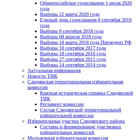
Общероссийское голосование 1 июля 2020
года
Выборы 22 марта 2020 года
Единый день голосования 8 сентября 2019
года
Выборы 9 сентября 2018 года
Выборы 08 апреля 2018 года
Выборы 18 марта 2018 года Президент РФ
Выборы 10 сентября 2017 года
Выборы 18 сентября 2016 года
Выборы 27 сентября 2015 года
Выборы 14 сентября 2014 года
Актуальная информация
Новости ТИК
Слюдянская территориальная избирательная
комиссия
Краткая историческая справка Слюдянской
ТИК
Регламент комиссии
Состав Слюдянской территориальной
избирательной комиссии
Избирательные участки Слюдянского района
Составы и формирование участковых
избирательных комиссий
Молодежная избирательная комиссия