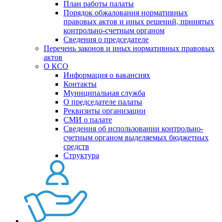
План работы палаты
Порядок обжалования нормативных
правовых актов и иных решений, принятых
контрольно-счетным органом
Сведения о председателе
Перечень законов и иных нормативных правовых
актов
О КСО
Информация о вакансиях
Контакты
Муниципальная служба
О председателе палаты
Реквизиты организации
СМИ о палате
Сведения об использовании контрольно-
счетным органом выделяемых бюджетных
средств
Структура