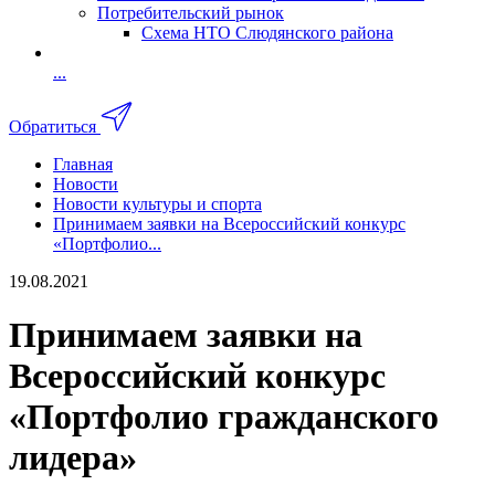
Потребительский рынок
Схема НТО Слюдянского района
...
Обратиться
Главная
Новости
Новости культуры и спорта
Принимаем заявки на Всероссийский конкурс
«Портфолио...
19.08.2021
Принимаем заявки на
Всероссийский конкурс
«Портфолио гражданского
лидера»