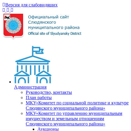
Версия для слабовидящих
Администрация
Руководство, контакты
План работы
МКУ«Комитет по социальной политике и культуре
Слюдянского муниципального района»
МКУ«Комитет по управлению муниципальным
имуществом и земельным отношениям
Слюдянского муниципального района»
Аукционы