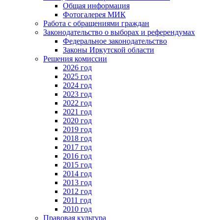
Общая информация
Фотогалерея МИК
Работа с обращениями граждан
Законодательство о выборах и референдумах
Федеральное законодательство
Законы Иркутской области
Решения комиссии
2026 год
2025 год
2024 год
2023 год
2022 год
2021 год
2020 год
2019 год
2018 год
2017 год
2016 год
2015 год
2014 год
2013 год
2012 год
2011 год
2010 год
Правовая культура