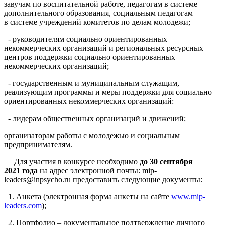
завучам по воспитательной работе, педагогам в системе
дополнительного образования, социальным педагогам
в системе учреждений комитетов по делам молодежи;
- руководителям социально ориентированных
некоммерческих организаций и региональных ресурсных
центров поддержки социально ориентированных
некоммерческих организаций;
- государственным и муниципальным служащим,
реализующим программы и меры поддержки для социально
ориентированных некоммерческих организаций:
- лидерам общественных организаций и движений;
организаторам работы с молодежью и социальным
предпринимателям.
Для участия в конкурсе необходимо
до 30 сентября
2021 года
на адрес электронной почты: mip-
leaders@inpsycho.ru предоставить следующие документы:
1. Анкета (электронная форма анкеты на сайте
www.mip-
leaders.com
);
2. Портфолио – документальное подтверждение личного