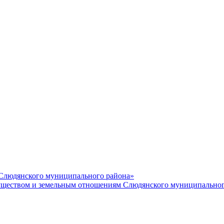
 Слюдянского муниципального района»
еством и земельным отношениям Слюдянского муниципальног