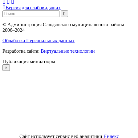
Версия для слабовидящих
©
Администрация Слюдянского муниципального района
2006–2024
Обработка Персональных данных
Разработка сайта:
Виртуальные технологии
Публикация миниатюры
×
Сайт использует сервис веб-аналитики
Яндекс