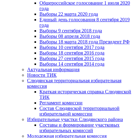
Общероссийское голосование 1 июля 2020
года
Выборы 22 марта 2020 года
Единый день голосования 8 сентября 2019
года
Выборы 9 сентября 2018 года
Выборы 08 апреля 2018 года
Выборы 18 марта 2018 года Президент РФ
Выборы 10 сентября 2017 года
Выборы 18 сентября 2016 года
Выборы 27 сентября 2015 года
Выборы 14 сентября 2014 года
Актуальная информация
Новости ТИК
Слюдянская территориальная избирательная
комиссия
Краткая историческая справка Слюдянской
ТИК
Регламент комиссии
Состав Слюдянской территориальной
избирательной комиссии
Избирательные участки Слюдянского района
Составы и формирование участковых
избирательных комиссий
Молодежная избирательная комиссия