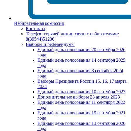
Избирательная комиссия
Контакты
Телефон горячей линии связи с избирателями:
8(39544)51206
Выборы и референдумы
Единый день голосования 20 сентября 2026
года
Единый день голосования 14 сентября 2025
года
Единый день голосования 8 сентября 2024
года
Выборы Президента России 15, 16, 17 марта
2024
Единый день голосования 10 сентября 2023
Дополнительные выборы 23 апреля 2023
Единый день голосования 11 сентября 2022
года
Единый день голосования 19 сентября 2021
года
Единый день голосования 13 сентября 2020
года