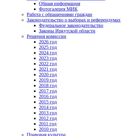
Общая информация
Фотогалерея МИК
Работа с обращениями граждан
Законодательство о выборах и референдумах
Федеральное законодательство
Законы Иркутской области
Решения комиссии
2026 год
2025 год
2024 год
2023 год
2022 год
2021 год
2020 год
2019 год
2018 год
2017 год
2016 год
2015 год
2014 год
2013 год
2012 год
2011 год
2010 год
Правовая культура