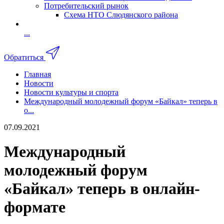
Потребительский рынок
Схема НТО Слюдянского района
...
Обратиться
Главная
Новости
Новости культуры и спорта
Международный молодежный форум «Байкал» теперь в
о...
07.09.2021
Международный
молодежный форум
«Байкал» теперь в онлайн-
формате