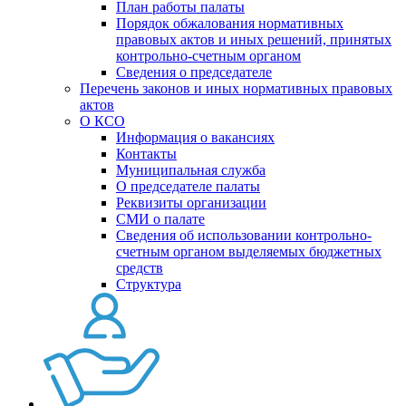
План работы палаты
Порядок обжалования нормативных
правовых актов и иных решений, принятых
контрольно-счетным органом
Сведения о председателе
Перечень законов и иных нормативных правовых
актов
О КСО
Информация о вакансиях
Контакты
Муниципальная служба
О председателе палаты
Реквизиты организации
СМИ о палате
Сведения об использовании контрольно-
счетным органом выделяемых бюджетных
средств
Структура