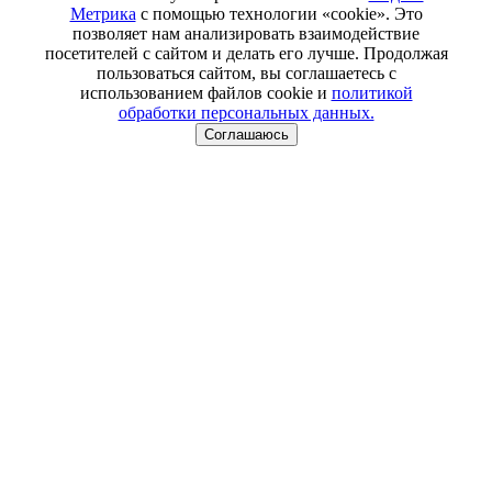
Метрика
с помощью технологии «cookie». Это
позволяет нам анализировать взаимодействие
посетителей с сайтом и делать его лучше. Продолжая
пользоваться сайтом, вы соглашаетесь с
использованием файлов cookie и
политикой
обработки персональных данных.
Соглашаюсь