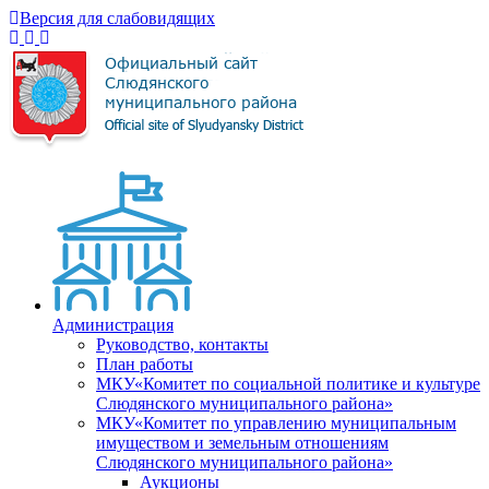
Версия для слабовидящих
Администрация
Руководство, контакты
План работы
МКУ«Комитет по социальной политике и культуре
Слюдянского муниципального района»
МКУ«Комитет по управлению муниципальным
имуществом и земельным отношениям
Слюдянского муниципального района»
Аукционы