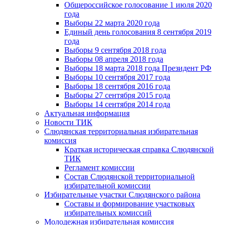
Общероссийское голосование 1 июля 2020
года
Выборы 22 марта 2020 года
Единый день голосования 8 сентября 2019
года
Выборы 9 сентября 2018 года
Выборы 08 апреля 2018 года
Выборы 18 марта 2018 года Президент РФ
Выборы 10 сентября 2017 года
Выборы 18 сентября 2016 года
Выборы 27 сентября 2015 года
Выборы 14 сентября 2014 года
Актуальная информация
Новости ТИК
Слюдянская территориальная избирательная
комиссия
Краткая историческая справка Слюдянской
ТИК
Регламент комиссии
Состав Слюдянской территориальной
избирательной комиссии
Избирательные участки Слюдянского района
Составы и формирование участковых
избирательных комиссий
Молодежная избирательная комиссия