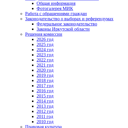
Общая информация
Фотогалерея МИК
Работа с обращениями граждан
Законодательство о выборах и референдумах
Федеральное законодательство
Законы Иркутской области
Решения комиссии
2026 год
2025 год
2024 год
2023 год
2022 год
2021 год
2020 год
2019 год
2018 год
2017 год
2016 год
2015 год
2014 год
2013 год
2012 год
2011 год
2010 год
Правовая культура