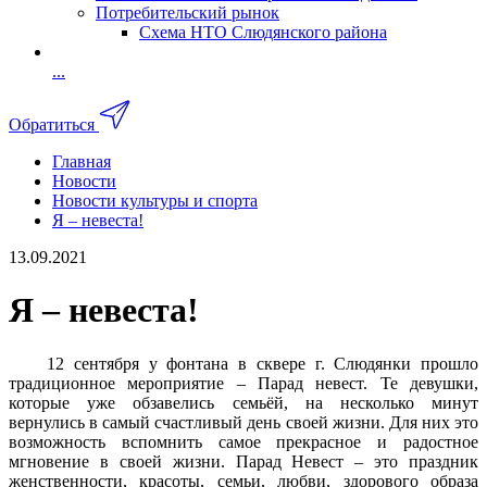
Потребительский рынок
Схема НТО Слюдянского района
...
Обратиться
Главная
Новости
Новости культуры и спорта
Я – невеста!
13.09.2021
Я – невеста!
12 сентября у фонтана в сквере г. Слюдянки прошло
традиционное мероприятие – Парад невест. Те девушки,
которые уже обзавелись семьёй, на несколько минут
вернулись в самый счастливый день своей жизни. Для них это
возможность вспомнить самое прекрасное и радостное
мгновение в своей жизни. Парад Невест – это праздник
женственности, красоты, семьи, любви, здорового образа