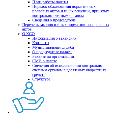
План работы палаты
Порядок обжалования нормативных
правовых актов и иных решений, принятых
контрольно-счетным органом
Сведения о председателе
Перечень законов и иных нормативных правовых
актов
О КСО
Информация о вакансиях
Контакты
Муниципальная служба
О председателе палаты
Реквизиты организации
СМИ о палате
Сведения об использовании контрольно-
счетным органом выделяемых бюджетных
средств
Структура