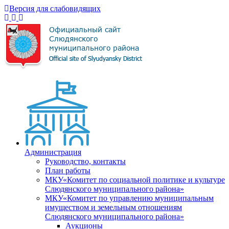
Версия для слабовидящих
Администрация
Руководство, контакты
План работы
МКУ«Комитет по социальной политике и культуре
Слюдянского муниципального района»
МКУ«Комитет по управлению муниципальным
имуществом и земельным отношениям
Слюдянского муниципального района»
Аукционы