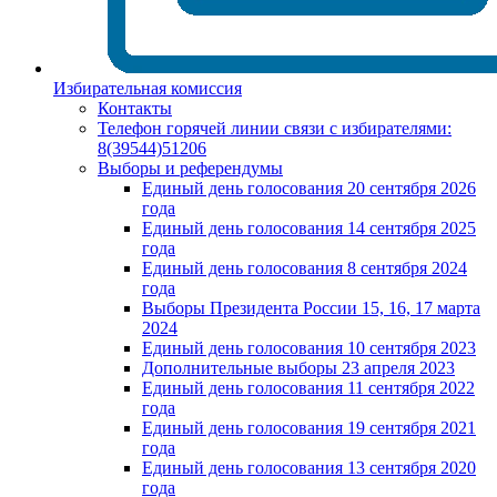
Избирательная комиссия
Контакты
Телефон горячей линии связи с избирателями:
8(39544)51206
Выборы и референдумы
Единый день голосования 20 сентября 2026
года
Единый день голосования 14 сентября 2025
года
Единый день голосования 8 сентября 2024
года
Выборы Президента России 15, 16, 17 марта
2024
Единый день голосования 10 сентября 2023
Дополнительные выборы 23 апреля 2023
Единый день голосования 11 сентября 2022
года
Единый день голосования 19 сентября 2021
года
Единый день голосования 13 сентября 2020
года