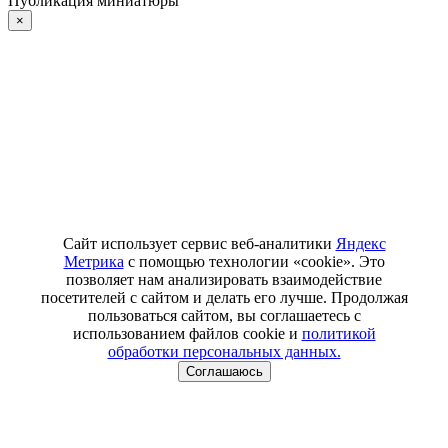
Публикация миниатюры
×
Сайт использует сервис веб-аналитики
Яндекс
Метрика
с помощью технологии «cookie». Это
позволяет нам анализировать взаимодействие
посетителей с сайтом и делать его лучше. Продолжая
пользоваться сайтом, вы соглашаетесь с
использованием файлов cookie и
политикой
обработки персональных данных.
Соглашаюсь