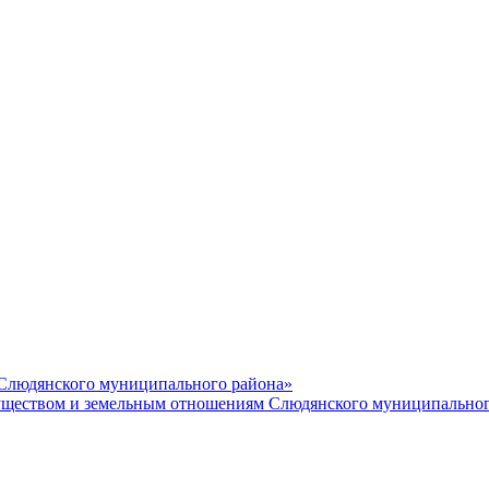
 Слюдянского муниципального района»
еством и земельным отношениям Слюдянского муниципальног