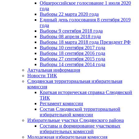
Общероссийское голосование 1 июля 2020
года
Выборы 22 марта 2020 года
Единый день голосования 8 сентября 2019
года
Выборы 9 сентября 2018 года
Выборы 08 апреля 2018 года
Выборы 18 марта 2018 года Президент РФ
Выборы 10 сентября 2017 года
Выборы 18 сентября 2016 года
Выборы 27 сентября 2015 года
Выборы 14 сентября 2014 года
Актуальная информация
Новости ТИК
Слюдянская территориальная избирательная
комиссия
Краткая историческая справка Слюдянской
ТИК
Регламент комиссии
Состав Слюдянской территориальной
избирательной комиссии
Избирательные участки Слюдянского района
Составы и формирование участковых
избирательных комиссий
Молодежная избирательная комиссия