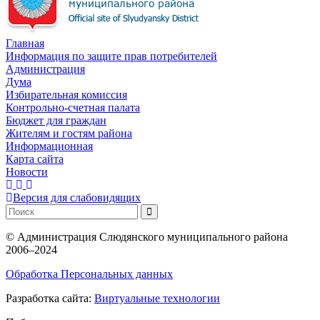
Главная
Информация по защите прав потребителей
Администрация
Дума
Избирательная комиссия
Контрольно-счетная палата
Бюджет для граждан
Жителям и гостям района
Информационная
Карта сайта
Новости
Версия для слабовидящих
©
Администрация Слюдянского муниципального района
2006–2024
Обработка Персональных данных
Разработка сайта:
Виртуальные технологии