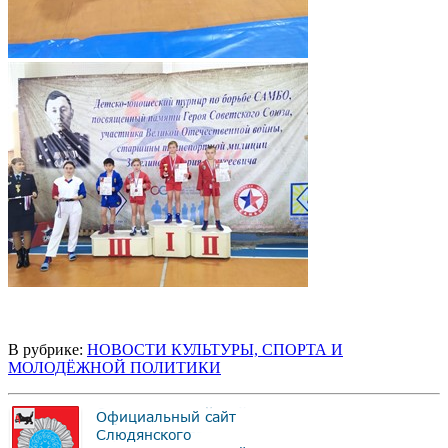
В рубрике:
НОВОСТИ КУЛЬТУРЫ, СПОРТА И
МОЛОДЁЖНОЙ ПОЛИТИКИ