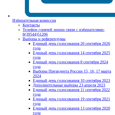
Избирательная комиссия
Контакты
Телефон горячей линии связи с избирателями:
8(39544)51206
Выборы и референдумы
Единый день голосования 20 сентября 2026
года
Единый день голосования 14 сентября 2025
года
Единый день голосования 8 сентября 2024
года
Выборы Президента России 15, 16, 17 марта
2024
Единый день голосования 10 сентября 2023
Дополнительные выборы 23 апреля 2023
Единый день голосования 11 сентября 2022
года
Единый день голосования 19 сентября 2021
года
Единый день голосования 13 сентября 2020
года