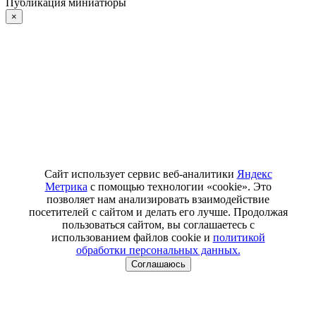
Публикация миниатюры
×
Сайт использует сервис веб-аналитики
Яндекс
Метрика
с помощью технологии «cookie». Это
позволяет нам анализировать взаимодействие
посетителей с сайтом и делать его лучше. Продолжая
пользоваться сайтом, вы соглашаетесь с
использованием файлов cookie и
политикой
обработки персональных данных.
Соглашаюсь