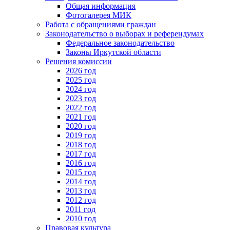
Общая информация
Фотогалерея МИК
Работа с обращениями граждан
Законодательство о выборах и референдумах
Федеральное законодательство
Законы Иркутской области
Решения комиссии
2026 год
2025 год
2024 год
2023 год
2022 год
2021 год
2020 год
2019 год
2018 год
2017 год
2016 год
2015 год
2014 год
2013 год
2012 год
2011 год
2010 год
Правовая культура