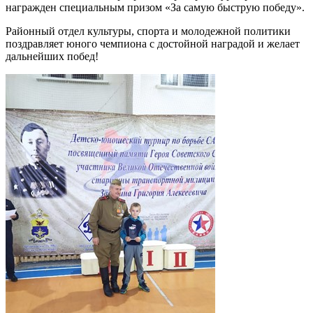
награжден специальным призом «За самую быструю победу».
Районный отдел культуры, спорта и молодежной политики
поздравляет юного чемпиона с достойной наградой и желает
дальнейших побед!