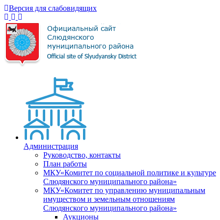
Версия для слабовидящих
Администрация
Руководство, контакты
План работы
МКУ«Комитет по социальной политике и культуре
Слюдянского муниципального района»
МКУ«Комитет по управлению муниципальным
имуществом и земельным отношениям
Слюдянского муниципального района»
Аукционы