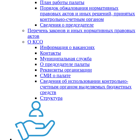
План работы палаты
Порядок обжалования нормативных
правовых актов и иных решений, принятых
контрольно-счетным органом
Сведения о председателе
Перечень законов и иных нормативных правовых
актов
О КСО
Информация о вакансиях
Контакты
Муниципальная служба
О председателе палаты
Реквизиты организации
СМИ о палате
Сведения об использовании контрольно-
счетным органом выделяемых бюджетных
средств
Структура