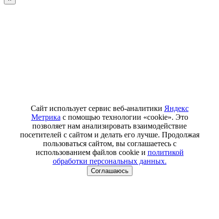
Сайт использует сервис веб-аналитики
Яндекс
Метрика
с помощью технологии «cookie». Это
позволяет нам анализировать взаимодействие
посетителей с сайтом и делать его лучше. Продолжая
пользоваться сайтом, вы соглашаетесь с
использованием файлов cookie и
политикой
обработки персональных данных.
Соглашаюсь