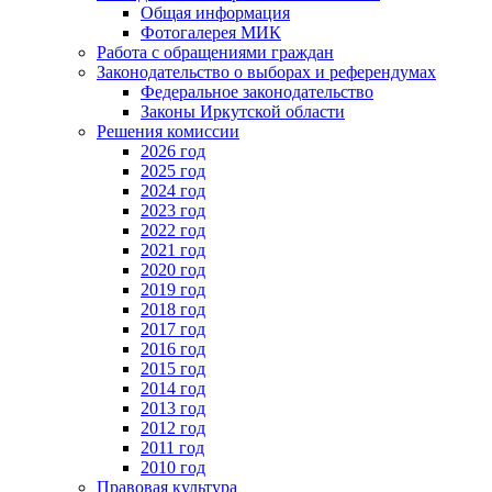
Общая информация
Фотогалерея МИК
Работа с обращениями граждан
Законодательство о выборах и референдумах
Федеральное законодательство
Законы Иркутской области
Решения комиссии
2026 год
2025 год
2024 год
2023 год
2022 год
2021 год
2020 год
2019 год
2018 год
2017 год
2016 год
2015 год
2014 год
2013 год
2012 год
2011 год
2010 год
Правовая культура