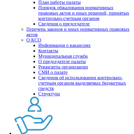
План работы палаты
Порядок обжалования нормативных
правовых актов и иных решений, принятых
контрольно-счетным органом
Сведения о председателе
Перечень законов и иных нормативных правовых
актов
О КСО
Информация о вакансиях
Контакты
Муниципальная служба
О председателе палаты
Реквизиты организации
СМИ о палате
Сведения об использовании контрольно-
счетным органом выделяемых бюджетных
средств
Структура