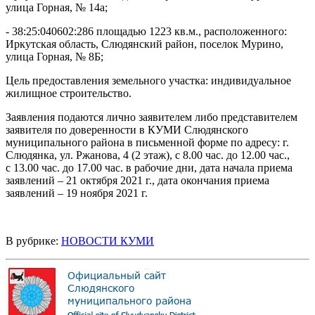
улица Горная, № 14а;
- 38:25:040602:286 площадью 1223 кв.м., расположенного:
Иркутская область, Слюдянский район, поселок Мурино,
улица Горная, № 8Б;
Цель предоставления земельного участка: индивидуальное
жилищное строительство.
Заявления подаются лично заявителем либо представителем
заявителя по доверенности в КУМИ Слюдянского
муниципального района в письменной форме по адресу: г.
Слюдянка, ул. Ржанова, 4 (2 этаж), с 8.00 час. до 12.00 час.,
с 13.00 час. до 17.00 час. в рабочие дни, дата начала приема
заявлений – 21 октября 2021 г., дата окончания приема
заявлений – 19 ноября 2021 г.
В рубрике:
НОВОСТИ КУМИ