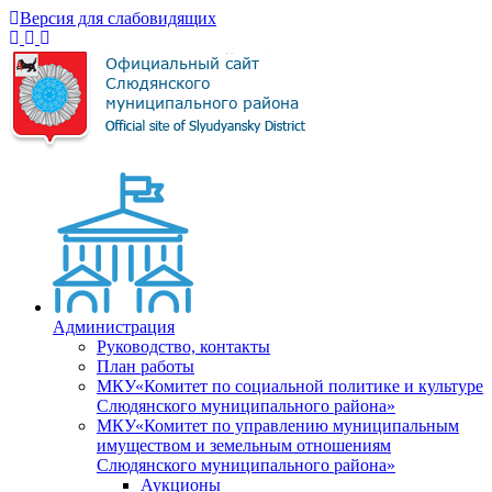
Версия для слабовидящих
Администрация
Руководство, контакты
План работы
МКУ«Комитет по социальной политике и культуре
Слюдянского муниципального района»
МКУ«Комитет по управлению муниципальным
имуществом и земельным отношениям
Слюдянского муниципального района»
Аукционы