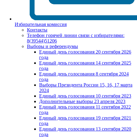
Избирательная комиссия
Контакты
Телефон горячей линии связи с избирателями:
8(39544)51206
Выборы и референдумы
Единый день голосования 20 сентября 2026
года
Единый день голосования 14 сентября 2025
года
Единый день голосования 8 сентября 2024
года
Выборы Президента России 15, 16, 17 марта
2024
Единый день голосования 10 сентября 2023
Дополнительные выборы 23 апреля 2023
Единый день голосования 11 сентября 2022
года
Единый день голосования 19 сентября 2021
года
Единый день голосования 13 сентября 2020
года