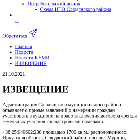
Потребительский рынок
Схема НТО Слюдянского района
...
Обратиться
Главная
Новости
Новости КУМИ
ИЗВЕЩЕНИЕ
21.10.2021
ИЗВЕЩЕНИЕ
Администрация Слюдянского муниципального района
объявляет о приеме заявлений о намерении граждан
участвовать в аукционе на право заключения договора аренды
земельных участков с кадастровыми номерами:
- 38:25:040602:238 площадью 1700 кв.м., расположенного:
Иркутская область, Слюдянский район, поселок Мурино,