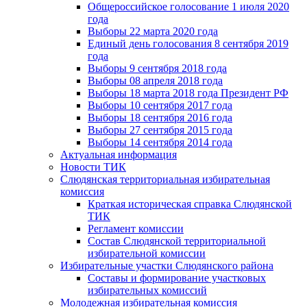
Общероссийское голосование 1 июля 2020
года
Выборы 22 марта 2020 года
Единый день голосования 8 сентября 2019
года
Выборы 9 сентября 2018 года
Выборы 08 апреля 2018 года
Выборы 18 марта 2018 года Президент РФ
Выборы 10 сентября 2017 года
Выборы 18 сентября 2016 года
Выборы 27 сентября 2015 года
Выборы 14 сентября 2014 года
Актуальная информация
Новости ТИК
Слюдянская территориальная избирательная
комиссия
Краткая историческая справка Слюдянской
ТИК
Регламент комиссии
Состав Слюдянской территориальной
избирательной комиссии
Избирательные участки Слюдянского района
Составы и формирование участковых
избирательных комиссий
Молодежная избирательная комиссия