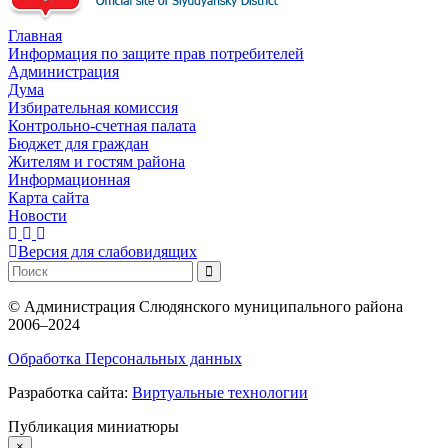
Главная
Информация по защите прав потребителей
Администрация
Дума
Избирательная комиссия
Контрольно-счетная палата
Бюджет для граждан
Жителям и гостям района
Информационная
Карта сайта
Новости
Версия для слабовидящих
©
Администрация Слюдянского муниципального района
2006–2024
Обработка Персональных данных
Разработка сайта:
Виртуальные технологии
Публикация миниатюры
×