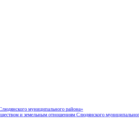
 Слюдянского муниципального района»
еством и земельным отношениям Слюдянского муниципальног