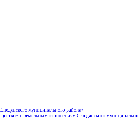
 Слюдянского муниципального района»
еством и земельным отношениям Слюдянского муниципальног