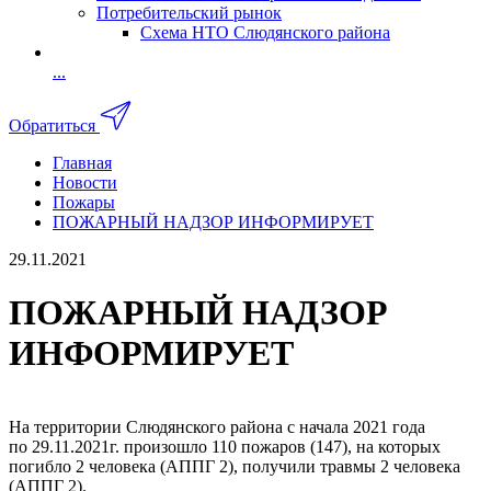
Потребительский рынок
Схема НТО Слюдянского района
...
Обратиться
Главная
Новости
Пожары
ПОЖАРНЫЙ НАДЗОР ИНФОРМИРУЕТ
29.11.2021
ПОЖАРНЫЙ НАДЗОР
ИНФОРМИРУЕТ
На территории Слюдянского района с начала 2021 года
по 29.11.2021г. произошло 110 пожаров (147), на которых
погибло 2 человека (АППГ 2), получили травмы 2 человека
(АППГ 2).