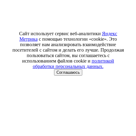
Сайт использует сервис веб-аналитики
Яндекс
Метрика
с помощью технологии «cookie». Это
позволяет нам анализировать взаимодействие
посетителей с сайтом и делать его лучше. Продолжая
пользоваться сайтом, вы соглашаетесь с
использованием файлов cookie и
политикой
обработки персональных данных.
Соглашаюсь