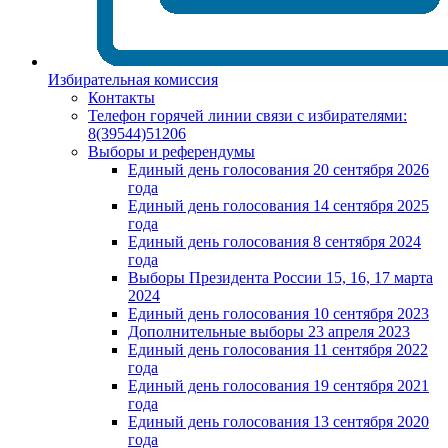
Избирательная комиссия
Контакты
Телефон горячей линии связи с избирателями:
8(39544)51206
Выборы и референдумы
Единый день голосования 20 сентября 2026
года
Единый день голосования 14 сентября 2025
года
Единый день голосования 8 сентября 2024
года
Выборы Президента России 15, 16, 17 марта
2024
Единый день голосования 10 сентября 2023
Дополнительные выборы 23 апреля 2023
Единый день голосования 11 сентября 2022
года
Единый день голосования 19 сентября 2021
года
Единый день голосования 13 сентября 2020
года