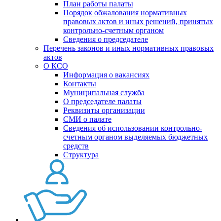
План работы палаты
Порядок обжалования нормативных
правовых актов и иных решений, принятых
контрольно-счетным органом
Сведения о председателе
Перечень законов и иных нормативных правовых
актов
О КСО
Информация о вакансиях
Контакты
Муниципальная служба
О председателе палаты
Реквизиты организации
СМИ о палате
Сведения об использовании контрольно-
счетным органом выделяемых бюджетных
средств
Структура