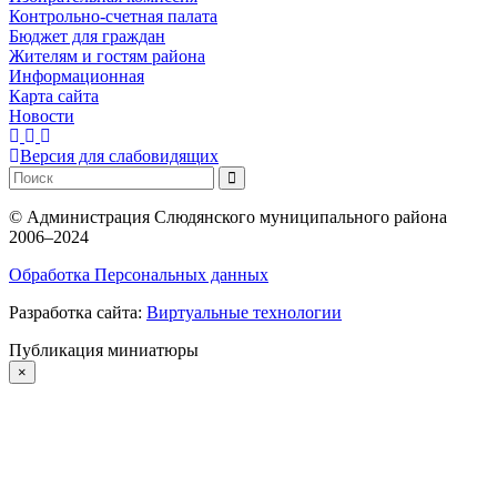
Контрольно-счетная палата
Бюджет для граждан
Жителям и гостям района
Информационная
Карта сайта
Новости
Версия для слабовидящих
©
Администрация Слюдянского муниципального района
2006–2024
Обработка Персональных данных
Разработка сайта:
Виртуальные технологии
Публикация миниатюры
×