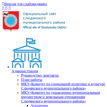
Версия для слабовидящих
Администрация
Руководство, контакты
План работы
МКУ«Комитет по социальной политике и культуре
Слюдянского муниципального района»
МКУ«Комитет по управлению муниципальным
имуществом и земельным отношениям
Слюдянского муниципального района»
Аукционы