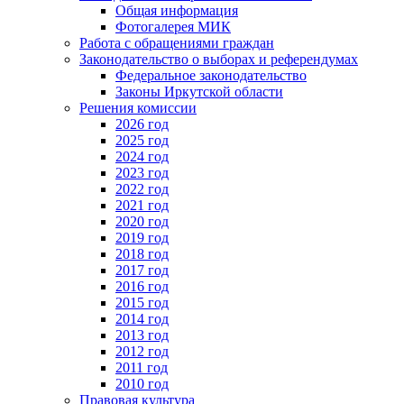
Общая информация
Фотогалерея МИК
Работа с обращениями граждан
Законодательство о выборах и референдумах
Федеральное законодательство
Законы Иркутской области
Решения комиссии
2026 год
2025 год
2024 год
2023 год
2022 год
2021 год
2020 год
2019 год
2018 год
2017 год
2016 год
2015 год
2014 год
2013 год
2012 год
2011 год
2010 год
Правовая культура