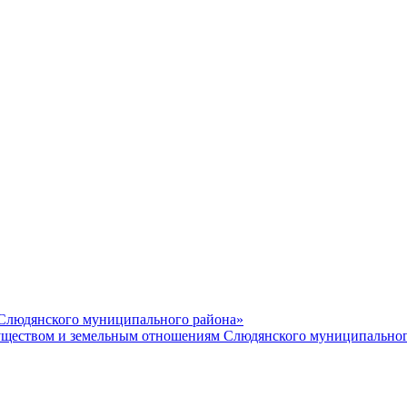
 Слюдянского муниципального района»
еством и земельным отношениям Слюдянского муниципальног