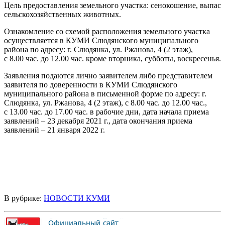
Цель предоставления земельного участка: сенокошение, выпас
сельскохозяйственных животных.
Ознакомление со схемой расположения земельного участка
осуществляется в КУМИ Слюдянского муниципального
района по адресу: г. Слюдянка, ул. Ржанова, 4 (2 этаж),
с 8.00 час. до 12.00 час. кроме вторника, субботы, воскресенья.
Заявления подаются лично заявителем либо представителем
заявителя по доверенности в КУМИ Слюдянского
муниципального района в письменной форме по адресу: г.
Слюдянка, ул. Ржанова, 4 (2 этаж), с 8.00 час. до 12.00 час.,
с 13.00 час. до 17.00 час. в рабочие дни, дата начала приема
заявлений – 23 декабря 2021 г., дата окончания приема
заявлений – 21 января 2022 г.
В рубрике:
НОВОСТИ КУМИ