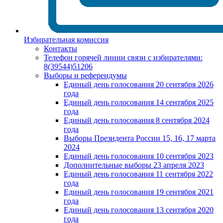
Избирательная комиссия
Контакты
Телефон горячей линии связи с избирателями:
8(39544)51206
Выборы и референдумы
Единый день голосования 20 сентября 2026
года
Единый день голосования 14 сентября 2025
года
Единый день голосования 8 сентября 2024
года
Выборы Президента России 15, 16, 17 марта
2024
Единый день голосования 10 сентября 2023
Дополнительные выборы 23 апреля 2023
Единый день голосования 11 сентября 2022
года
Единый день голосования 19 сентября 2021
года
Единый день голосования 13 сентября 2020
года