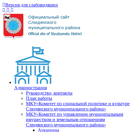
Версия для слабовидящих
Администрация
Руководство, контакты
План работы
МКУ«Комитет по социальной политике и культуре
Слюдянского муниципального района»
МКУ«Комитет по управлению муниципальным
имуществом и земельным отношениям
Слюдянского муниципального района»
Аукционы