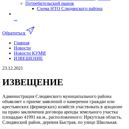
Потребительский рынок
Схема НТО Слюдянского района
...
Обратиться
Главная
Новости
Новости КУМИ
ИЗВЕЩЕНИЕ
23.12.2021
ИЗВЕЩЕНИЕ
Администрация Слюдянского муниципального района
объявляет о приеме заявлений о намерении граждан или
крестьянских (фермерских) хозяйств участвовать в аукционе
на право заключения договора аренды земельного участка
площадью 41991 кв.м., расположенного: Иркутская область,
Слюдянский район, деревня Быстрая, по улице Школьная.