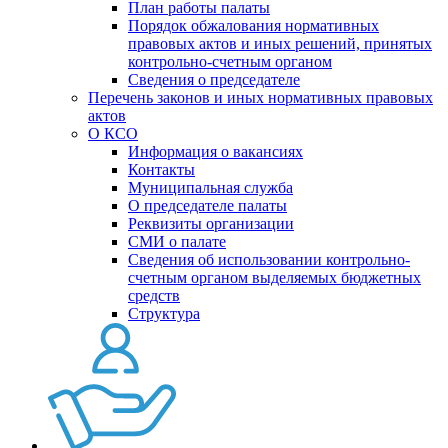
План работы палаты
Порядок обжалования нормативных
правовых актов и иных решений, принятых
контрольно-счетным органом
Сведения о председателе
Перечень законов и иных нормативных правовых
актов
О КСО
Информация о вакансиях
Контакты
Муниципальная служба
О председателе палаты
Реквизиты организации
СМИ о палате
Сведения об использовании контрольно-
счетным органом выделяемых бюджетных
средств
Структура