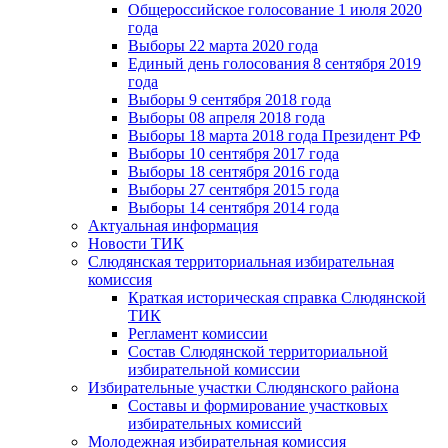
Общероссийское голосование 1 июля 2020
года
Выборы 22 марта 2020 года
Единый день голосования 8 сентября 2019
года
Выборы 9 сентября 2018 года
Выборы 08 апреля 2018 года
Выборы 18 марта 2018 года Президент РФ
Выборы 10 сентября 2017 года
Выборы 18 сентября 2016 года
Выборы 27 сентября 2015 года
Выборы 14 сентября 2014 года
Актуальная информация
Новости ТИК
Слюдянская территориальная избирательная
комиссия
Краткая историческая справка Слюдянской
ТИК
Регламент комиссии
Состав Слюдянской территориальной
избирательной комиссии
Избирательные участки Слюдянского района
Составы и формирование участковых
избирательных комиссий
Молодежная избирательная комиссия