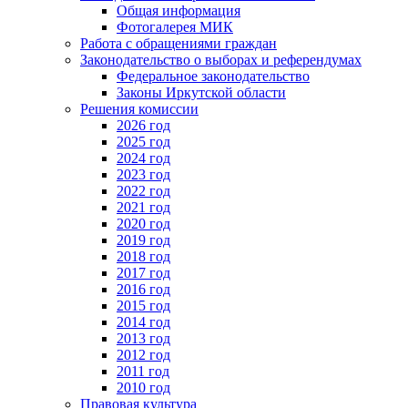
Общая информация
Фотогалерея МИК
Работа с обращениями граждан
Законодательство о выборах и референдумах
Федеральное законодательство
Законы Иркутской области
Решения комиссии
2026 год
2025 год
2024 год
2023 год
2022 год
2021 год
2020 год
2019 год
2018 год
2017 год
2016 год
2015 год
2014 год
2013 год
2012 год
2011 год
2010 год
Правовая культура