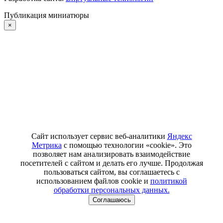
Публикация миниатюры
×
Сайт использует сервис веб-аналитики
Яндекс
Метрика
с помощью технологии «cookie». Это
позволяет нам анализировать взаимодействие
посетителей с сайтом и делать его лучше. Продолжая
пользоваться сайтом, вы соглашаетесь с
использованием файлов cookie и
политикой
обработки персональных данных.
Соглашаюсь