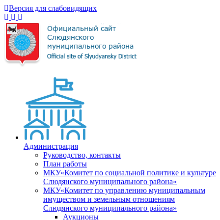
Версия для слабовидящих
Администрация
Руководство, контакты
План работы
МКУ«Комитет по социальной политике и культуре
Слюдянского муниципального района»
МКУ«Комитет по управлению муниципальным
имуществом и земельным отношениям
Слюдянского муниципального района»
Аукционы