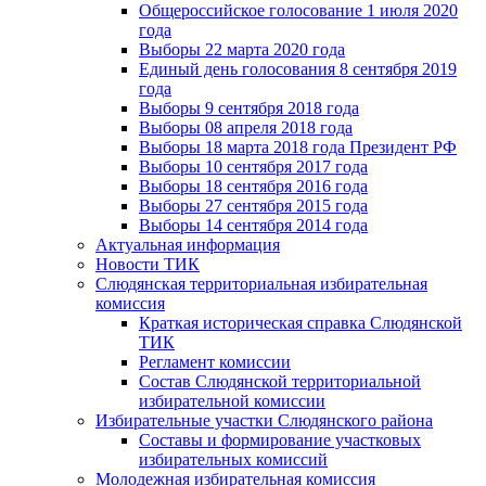
Общероссийское голосование 1 июля 2020
года
Выборы 22 марта 2020 года
Единый день голосования 8 сентября 2019
года
Выборы 9 сентября 2018 года
Выборы 08 апреля 2018 года
Выборы 18 марта 2018 года Президент РФ
Выборы 10 сентября 2017 года
Выборы 18 сентября 2016 года
Выборы 27 сентября 2015 года
Выборы 14 сентября 2014 года
Актуальная информация
Новости ТИК
Слюдянская территориальная избирательная
комиссия
Краткая историческая справка Слюдянской
ТИК
Регламент комиссии
Состав Слюдянской территориальной
избирательной комиссии
Избирательные участки Слюдянского района
Составы и формирование участковых
избирательных комиссий
Молодежная избирательная комиссия