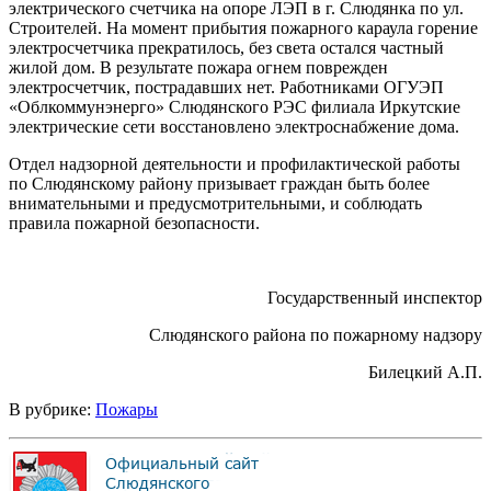
электрического счетчика на опоре ЛЭП в г. Слюдянка по ул.
Строителей. На момент прибытия пожарного караула горение
электросчетчика прекратилось, без света остался частный
жилой дом. В результате пожара огнем поврежден
электросчетчик, пострадавших нет. Работниками ОГУЭП
«Облкоммунэнерго» Слюдянского РЭС филиала Иркутские
электрические сети восстановлено электроснабжение дома.
Отдел надзорной деятельности и профилактической работы
по Слюдянскому району призывает граждан быть более
внимательными и предусмотрительными, и соблюдать
правила пожарной безопасности.
Государственный инспектор
Слюдянского района по пожарному надзору
Билецкий А.П.
В рубрике:
Пожары