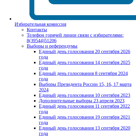
Избирательная комиссия
Контакты
Телефон горячей линии связи с избирателями:
8(39544)51206
Выборы и референдумы
Единый день голосования 20 сентября 2026
года
Единый день голосования 14 сентября 2025
года
Единый день голосования 8 сентября 2024
года
Выборы Президента России 15, 16, 17 марта
2024
Единый день голосования 10 сентября 2023
Дополнительные выборы 23 апреля 2023
Единый день голосования 11 сентября 2022
года
Единый день голосования 19 сентября 2021
года
Единый день голосования 13 сентября 2020
года