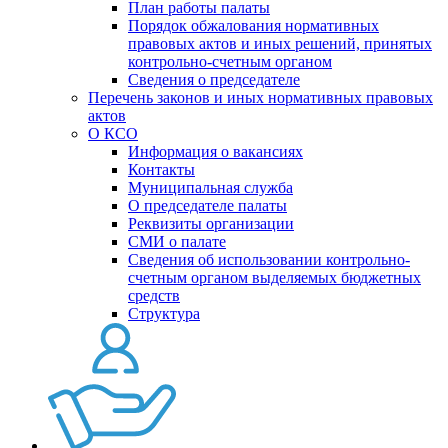
План работы палаты
Порядок обжалования нормативных
правовых актов и иных решений, принятых
контрольно-счетным органом
Сведения о председателе
Перечень законов и иных нормативных правовых
актов
О КСО
Информация о вакансиях
Контакты
Муниципальная служба
О председателе палаты
Реквизиты организации
СМИ о палате
Сведения об использовании контрольно-
счетным органом выделяемых бюджетных
средств
Структура