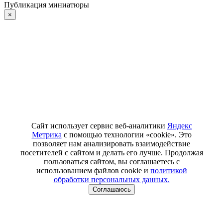
Публикация миниатюры
×
Сайт использует сервис веб-аналитики
Яндекс
Метрика
с помощью технологии «cookie». Это
позволяет нам анализировать взаимодействие
посетителей с сайтом и делать его лучше. Продолжая
пользоваться сайтом, вы соглашаетесь с
использованием файлов cookie и
политикой
обработки персональных данных.
Соглашаюсь