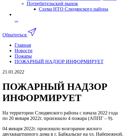
Потребительский рынок
Схема НТО Слюдянского района
...
Обратиться
Главная
Новости
Пожары
ПОЖАРНЫЙ НАДЗОР ИНФОРМИРУЕТ
21.01.2022
ПОЖАРНЫЙ НАДЗОР
ИНФОРМИРУЕТ
На территории Слюдянского района с начала 2022 года
по 20 января 2022г. произошло 4 пожара (АППГ – 9).
04 января 2022г. произошло возгорание жилого
двухквартирного дома в г. Байкальске на ул. Набережной.