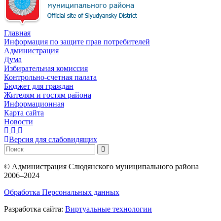
Главная
Информация по защите прав потребителей
Администрация
Дума
Избирательная комиссия
Контрольно-счетная палата
Бюджет для граждан
Жителям и гостям района
Информационная
Карта сайта
Новости
Версия для слабовидящих
©
Администрация Слюдянского муниципального района
2006–2024
Обработка Персональных данных
Разработка сайта:
Виртуальные технологии