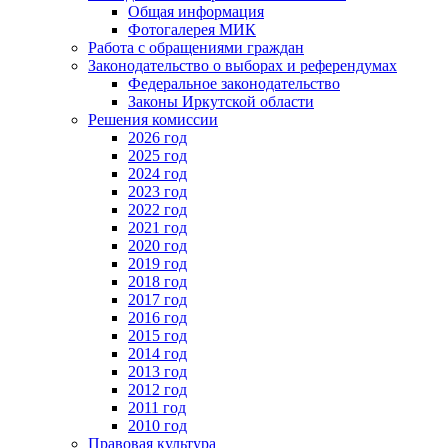
Общая информация
Фотогалерея МИК
Работа с обращениями граждан
Законодательство о выборах и референдумах
Федеральное законодательство
Законы Иркутской области
Решения комиссии
2026 год
2025 год
2024 год
2023 год
2022 год
2021 год
2020 год
2019 год
2018 год
2017 год
2016 год
2015 год
2014 год
2013 год
2012 год
2011 год
2010 год
Правовая культура