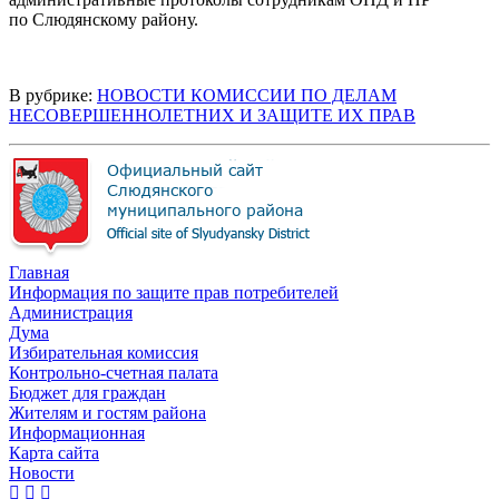
по Слюдянскому району.
В рубрике:
НОВОСТИ КОМИССИИ ПО ДЕЛАМ
НЕСОВЕРШЕННОЛЕТНИХ И ЗАЩИТЕ ИХ ПРАВ
Главная
Информация по защите прав потребителей
Администрация
Дума
Избирательная комиссия
Контрольно-счетная палата
Бюджет для граждан
Жителям и гостям района
Информационная
Карта сайта
Новости