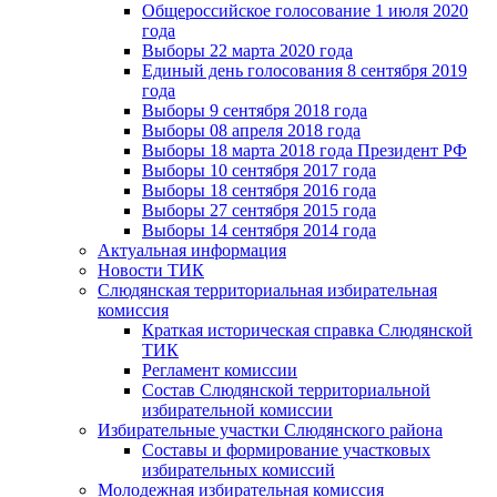
Общероссийское голосование 1 июля 2020
года
Выборы 22 марта 2020 года
Единый день голосования 8 сентября 2019
года
Выборы 9 сентября 2018 года
Выборы 08 апреля 2018 года
Выборы 18 марта 2018 года Президент РФ
Выборы 10 сентября 2017 года
Выборы 18 сентября 2016 года
Выборы 27 сентября 2015 года
Выборы 14 сентября 2014 года
Актуальная информация
Новости ТИК
Слюдянская территориальная избирательная
комиссия
Краткая историческая справка Слюдянской
ТИК
Регламент комиссии
Состав Слюдянской территориальной
избирательной комиссии
Избирательные участки Слюдянского района
Составы и формирование участковых
избирательных комиссий
Молодежная избирательная комиссия