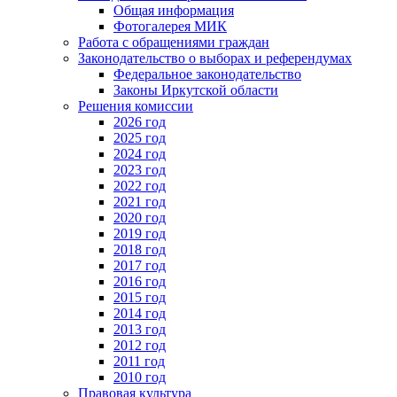
Общая информация
Фотогалерея МИК
Работа с обращениями граждан
Законодательство о выборах и референдумах
Федеральное законодательство
Законы Иркутской области
Решения комиссии
2026 год
2025 год
2024 год
2023 год
2022 год
2021 год
2020 год
2019 год
2018 год
2017 год
2016 год
2015 год
2014 год
2013 год
2012 год
2011 год
2010 год
Правовая культура