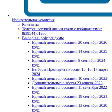
Избирательная комиссия
Контакты
Телефон горячей линии связи с избирателями:
8(39544)51206
Выборы и референдумы
Единый день голосования 20 сентября 2026
года
Единый день голосования 14 сентября 2025
года
Единый день голосования 8 сентября 2024
года
Выборы Президента России 15, 16, 17 марта
2024
Единый день голосования 10 сентября 2023
Дополнительные выборы 23 апреля 2023
Единый день голосования 11 сентября 2022
года
Единый день голосования 19 сентября 2021
года
Единый день голосования 13 сентября 2020
года