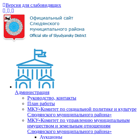
Версия для слабовидящих
Администрация
Руководство, контакты
План работы
МКУ«Комитет по социальной политике и культуре
Слюдянского муниципального района»
МКУ«Комитет по управлению муниципальным
имуществом и земельным отношениям
Слюдянского муниципального района»
Аукционы