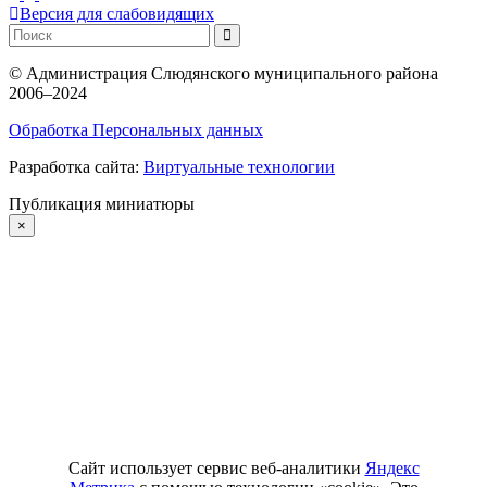
Версия для слабовидящих
©
Администрация Слюдянского муниципального района
2006–2024
Обработка Персональных данных
Разработка сайта:
Виртуальные технологии
Публикация миниатюры
×
Сайт использует сервис веб-аналитики
Яндекс