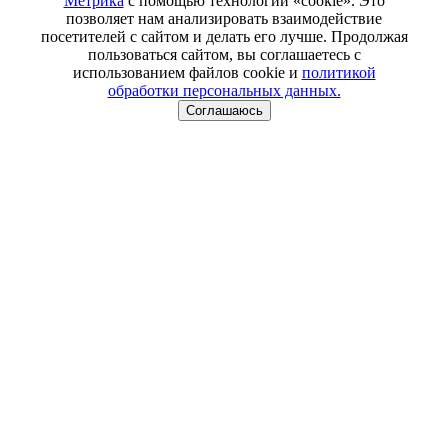
Метрика
с помощью технологии «cookie». Это
позволяет нам анализировать взаимодействие
посетителей с сайтом и делать его лучше. Продолжая
пользоваться сайтом, вы соглашаетесь с
использованием файлов cookie и
политикой
обработки персональных данных.
Соглашаюсь