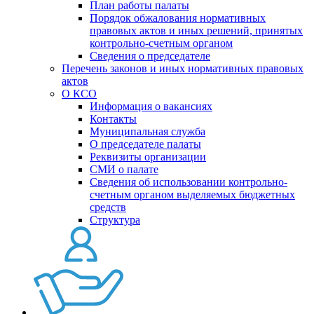
План работы палаты
Порядок обжалования нормативных
правовых актов и иных решений, принятых
контрольно-счетным органом
Сведения о председателе
Перечень законов и иных нормативных правовых
актов
О КСО
Информация о вакансиях
Контакты
Муниципальная служба
О председателе палаты
Реквизиты организации
СМИ о палате
Сведения об использовании контрольно-
счетным органом выделяемых бюджетных
средств
Структура