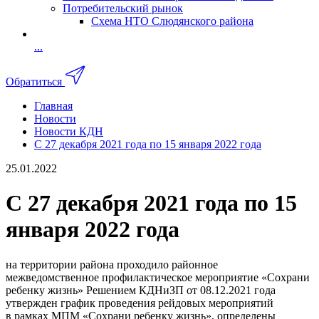
Потребительский рынок
Схема НТО Слюдянского района
...
Обратиться
Главная
Новости
Новости КДН
С 27 декабря 2021 года по 15 января 2022 года
25.01.2022
С 27 декабря 2021 года по 15
января 2022 года
на территории района проходило районное
межведомственное профилактическое мероприятие «Сохрани
ребенку жизнь» Решением КДНиЗП от 08.12.2021 года
утвержден график проведения рейдовых мероприятий
в рамках МПМ «Сохрани ребенку жизнь», определены