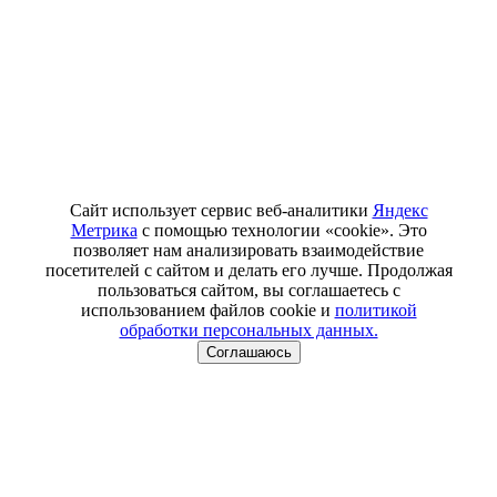
Сайт использует сервис веб-аналитики
Яндекс
Метрика
с помощью технологии «cookie». Это
позволяет нам анализировать взаимодействие
посетителей с сайтом и делать его лучше. Продолжая
пользоваться сайтом, вы соглашаетесь с
использованием файлов cookie и
политикой
обработки персональных данных.
Соглашаюсь