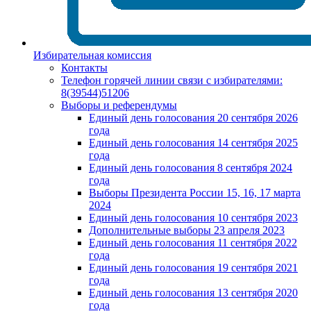
Избирательная комиссия
Контакты
Телефон горячей линии связи с избирателями:
8(39544)51206
Выборы и референдумы
Единый день голосования 20 сентября 2026
года
Единый день голосования 14 сентября 2025
года
Единый день голосования 8 сентября 2024
года
Выборы Президента России 15, 16, 17 марта
2024
Единый день голосования 10 сентября 2023
Дополнительные выборы 23 апреля 2023
Единый день голосования 11 сентября 2022
года
Единый день голосования 19 сентября 2021
года
Единый день голосования 13 сентября 2020
года