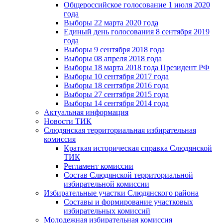
Общероссийское голосование 1 июля 2020
года
Выборы 22 марта 2020 года
Единый день голосования 8 сентября 2019
года
Выборы 9 сентября 2018 года
Выборы 08 апреля 2018 года
Выборы 18 марта 2018 года Президент РФ
Выборы 10 сентября 2017 года
Выборы 18 сентября 2016 года
Выборы 27 сентября 2015 года
Выборы 14 сентября 2014 года
Актуальная информация
Новости ТИК
Слюдянская территориальная избирательная
комиссия
Краткая историческая справка Слюдянской
ТИК
Регламент комиссии
Состав Слюдянской территориальной
избирательной комиссии
Избирательные участки Слюдянского района
Составы и формирование участковых
избирательных комиссий
Молодежная избирательная комиссия