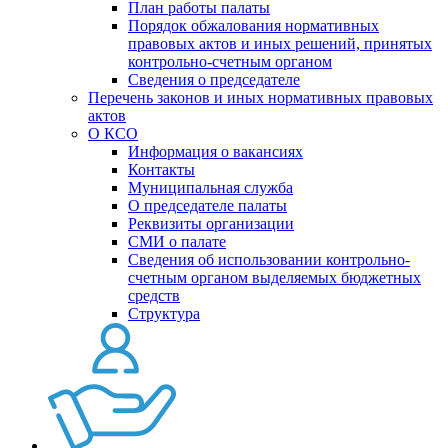
План работы палаты
Порядок обжалования нормативных
правовых актов и иных решений, принятых
контрольно-счетным органом
Сведения о председателе
Перечень законов и иных нормативных правовых
актов
О КСО
Информация о вакансиях
Контакты
Муниципальная служба
О председателе палаты
Реквизиты организации
СМИ о палате
Сведения об использовании контрольно-
счетным органом выделяемых бюджетных
средств
Структура