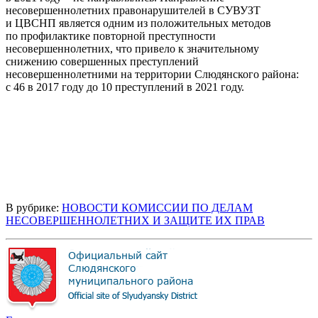
несовершеннолетних правонарушителей в СУВУЗТ
и ЦВСНП является одним из положительных методов
по профилактике повторной преступности
несовершеннолетних, что привело к значительному
снижению совершенных преступлений
несовершеннолетними на территории Слюдянского района:
с 46 в 2017 году до 10 преступлений в 2021 году.
В рубрике:
НОВОСТИ КОМИССИИ ПО ДЕЛАМ
НЕСОВЕРШЕННОЛЕТНИХ И ЗАЩИТЕ ИХ ПРАВ