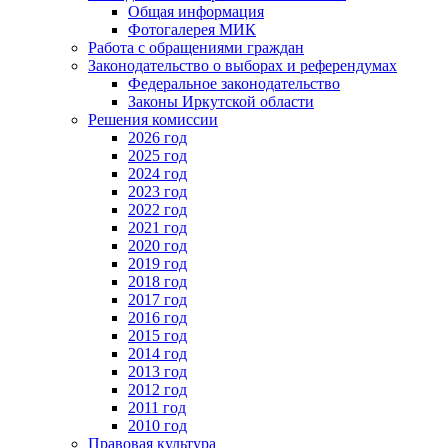
Общая информация
Фотогалерея МИК
Работа с обращениями граждан
Законодательство о выборах и референдумах
Федеральное законодательство
Законы Иркутской области
Решения комиссии
2026 год
2025 год
2024 год
2023 год
2022 год
2021 год
2020 год
2019 год
2018 год
2017 год
2016 год
2015 год
2014 год
2013 год
2012 год
2011 год
2010 год
Правовая культура