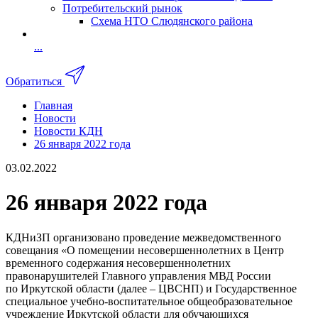
Потребительский рынок
Схема НТО Слюдянского района
...
Обратиться
Главная
Новости
Новости КДН
26 января 2022 года
03.02.2022
26 января 2022 года
КДНиЗП организовано проведение межведомственного
совещания «О помещении несовершеннолетних в Центр
временного содержания несовершеннолетних
правонарушителей Главного управления МВД России
по Иркутской области (далее – ЦВСНП) и Государственное
специальное учебно-воспитательное общеобразовательное
учреждение Иркутской области для обучающихся