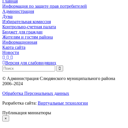
Главная
Информация по защите прав потребителей
Администрация
Дума
Избирательная комиссия
Контрольно-счетная палата
Бюджет для граждан
Жителям и гостям района
Информационная
Карта сайта
Новости
Версия для слабовидящих
©
Администрация Слюдянского муниципального района
2006–2024
Обработка Персональных данных
Разработка сайта:
Виртуальные технологии
Публикация миниатюры
×