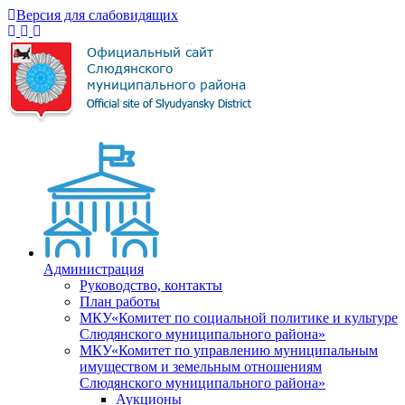
Версия для слабовидящих
Администрация
Руководство, контакты
План работы
МКУ«Комитет по социальной политике и культуре
Слюдянского муниципального района»
МКУ«Комитет по управлению муниципальным
имуществом и земельным отношениям
Слюдянского муниципального района»
Аукционы