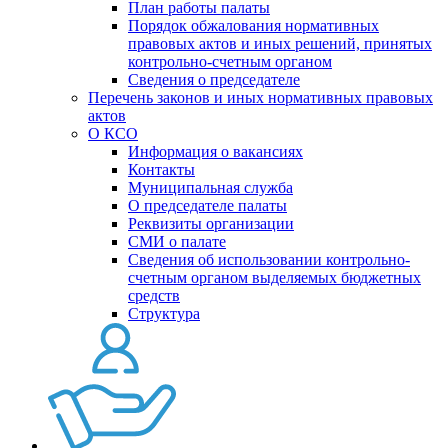
План работы палаты
Порядок обжалования нормативных
правовых актов и иных решений, принятых
контрольно-счетным органом
Сведения о председателе
Перечень законов и иных нормативных правовых
актов
О КСО
Информация о вакансиях
Контакты
Муниципальная служба
О председателе палаты
Реквизиты организации
СМИ о палате
Сведения об использовании контрольно-
счетным органом выделяемых бюджетных
средств
Структура