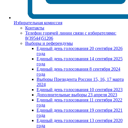
Избирательная комиссия
Контакты
Телефон горячей линии связи с избирателями:
8(39544)51206
Выборы и референдумы
Единый день голосования 20 сентября 2026
года
Единый день голосования 14 сентября 2025
года
Единый день голосования 8 сентября 2024
года
Выборы Президента России 15, 16, 17 марта
2024
Единый день голосования 10 сентября 2023
Дополнительные выборы 23 апреля 2023
Единый день голосования 11 сентября 2022
года
Единый день голосования 19 сентября 2021
года
Единый день голосования 13 сентября 2020
года