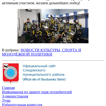
активным участием, желаем дальнейших побед!
В рубрике:
НОВОСТИ КУЛЬТУРЫ, СПОРТА И
МОЛОДЁЖНОЙ ПОЛИТИКИ
Главная
Информация по защите прав потребителей
Администрация
Дума
Избирательная комиссия