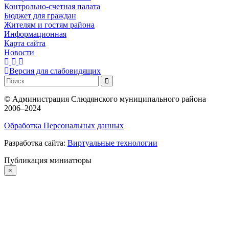
Контрольно-счетная палата
Бюджет для граждан
Жителям и гостям района
Информационная
Карта сайта
Новости
Версия для слабовидящих
©
Администрация Слюдянского муниципального района
2006–2024
Обработка Персональных данных
Разработка сайта:
Виртуальные технологии
Публикация миниатюры
×