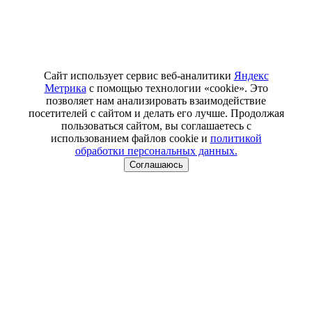
Сайт использует сервис веб-аналитики
Яндекс
Метрика
с помощью технологии «cookie». Это
позволяет нам анализировать взаимодействие
посетителей с сайтом и делать его лучше. Продолжая
пользоваться сайтом, вы соглашаетесь с
использованием файлов cookie и
политикой
обработки персональных данных.
Соглашаюсь