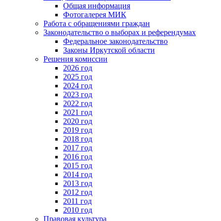
Общая информация
Фотогалерея МИК
Работа с обращениями граждан
Законодательство о выборах и референдумах
Федеральное законодательство
Законы Иркутской области
Решения комиссии
2026 год
2025 год
2024 год
2023 год
2022 год
2021 год
2020 год
2019 год
2018 год
2017 год
2016 год
2015 год
2014 год
2013 год
2012 год
2011 год
2010 год
Правовая культура