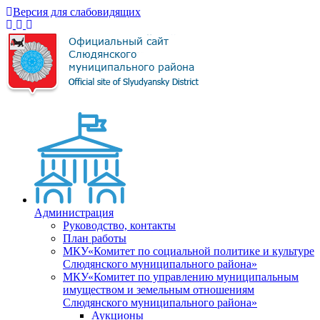
Версия для слабовидящих
Администрация
Руководство, контакты
План работы
МКУ«Комитет по социальной политике и культуре
Слюдянского муниципального района»
МКУ«Комитет по управлению муниципальным
имуществом и земельным отношениям
Слюдянского муниципального района»
Аукционы