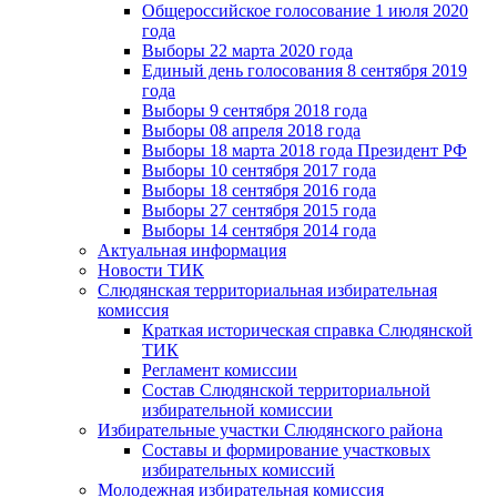
Общероссийское голосование 1 июля 2020
года
Выборы 22 марта 2020 года
Единый день голосования 8 сентября 2019
года
Выборы 9 сентября 2018 года
Выборы 08 апреля 2018 года
Выборы 18 марта 2018 года Президент РФ
Выборы 10 сентября 2017 года
Выборы 18 сентября 2016 года
Выборы 27 сентября 2015 года
Выборы 14 сентября 2014 года
Актуальная информация
Новости ТИК
Слюдянская территориальная избирательная
комиссия
Краткая историческая справка Слюдянской
ТИК
Регламент комиссии
Состав Слюдянской территориальной
избирательной комиссии
Избирательные участки Слюдянского района
Составы и формирование участковых
избирательных комиссий
Молодежная избирательная комиссия