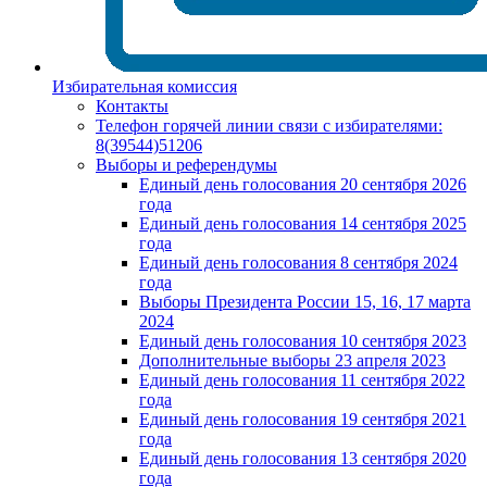
Избирательная комиссия
Контакты
Телефон горячей линии связи с избирателями:
8(39544)51206
Выборы и референдумы
Единый день голосования 20 сентября 2026
года
Единый день голосования 14 сентября 2025
года
Единый день голосования 8 сентября 2024
года
Выборы Президента России 15, 16, 17 марта
2024
Единый день голосования 10 сентября 2023
Дополнительные выборы 23 апреля 2023
Единый день голосования 11 сентября 2022
года
Единый день голосования 19 сентября 2021
года
Единый день голосования 13 сентября 2020
года