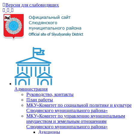
Версия для слабовидящих
Администрация
Руководство, контакты
План работы
МКУ«Комитет по социальной политике и культуре
Слюдянского муниципального района»
МКУ«Комитет по управлению муниципальным
имуществом и земельным отношениям
Слюдянского муниципального района»
Аукционы