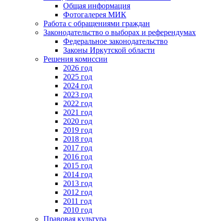
Общая информация
Фотогалерея МИК
Работа с обращениями граждан
Законодательство о выборах и референдумах
Федеральное законодательство
Законы Иркутской области
Решения комиссии
2026 год
2025 год
2024 год
2023 год
2022 год
2021 год
2020 год
2019 год
2018 год
2017 год
2016 год
2015 год
2014 год
2013 год
2012 год
2011 год
2010 год
Правовая культура