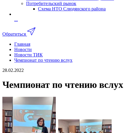
Потребительский рынок
Схема НТО Слюдянского района
...
Обратиться
Главная
Новости
Новости ТИК
Чемпионат по чтению вслух
28.02.2022
Чемпионат по чтению вслух