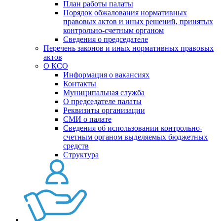
План работы палаты
Порядок обжалования нормативных
правовых актов и иных решений, принятых
контрольно-счетным органом
Сведения о председателе
Перечень законов и иных нормативных правовых
актов
О КСО
Информация о вакансиях
Контакты
Муниципальная служба
О председателе палаты
Реквизиты организации
СМИ о палате
Сведения об использовании контрольно-
счетным органом выделяемых бюджетных
средств
Структура