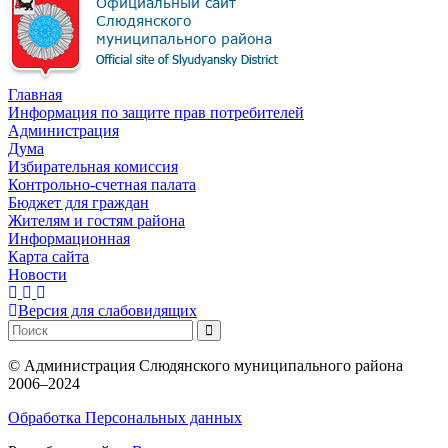
Главная
Информация по защите прав потребителей
Администрация
Дума
Избирательная комиссия
Контрольно-счетная палата
Бюджет для граждан
Жителям и гостям района
Информационная
Карта сайта
Новости
Версия для слабовидящих
©
Администрация Слюдянского муниципального района
2006–2024
Обработка Персональных данных