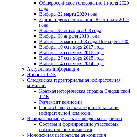
Общероссийское голосование 1 июля 2020
года
Выборы 22 марта 2020 года
Единый день голосования 8 сентября 2019
года
Выборы 9 сентября 2018 года
Выборы 08 апреля 2018 года
Выборы 18 марта 2018 года Президент РФ
Выборы 10 сентября 2017 года
Выборы 18 сентября 2016 года
Выборы 27 сентября 2015 года
Выборы 14 сентября 2014 года
Актуальная информация
Новости ТИК
Слюдянская территориальная избирательная
комиссия
Краткая историческая справка Слюдянской
ТИК
Регламент комиссии
Состав Слюдянской территориальной
избирательной комиссии
Избирательные участки Слюдянского района
Составы и формирование участковых
избирательных комиссий
Молодежная избирательная комиссия