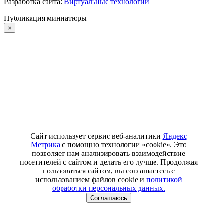
Разработка сайта:
Виртуальные технологии
Публикация миниатюры
×
Сайт использует сервис веб-аналитики
Яндекс
Метрика
с помощью технологии «cookie». Это
позволяет нам анализировать взаимодействие
посетителей с сайтом и делать его лучше. Продолжая
пользоваться сайтом, вы соглашаетесь с
использованием файлов cookie и
политикой
обработки персональных данных.
Соглашаюсь