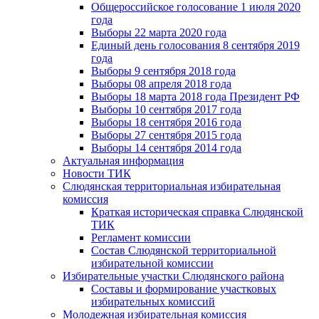
Общероссийское голосование 1 июля 2020
года
Выборы 22 марта 2020 года
Единый день голосования 8 сентября 2019
года
Выборы 9 сентября 2018 года
Выборы 08 апреля 2018 года
Выборы 18 марта 2018 года Президент РФ
Выборы 10 сентября 2017 года
Выборы 18 сентября 2016 года
Выборы 27 сентября 2015 года
Выборы 14 сентября 2014 года
Актуальная информация
Новости ТИК
Слюдянская территориальная избирательная
комиссия
Краткая историческая справка Слюдянской
ТИК
Регламент комиссии
Состав Слюдянской территориальной
избирательной комиссии
Избирательные участки Слюдянского района
Составы и формирование участковых
избирательных комиссий
Молодежная избирательная комиссия