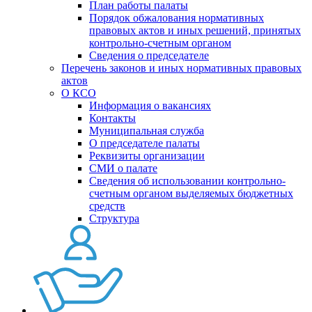
План работы палаты
Порядок обжалования нормативных
правовых актов и иных решений, принятых
контрольно-счетным органом
Сведения о председателе
Перечень законов и иных нормативных правовых
актов
О КСО
Информация о вакансиях
Контакты
Муниципальная служба
О председателе палаты
Реквизиты организации
СМИ о палате
Сведения об использовании контрольно-
счетным органом выделяемых бюджетных
средств
Структура