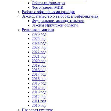
Общая информация
Фотогалерея МИК
Работа с обращениями граждан
Законодательство о выборах и референдумах
Федеральное законодательство
Законы Иркутской области
Решения комиссии
2026 год
2025 год
2024 год
2023 год
2022 год
2021 год
2020 год
2019 год
2018 год
2017 год
2016 год
2015 год
2014 год
2013 год
2012 год
2011 год
2010 год
Правовая культура