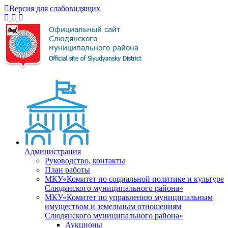
Версия для слабовидящих
Администрация
Руководство, контакты
План работы
МКУ«Комитет по социальной политике и культуре
Слюдянского муниципального района»
МКУ«Комитет по управлению муниципальным
имуществом и земельным отношениям
Слюдянского муниципального района»
Аукционы