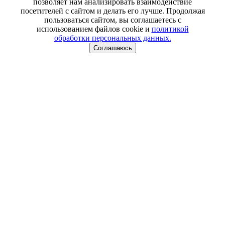
позволяет нам анализировать взаимодействие
посетителей с сайтом и делать его лучше. Продолжая
пользоваться сайтом, вы соглашаетесь с
использованием файлов cookie и
политикой
обработки персональных данных.
Соглашаюсь