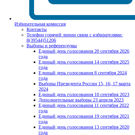
Избирательная комиссия
Контакты
Телефон горячей линии связи с избирателями:
8(39544)51206
Выборы и референдумы
Единый день голосования 20 сентября 2026
года
Единый день голосования 14 сентября 2025
года
Единый день голосования 8 сентября 2024
года
Выборы Президента России 15, 16, 17 марта
2024
Единый день голосования 10 сентября 2023
Дополнительные выборы 23 апреля 2023
Единый день голосования 11 сентября 2022
года
Единый день голосования 19 сентября 2021
года
Единый день голосования 13 сентября 2020
года