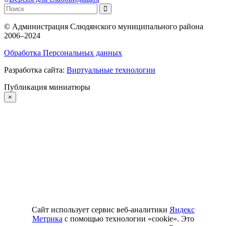
©
Администрация Слюдянского муниципального района
2006–2024
Обработка Персональных данных
Разработка сайта:
Виртуальные технологии
Публикация миниатюры
×
Сайт использует сервис веб-аналитики
Яндекс
Метрика
с помощью технологии «cookie». Это